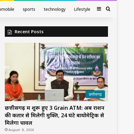
Sidebar
Search fo
omobile
sports
technology
Lifestyle
Recent Posts
छत्तीसगढ़
छत्तीसगढ़ में शुरू हुए 3 Grain ATM: अब राशन
की कतार से मिलेगी मुक्ति, 24 घंटे बायोमेट्रिक से
मिलेगा चावल
August 8, 2026