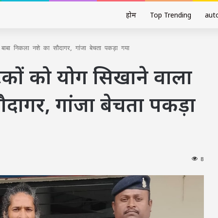
होम
Top Trending
aut
ला बाबा निकला नशे का सौदागर, गांजा बेचता पकड़ा गया
्यटकों को योग सिखाने वाला
दागर, गांजा बेचता पकड़ा
8