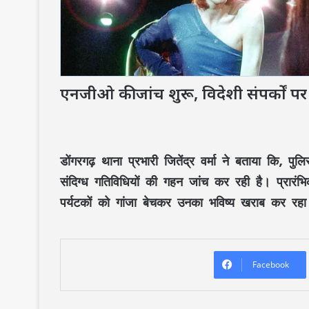
एनजीओ की जांच शुरू, विदेशी संपर्कों प
डोंगरगढ़ थाना प्रभारी जितेंद्र वर्मा ने बताया कि, 
संदिग्ध गतिविधियों की गहन जांच कर रही है। प्रारंभि
पर्यटकों को गांजा बेचकर उनका भविष्य खराब कर रह
Facebook