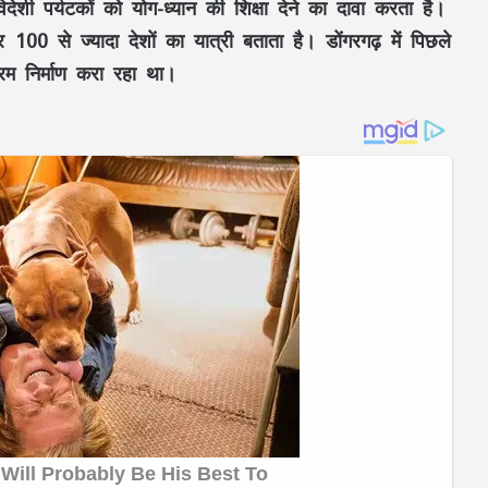
िदेशी पर्यटकों को योग-ध्यान की शिक्षा देने का दावा करता है।
से ज्यादा देशों का यात्री बताता है। डोंगरगढ़ में पिछले
श्रम निर्माण करा रहा था।