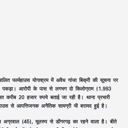
ें संचालित फार्महाउस योगाश्रम में अवैध गांजा बिक्री की सूचना पर
ाथ पकड़ा। आरोपी के पास से लगभग दो किलोग्राम (1.993
मत करीब 20 हजार रुपये बताई जा रही है। थाना प्रभारी
 फार्महाउस से आपत्तिजनक अनैतिक सामग्री भी बरामद हुई है।
ल अग्रवाल (45), मूलरुप से डोंगरगढ़ का रहने वाला है। बीते