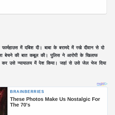
ार्महाउस में दबिश दी। बाबा के बरामदे में रखे दीवान से दो
गांजा बेचने की बात कबूल की। पुलिस ने आरोपी के खिलाफ
कर उसे न्यायालय में पेश किया। जहां से उसे जेल भेज दिया