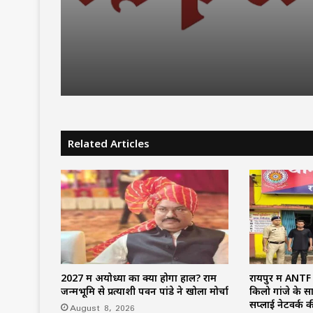
बहिष्कार
Related Articles
2027 में अयोध्या का क्या होगा हाल? राम
रायपुर में ANTF 
जन्मभूमि से प्रत्याशी पवन पांडे ने खोला मोर्चा
किलो गांजे के स
सप्लाई नेटवर्क
August 8, 2026