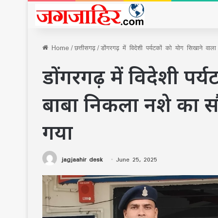
Home
/
छत्तीसगढ़
/
डोंगरगढ़ में विदेशी पर्यटकों को योग सिखाने वा
डोंगरगढ़ में विदेशी पर
बाबा निकला नशे का सौ
गया
jagjaahir desk
June 25, 2025