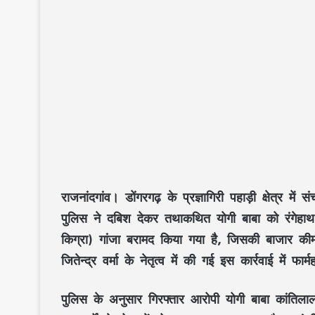
राजनांदगांव।
डोंगरगढ़ के प्रज्ञागिरी पहाड़ी क्षेत्र म
पुलिस ने दबिश देकर तथाकथित योगी बाबा को रंगेह
किग्रा) गांजा बरामद किया गया है, जिसकी बाजार की
जितेन्द्र वर्मा के नेतृत्व में की गई इस कार्रवाई में
पुलिस के अनुसार गिरफ्तार आरोपी योगी बाबा कांतिला