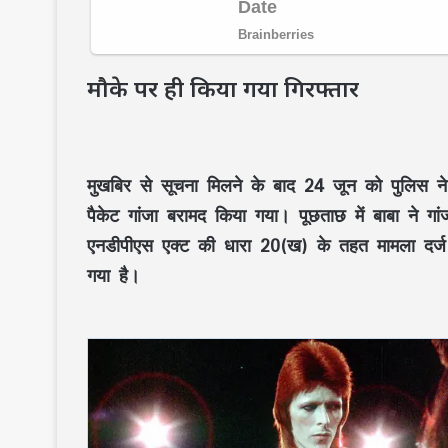
मौके पर ही किया गया गिरफ्तार
मुखबिर से सूचना मिलने के बाद 24 जून को पुलिस ने फ
पैकेट गांजा बरामद किया गया। पूछताछ में बाबा ने 
एनडीपीएस एक्ट की धारा 20(ख) के तहत मामला दर्ज 
गया है।