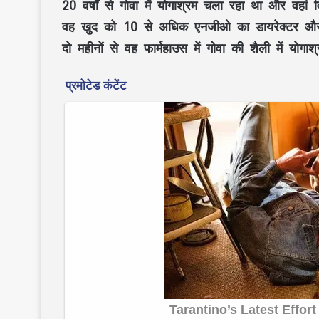
20 वर्षों से गोवा में योगाश्रम चला रहा था और वहां व
वह खुद को 10 से अधिक एनजीओ का डायरेक्टर और 100 
दो महीनों से वह फार्महाउस में गोवा की शैली में योगा