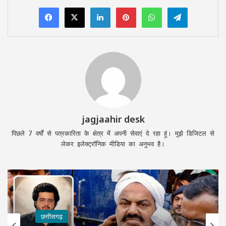
LinkedIn
Pinterest
WhatsApp
Telegram
jagjaahir desk
पिछले 7 वर्षों से पत्रकारिता के क्षेत्र में अपनी सेवाएं दे रहा हूं। मुझे डिजिटल से
लेकर इलेक्ट्रॉनिक मीडिया का अनुभव है।
छत्तीसगढ़