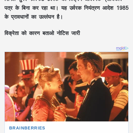
पत्र के बिना कर रहा था। यह उर्वरक नियंत्रण आदेश 1985
के प्रावधानों का उल्लंघन है।
विक्रेता को कारण बताओ नोटिस जारी