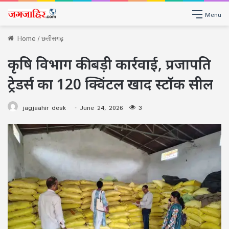
Menu
Home
/
छत्तीसगढ़
कृषि विभाग की बड़ी कार्रवाई, प्रजापति
ट्रेडर्स का 120 क्विंटल खाद स्टॉक सील
jagjaahir desk
June 24, 2026
3