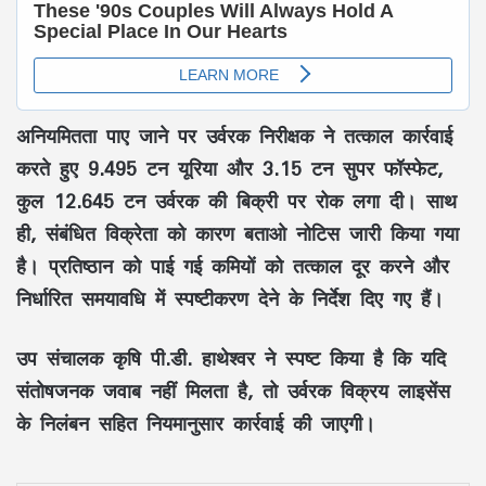
अनियमितता पाए जाने पर उर्वरक निरीक्षक ने तत्काल कार्रवाई
करते हुए 9.495 टन यूरिया और 3.15 टन सुपर फॉस्फेट,
कुल 12.645 टन उर्वरक की बिक्री पर रोक लगा दी। साथ
ही, संबंधित विक्रेता को कारण बताओ नोटिस जारी किया गया
है। प्रतिष्ठान को पाई गई कमियों को तत्काल दूर करने और
निर्धारित समयावधि में स्पष्टीकरण देने के निर्देश दिए गए हैं।
उप संचालक कृषि पी.डी. हाथेश्वर ने स्पष्ट किया है कि यदि
संतोषजनक जवाब नहीं मिलता है, तो उर्वरक विक्रय लाइसेंस
के निलंबन सहित नियमानुसार कार्रवाई की जाएगी।