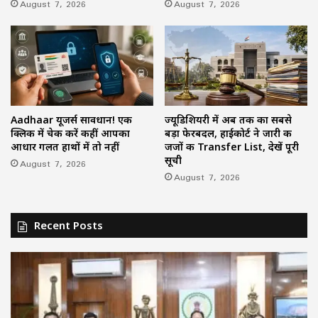
August 7, 2026
August 7, 2026
Aadhaar यूजर्स सावधान! एक
ज्यूडिशियरी में अब तक का सबसे
क्लिक में चेक करें कहीं आपका
बड़ा फेरबदल, हाईकोर्ट ने जारी की
आधार गलत हाथों में तो नहीं
जजों की Transfer List, देखें पूरी
सूची
August 7, 2026
August 7, 2026
Recent Posts