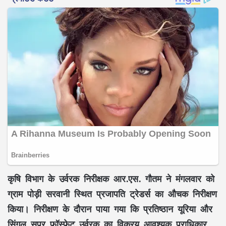
कृषि विभाग के उर्वरक निरीक्षक आर.एस. गौतम ने मंगलवार को
ग्राम पोड़ी सरवानी स्थित प्रजापति ट्रेडर्स का औचक निरीक्षण
किया। निरीक्षण के दौरान पाया गया कि प्रतिष्ठान यूरिया और
सिंगल सुपर फॉस्फेट उर्वरक का विक्रय आवश्यक प्राधिकार