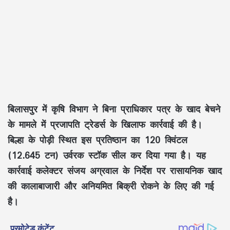
बिलासपुर में कृषि विभाग ने बिना प्राधिकार पत्र के खाद बेचने
के मामले में प्रजापति ट्रेडर्स के खिलाफ कार्रवाई की है।
बिल्हा के पोड़ी स्थित इस प्रतिष्ठान का 120 क्विंटल
(12.645 टन) उर्वरक स्टॉक सील कर दिया गया है। यह
कार्रवाई कलेक्टर संजय अग्रवाल के निर्देश पर रासायनिक खाद
की कालाबाजारी और अनियमित बिक्री रोकने के लिए की गई
है।