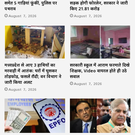
समेत 5 गाड़ियां फूंकीं, पुलिस पर
सड़क होगी फोरलेन, सरकार ने जारी
पथराव
किए 21.81 करोड़
August 7, 2026
August 7, 2026
मध्यप्रदेश से आए 3 हाथियों का
सरकारी स्कूल में आराम फरमाते दिखे
मरवाही में आतंक: घरों में घुसकर
शिक्षक, Video वायरल होते ही उठे
तोड़फोड़, फसलें रौंदी; वन विभाग ने
सवाल
जारी किया अलर्ट
August 7, 2026
August 7, 2026