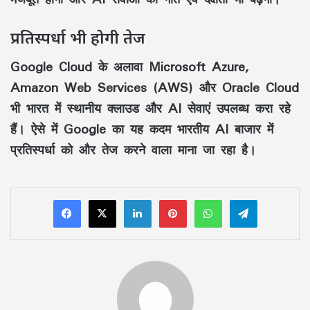
प्रतिस्पर्धा भी होगी तेज
Google Cloud के अलावा Microsoft Azure,
Amazon Web Services (AWS) और Oracle Cloud
भी भारत में स्थानीय क्लाउड और AI सेवाएं उपलब्ध करा रहे
हैं। ऐसे में Google का यह कदम भारतीय AI बाजार में
प्रतिस्पर्धा को और तेज करने वाला माना जा रहा है।
LinkedIn
Pinterest
WhatsApp
Telegram