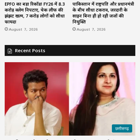
EPFO का बड़ा रिकॉर्ड! FY26 में 8.3
पाकिस्तान में राष्ट्रपति और प्रधानमंत्री
करोड़ क्लेम निपटाए, चेक लीफ की
के बीच सीधा टकराव, जरदारी के
झंझट खत्म, 7 करोड़ लोगों को सीधा
साइन बिना ही हो रही जजों की
फायदा
नियुक्ति
August 7, 2026
August 7, 2026
Recent Posts
छत्तीसगढ़