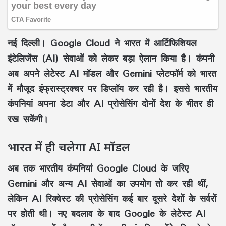
नई दिल्ली।
Google Cloud ने भारत में आर्टिफिशियल
इंटेलिजेंस (AI) सेवाओं को लेकर बड़ा ऐलान किया है। कंपनी
अब अपने लेटेस्ट AI मॉडल और Gemini प्लेटफॉर्म को भारत
में मौजूद इंफ्रास्ट्रक्चर पर डिप्लॉय कर रही है। इससे भारतीय
कंपनियां अपना डेटा और AI प्रोसेसिंग दोनों देश के भीतर ही
रख सकेंगी।
भारत में ही चलेगा AI मॉडल
अब तक भारतीय कंपनियां Google Cloud के जरिए
Gemini और अन्य AI सेवाओं का उपयोग तो कर रही थीं,
लेकिन AI रिक्वेस्ट की प्रोसेसिंग कई बार दूसरे देशों के सर्वरों
पर होती थी। नए बदलाव के बाद Google के लेटेस्ट AI