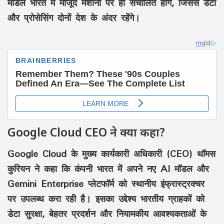
मॉडल भारत में मौजूद मशीनों पर ही संचालित होंगे, जिससे डेटा
और प्रोसेसिंग दोनों देश के अंदर रहेंगे।
Google Cloud CEO ने क्या कहा?
Google Cloud के मुख्य कार्यकारी अधिकारी (CEO) थॉमस
कुरियन ने कहा कि कंपनी भारत में अपने नए AI मॉडल और
Gemini Enterprise प्लेटफॉर्म को स्थानीय इंफ्रास्ट्रक्चर
पर उपलब्ध करा रही है। इसका उद्देश्य भारतीय ग्राहकों को
डेटा सुरक्षा, बेहतर प्रदर्शन और नियामकीय आवश्यकताओं के