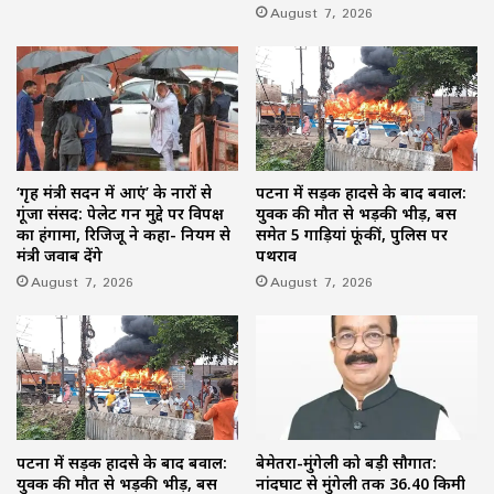
August 7, 2026
‘गृह मंत्री सदन में आएं’ के नारों से
पटना में सड़क हादसे के बाद बवाल:
गूंजा संसद: पेलेट गन मुद्दे पर विपक्ष
युवक की मौत से भड़की भीड़, बस
का हंगामा, रिजिजू ने कहा- नियम से
समेत 5 गाड़ियां फूंकीं, पुलिस पर
मंत्री जवाब देंगे
पथराव
August 7, 2026
August 7, 2026
पटना में सड़क हादसे के बाद बवाल:
बेमेतरा-मुंगेली को बड़ी सौगात:
युवक की मौत से भड़की भीड़, बस
नांदघाट से मुंगेली तक 36.40 किमी