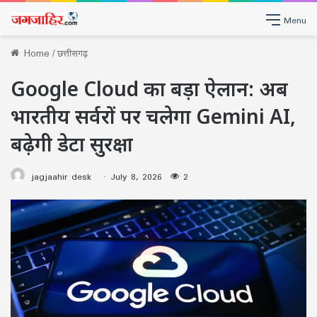
Menu
Home
/
छत्तीसगढ़
Google Cloud का बड़ा ऐलान: अब
भारतीय सर्वरों पर चलेगा Gemini AI,
बढ़ेगी डेटा सुरक्षा
jagjaahir desk
July 8, 2026
2