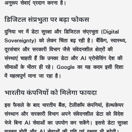
अनुरूप सेवाएं प्रदान करना है।
डिजिटल संप्रभुता पर बढ़ा फोकस
दुनिया भर में डेटा सुरक्षा और डिजिटल संप्रभुता (Digital
Sovereignty) को लेकर चिंता बढ़ रही है। बैंकिंग, स्वास्थ्य,
दूरसंचार और सरकारी विभाग जैसे संवेदनशील क्षेत्रों की
संस्थाएं चाहती हैं कि उनका डेटा और AI प्रोसेसिंग देश की
सीमाओं के भीतर ही रहे। Google का यह कदम इसी दिशा
में महत्वपूर्ण माना जा रहा है।
भारतीय कंपनियों को मिलेगा फायदा
इस फैसले के बाद भारतीय बैंक, टेलीकॉम कंपनियां, हेल्थकेयर
संस्थान और सरकारी विभाग अपने संवेदनशील डेटा को विदेश
भेजे बिना AI सेवाओं का उपयोग कर सकेंगे। इससे डेटा सुरक्षा
मजबूत होगी और AI सेवाओं की गति एवं दक्षता भी बढ़ेगी।