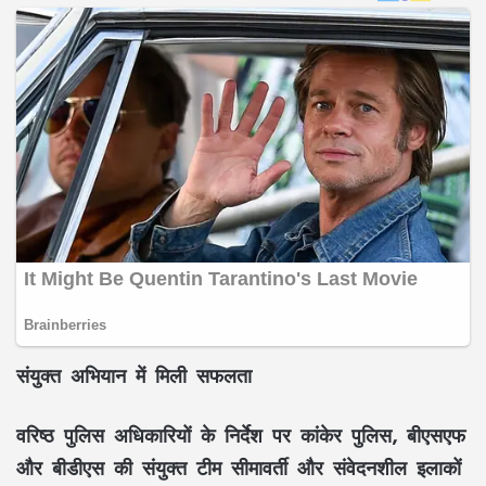
संयुक्त अभियान में मिली सफलता
वरिष्ठ पुलिस अधिकारियों के निर्देश पर कांकेर पुलिस, बीएसएफ
और बीडीएस की संयुक्त टीम सीमावर्ती और संवेदनशील इलाकों