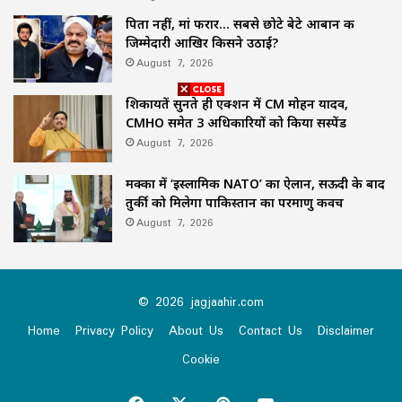
पिता नहीं, मां फरार… सबसे छोटे बेटे आबान की
जिम्मेदारी आखिर किसने उठाई?
August 7, 2026
शिकायतें सुनते ही एक्शन में CM मोहन यादव,
CMHO समेत 3 अधिकारियों को किया सस्पेंड
August 7, 2026
मक्का में ‘इस्लामिक NATO’ का ऐलान, सऊदी के बाद
तुर्की को मिलेगा पाकिस्तान का परमाणु कवच
August 7, 2026
© 2026 jagjaahir.com
Home
Privacy Policy
About Us
Contact Us
Disclaimer
Cookie