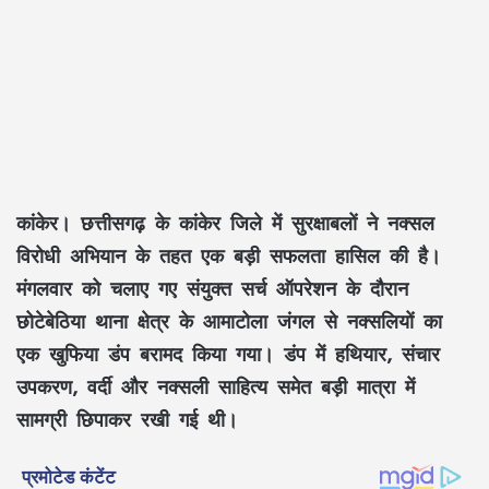
कांकेर। छत्तीसगढ़
के कांकेर जिले में सुरक्षाबलों ने नक्सल
विरोधी अभियान के तहत एक बड़ी सफलता हासिल की है।
मंगलवार को चलाए गए संयुक्त सर्च ऑपरेशन के दौरान
छोटेबेठिया थाना क्षेत्र के आमाटोला जंगल से नक्सलियों का
एक खुफिया डंप बरामद किया गया। डंप में हथियार, संचार
उपकरण, वर्दी और नक्सली साहित्य समेत बड़ी मात्रा में
सामग्री छिपाकर रखी गई थी।