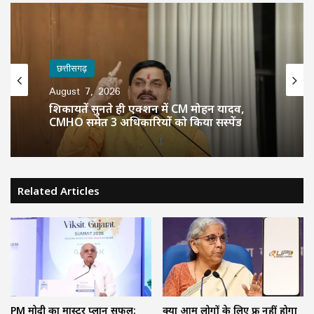
छत्तीसगढ़
August 7, 2026
शिकायतें सुनते ही एक्शन में CM मोहन यादव,
CMHO समेत 3 अधिकारियों को किया सस्पेंड
Related Articles
PM मोदी का मास्टर प्लान सफल:
क्या आम लोगों के लिए फ्री नहीं होगा