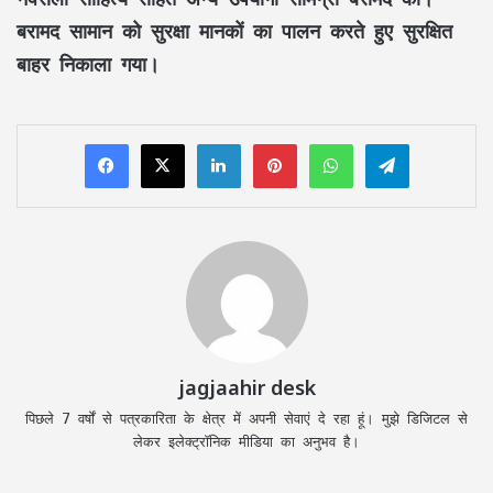
बरामद सामान को सुरक्षा मानकों का पालन करते हुए सुरक्षित
बाहर निकाला गया।
LinkedIn
Pinterest
WhatsApp
Telegram
jagjaahir desk
पिछले 7 वर्षों से पत्रकारिता के क्षेत्र में अपनी सेवाएं दे रहा हूं। मुझे डिजिटल से
लेकर इलेक्ट्रॉनिक मीडिया का अनुभव है।