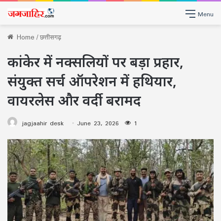
Menu
Home
/
छत्तीसगढ़
कांकेर में नक्सलियों पर बड़ा प्रहार,
संयुक्त सर्च ऑपरेशन में हथियार,
वायरलेस और वर्दी बरामद
jagjaahir desk
June 23, 2026
1