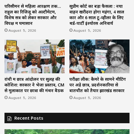
परिसीमन से महिला आरक्षण तक…
सुप्रीम कोर्ट का बड़ा फैसला : नया
राहुल का रिजिजू को अल्टीमेटम,
वाहन खरीदना होगा महंगा, 4 साल
विशेष सत्र को लेकर सरकार और
कार और 6 साल टू-व्हीलर के लिए
विपक्ष में घमासान
थर्ड-पार्टी इंश्योरेंस अनिवार्य
August 5, 2026
August 5, 2026
रांची में छात्र आंदोलन पर सुलह की
परीक्षा लीक: कैमरे के सामने मीटिंग
कोशिश: सरकार ने भेजा प्रस्ताव, CM
पर अड़े छात्र, प्रदर्शनकारियों से
से मुलाकात पर छात्रों की मंथन बैठक
बातचीत को तैयार झारखंड सरकार
August 5, 2026
August 5, 2026
Recent Posts