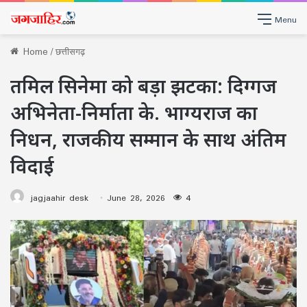
Menu
Home
/
छत्तीसगढ़
तमिल सिनेमा को बड़ा झटका: दिग्गज
अभिनेता-निर्माता के. भाग्यराज का
निधन, राजकीय सम्मान के साथ अंतिम
विदाई
jagjaahir desk
June 28, 2026
4