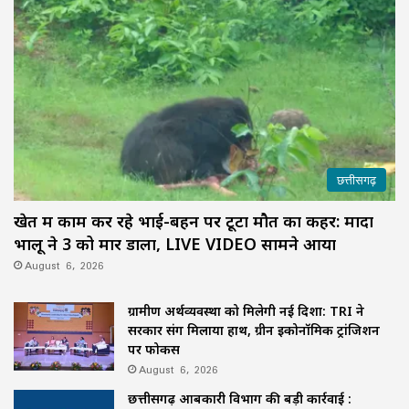
छत्तीसगढ़
खेत में काम कर रहे भाई-बहन पर टूटा मौत का कहर: मादा
भालू ने 3 को मार डाला, LIVE VIDEO सामने आया
August 6, 2026
ग्रामीण अर्थव्यवस्था को मिलेगी नई दिशा: TRI ने
सरकार संग मिलाया हाथ, ग्रीन इकोनॉमिक ट्रांजिशन
पर फोकस
August 6, 2026
छत्तीसगढ़ आबकारी विभाग की बड़ी कार्रवाई :