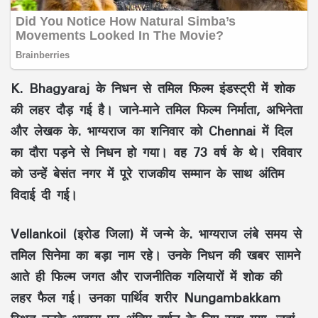
K. Bhagyaraj के निधन से तमिल फिल्म इंडस्ट्री में शोक
की लहर दौड़ गई है। जाने-माने तमिल फिल्म निर्माता, अभिनेता
और लेखक के. भाग्यराज का शनिवार को Chennai में दिल
का दौरा पड़ने से निधन हो गया। वह 73 वर्ष के थे। रविवार
को उन्हें बेसंत नगर में पूरे राजकीय सम्मान के साथ अंतिम
विदाई दी गई।
Vellankoil (इरोड जिला) में जन्मे के. भाग्यराज लंबे समय से
तमिल सिनेमा का बड़ा नाम रहे। उनके निधन की खबर सामने
आते ही फिल्म जगत और राजनीतिक गलियारों में शोक की
लहर फैल गई। उनका पार्थिव शरीर Nungambakkam