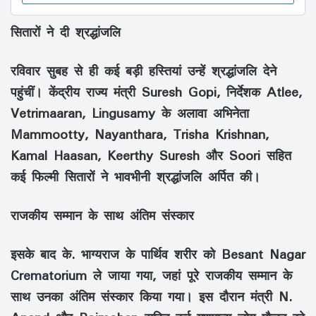
सितारों ने दी श्रद्धांजलि
रविवार सुबह से ही कई बड़ी हस्तियां उन्हें श्रद्धांजलि देने
पहुंचीं। केंद्रीय राज्य मंत्री Suresh Gopi, निर्देशक Atlee,
Vetrimaaran, Lingusamy के अलावा अभिनेता
Mammootty, Nayanthara, Trisha Krishnan,
Kamal Haasan, Keerthy Suresh और Soori सहित
कई फिल्मी सितारों ने भावभीनी श्रद्धांजलि अर्पित की।
राजकीय सम्मान के साथ अंतिम संस्कार
इसके बाद के. भाग्यराज के पार्थिव शरीर को Besant Nagar
Crematorium ले जाया गया, जहां पूरे राजकीय सम्मान के
साथ उनका अंतिम संस्कार किया गया। इस दौरान मंत्री N.