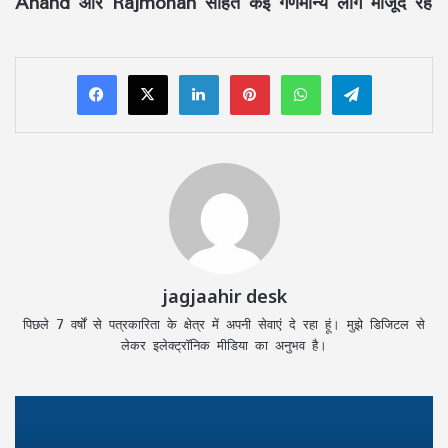
Anand और Rajmohan सहित कई गणमान्य लोग मौजूद रहे
LinkedIn
Pinterest
WhatsApp
Telegram
jagjaahir desk
पिछले 7 वर्षों से पत्रकारिता के क्षेत्र में अपनी सेवाएं दे रहा हूं। मुझे डिजिटल से
लेकर इलेक्ट्रॉनिक मीडिया का अनुभव है।