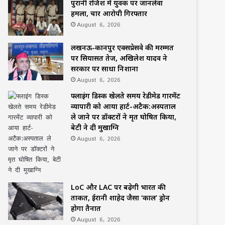
पुरानी रंजिश में युवक पर जानलेवा
हमला, चार आरोपी गिरफ्तार
August 6, 2026
लखनऊ-कानपुर एक्सप्रेसवे की मरम्मत
पर सियासत तेज, अखिलेश यादव ने
सरकार पर साधा निशाना
August 6, 2026
फ्लाइंग डिस्क खेलते समय रेडीमेड गारमेंट
व्यापारी को आया हार्ट-अटैक:अस्पताल
ले जाने पर डॉक्टरों ने मृत घोषित किया,
बेटी ने दी मुखाग्नि
August 6, 2026
LoC और LAC पर बढ़ेगी भारत की
ताकत, ईरानी शाहेद जैसा ‘काल’ ड्रोन
होगा तैनात
August 6, 2026