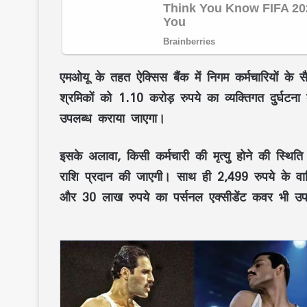
एमओयू
के तहत
ऐक्सिस बैंक
में निगम कर्मचारियों के
स
श्रमिकों
को
1.10 करोड़ रुपये का व्यक्तिगत दुर्घटना 
उपलब्ध कराया जाएगा।
इसके अलावा, किसी कर्मचारी की
मृत्यु
होने की स्थिति
राशि
प्रदान की जाएगी। साथ ही
2,499 रुपये के वार
और
30 लाख रुपये का पर्सनल एक्सीडेंट कवर
भी उप