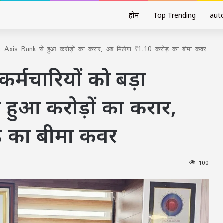
होम
Top Trending
aut
तोहफा: Axis Bank से हुआ करोड़ों का करार, अब मिलेगा ₹1.10 करोड़ का बीमा कवर
कर्मचारियों को बड़ा
हुआ करोड़ों का करार,
ड़ का बीमा कवर
100