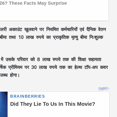
ैलरी अकाउंट
खुलवाने पर
नियमित कर्मचारियों
एवं
दैनिक वेतन
बीमा
तथा
10 लाख रुपये का प्राकृतिक मृत्यु बीमा
निःशुल्क
 में उसके परिवार को
8 लाख रुपये तक की शिक्षा सहायता
्षिक प्रीमियम
पर
30 लाख रुपये तक का हेल्थ टॉप-अप कवर
लब्ध होगा।