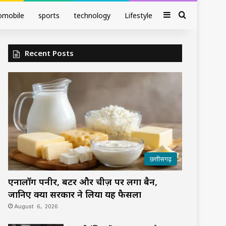
Sidebar
Search fo
omobile
sports
technology
Lifestyle
Recent Posts
छत्तीसगढ़
एनालॉग पनीर, बटर और चीज़ पर लगा बैन,
जानिए क्यों सरकार ने लिया यह फैसला
August 6, 2026