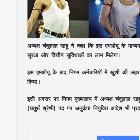
अध्यक्ष चंदूलाल साहू
ने कहा कि इस
एमओयू
के माध्यम
सुरक्षा
और
वित्तीय सुविधाओं
का लाभ मिलेगा।
इस
एमओयू
के बाद निगम कर्मचारियों में
खुशी की लहर
किया।
इसी अवसर पर निगम मुख्यालय में
अध्यक्ष चंदूलाल साह
(चतुर्थ श्रेणी) पद
पर
अनुकंपा नियुक्ति आदेश
भी प्र