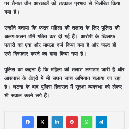
पर तैनात तीन आरक्षकों को तत्काल प्रभाव से निलंबित किया
गया है।
उन्होंने बताया कि फरार महिला की तलाश के लिए पुलिस की
अलग-अलग टीमें गठित कर दी गई हैं। आरोपी के खिलाफ
फरारी का एक और मामला दर्ज किया गया है और जल्द ही
उसे गिरफ्तार करने का दावा किया गया है।
पुलिस का कहना है कि महिला की तलाश लगातार जारी है और
आसपास के क्षेत्रों में भी सघन जांच अभियान चलाया जा रहा
है। घटना के बाद पुलिस हिरासत में सुरक्षा व्यवस्था को लेकर
भी सवाल उठने लगे हैं।
LinkedIn
Pinterest
WhatsApp
Telegram