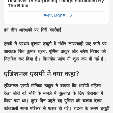
इन तीन आरक्षकों पर गिरी कार्रवाई
एसपी ने प्रथम दृष्टया ड्यूटी में गंभीर लापरवाही पाए जाने पर
आरक्षक
शिव कुमार ध्रुव, पूर्णिमा ठाकुर और उमेश निषाद
को
निलंबित कर दिया है। विभागीय जांच भी शुरू कर दी गई है।
एडिशनल एसपी ने क्या कहा?
एडिशनल एसपी
मोनिका ठाकुर
ने बताया कि आरोपी महिला
रेखा सोरी को चोरी के मामले में पूछताछ के लिए हिरासत में
लिया गया था। कुछ दिन पहले वह पुलिस को चकमा देकर
कोतवाली थाना परिसर से फरार हो गई। घटना के समय ड्यूटी