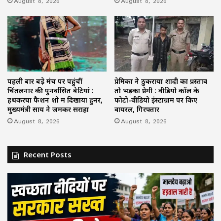
August 8, 2026
August 8, 2026
पहली बार बड़े मंच पर पहुंचीं
प्रेमिका ने ठुकराया शादी का प्रस्ताव
चिंतलनार की पुनर्वासित बेटियां :
तो भड़का प्रेमी : वीडियो कॉल के
हथकरघा फैशन शो में दिखाया हुनर,
फोटो-वीडियो इंस्टाग्राम पर किए
मुख्यमंत्री साय ने जमकर सराहा
वायरल, गिरफ्तार
August 8, 2026
August 8, 2026
Recent Posts