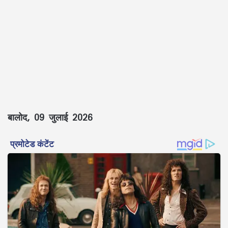
बालोद, 09 जुलाई 2026