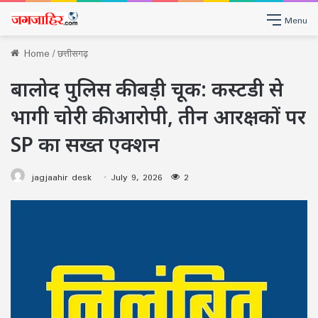
Menu
Home
/
छत्तीसगढ़
बालोद पुलिस की बड़ी चूक: कस्टडी से
भागी चोरी की आरोपी, तीन आरक्षकों पर
SP का सख्त एक्शन
jagjaahir desk
July 9, 2026
2