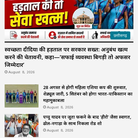
छत्तीसगढ़
स्वच्छता दीदियों की हड़ताल पर सरकार सख्त: अनुबंध खत्म
करने की चेतावनी, कहा—‘सफाई व्यवस्था बिगड़ी तो अफसर
जिम्मेदार’
August 8, 2026
28 अगस्त से होगी महिला एशिया कप की शुरुवात,
शेड्यूल जारी, 5 सितंबर को होगा भारत-पाकिस्तान का
महामुकाबला
August 8, 2026
पप्पू यादव पर जूता फेंकने के बाद ‘हीरो’ जैसा स्वागत,
ढोल-नगाड़ों के साथ निकला रोड शो
August 8, 2026