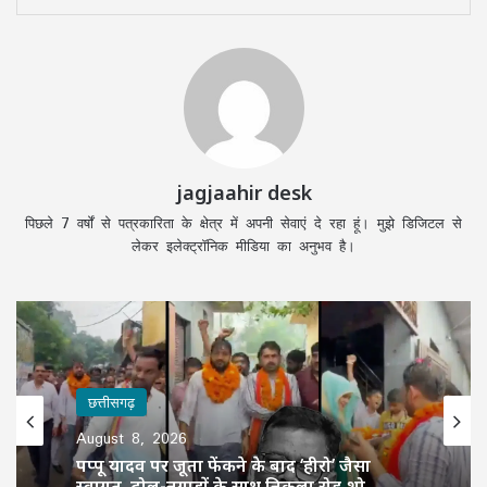
jagjaahir desk
पिछले 7 वर्षों से पत्रकारिता के क्षेत्र में अपनी सेवाएं दे रहा हूं। मुझे डिजिटल से
लेकर इलेक्ट्रॉनिक मीडिया का अनुभव है।
छत्तीसगढ़
August 8, 2026
पप्पू यादव पर जूता फेंकने के बाद ‘हीरो’ जैसा
स्वागत, ढोल-नगाड़ों के साथ निकला रोड शो