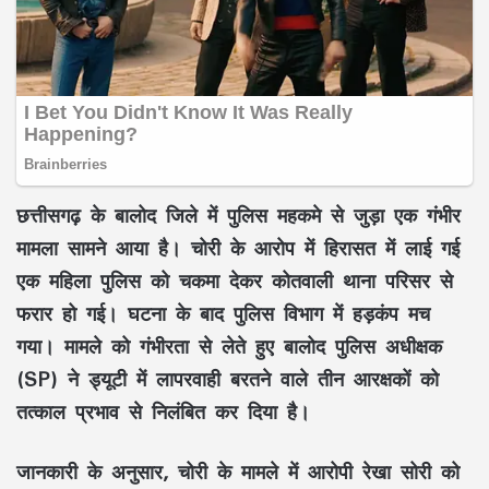
छत्तीसगढ़ के बालोद जिले में पुलिस महकमे से जुड़ा एक गंभीर
मामला सामने आया है। चोरी के आरोप में हिरासत में लाई गई
एक महिला पुलिस को चकमा देकर कोतवाली थाना परिसर से
फरार हो गई। घटना के बाद पुलिस विभाग में हड़कंप मच
गया। मामले को गंभीरता से लेते हुए बालोद पुलिस अधीक्षक
(SP) ने ड्यूटी में लापरवाही बरतने वाले तीन आरक्षकों को
तत्काल प्रभाव से निलंबित कर दिया है।
जानकारी के अनुसार, चोरी के मामले में आरोपी
रेखा सोरी
को