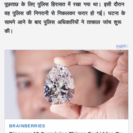
पूछताछ के लिए पुलिस हिरासत में रखा गया था। इसी दौरान
वह पुलिस की निगरानी से निकलकर फरार हो गई। घटना के
सामने आने के बाद पुलिस अधिकारियों ने तत्काल जांच शुरू
की।