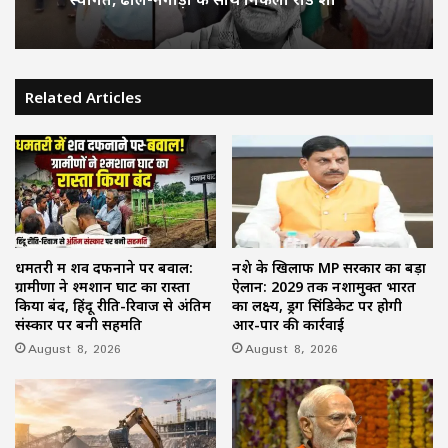
Related Articles
धमतरी में शव दफनाने पर बवाल:
नशे के खिलाफ MP सरकार का बड़ा
ग्रामीणों ने श्मशान घाट का रास्ता
ऐलान: 2029 तक नशामुक्त भारत
किया बंद, हिंदू रीति-रिवाज से अंतिम
का लक्ष्य, ड्रग सिंडिकेट पर होगी
संस्कार पर बनी सहमति
आर-पार की कार्रवाई
August 8, 2026
August 8, 2026