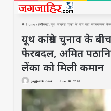
Home
/
छत्तीसगढ़
/
यूथ कांग्रेस चुनाव के बीच बड़ा संगठनात्मक फे
यूथ कांग्रेस चुनाव के ब
फेरबदल, अमित पठानिया 
लेंका को मिली कमान
jagjaahir desk
June 28, 2026