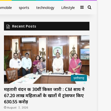
Sidebar
Search fo
omobile
sports
technology
Lifestyle
Recent Posts
छत्तीसगढ़
महतारी वंदन की 30वीं किस्त जारी : CM साय ने
67.20 लाख महिलाओं के खातों में ट्रांसफर किए
₹630.55 करोड़
August 7, 2026