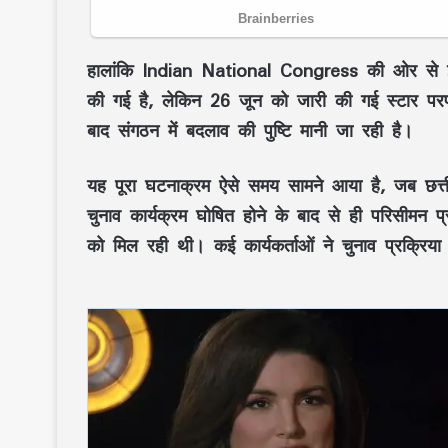
हालांकि Indian National Congress की ओर से 
की गई है, लेकिन 26 जून को जारी की गई स्टार परफॉर्म
बाद संगठन में बदलाव की पुष्टि मानी जा रही है।
यह पूरा घटनाक्रम ऐसे समय सामने आया है, जब छत्तीसग
चुनाव कार्यक्रम घोषित होने के बाद से ही परिसीमन
को मिल रही थी। कई कार्यकर्ताओं ने चुनाव प्रक्रिय