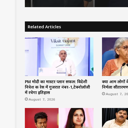
Related Articles
PM मोदी का मास्टर प्लान सफल: विदेशी
क्या आम लोगों के
निवेश की रेस में गुजरात नंबर-1,टेक्नोलॉजी
निर्मला सीतारम
में रचेगा इतिहास
August 7, 2
August 7, 2026