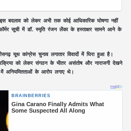
इस बदलाव को लेकर अभी तक कोई आधिकारिक घोषणा नहीं
र सूची में डॉ. स्मृति रंजन लेंका के हस्ताक्षर सामने आने के
ढ़ यूथ कांग्रेस चुनाव लगातार विवादों में घिरा हुआ है।
 प्रक्रिया को लेकर संगठन के भीतर असंतोष और नाराजगी देखने
ा में अनियमितताओं के आरोप लगाए थे।