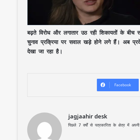
बढ़ते विरोध और लगातार उठ रही शिकायतों के बीच स
चुनाव प्रक्रिया पर सवाल खड़े होने लगे हैं। अब प्र
देखा जा रहा है।
Facebook
jagjaahir desk
पिछले 7 वर्षों से पत्रकारिता के क्षेत्र में 