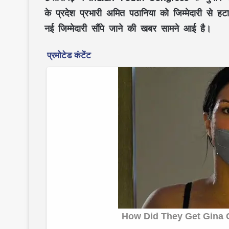
के प्रदेश प्रभारी अमित पठानिया को जिम्मेदारी से 
नई जिम्मेदारी सौंपे जाने की खबर सामने आई है।