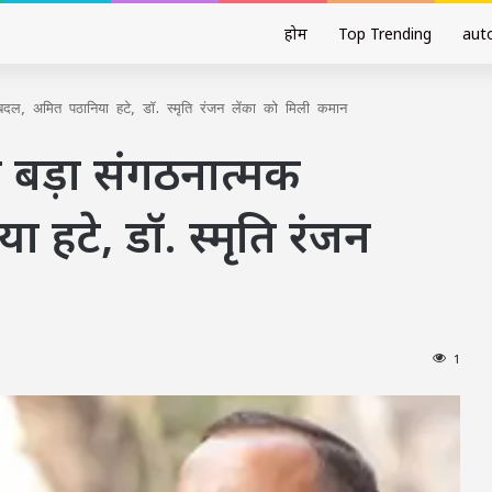
होम
Top Trending
aut
रबदल, अमित पठानिया हटे, डॉ. स्मृति रंजन लेंका को मिली कमान
ीच बड़ा संगठनात्मक
हटे, डॉ. स्मृति रंजन
1