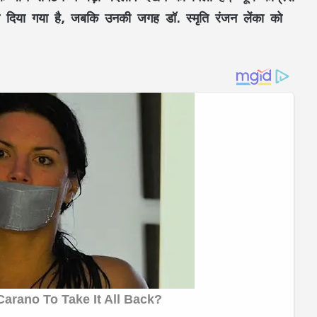
हटा दिया गया है, जबकि उनकी जगह डॉ. स्मृति रंजन लेंका को