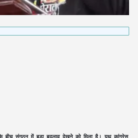
 बीच संगठन में बड़ा बदलाव देखने को मिला है। यूथ कांग्रेस