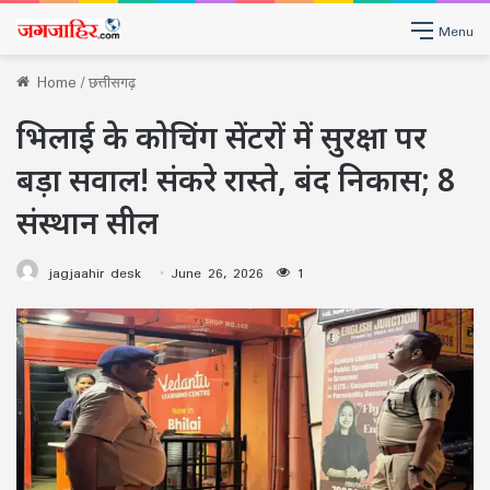
Menu
Home
/
छत्तीसगढ़
भिलाई के कोचिंग सेंटरों में सुरक्षा पर
बड़ा सवाल! संकरे रास्ते, बंद निकास; 8
संस्थान सील
jagjaahir desk
June 26, 2026
1