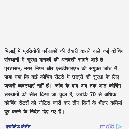
भिलाई में प्रतियोगी परीक्षाओं की तैयारी कराने वाले कई कोचिंग
संस्थानों में सुरक्षा मानकों की अनदेखी सामने आई है।
प्रशासन, नगर निगम और एसडीआरएफ की संयुक्त जांच में
पाया गया कि कई कोचिंग सेंटरों में छात्रों की सुरक्षा के लिए
जरूरी व्यवस्थाएं नहीं हैं। जांच के बाद अब तक आठ कोचिंग
संस्थानों को सील किया जा चुका है, जबकि 70 से अधिक
कोचिंग सेंटरों को नोटिस जारी कर तीन दिनों के भीतर कमियां
दूर करने के निर्देश दिए गए हैं।