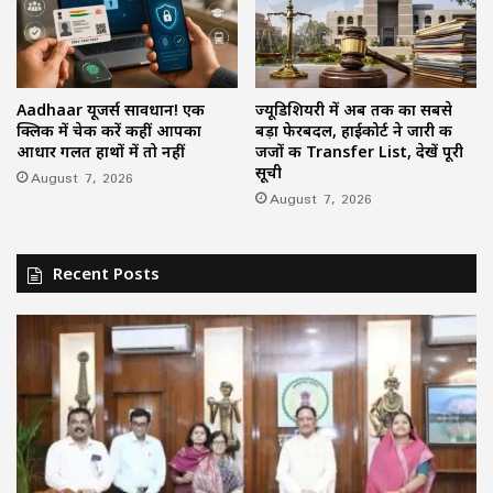
Aadhaar यूजर्स सावधान! एक
ज्यूडिशियरी में अब तक का सबसे
क्लिक में चेक करें कहीं आपका
बड़ा फेरबदल, हाईकोर्ट ने जारी की
आधार गलत हाथों में तो नहीं
जजों की Transfer List, देखें पूरी
सूची
August 7, 2026
August 7, 2026
Recent Posts