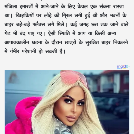
मंजिला इमारतों में आने-जाने के लिए केवल एक संकरा रास्ता
था। खिड़कियों पर लोहे की ग्रिल लगी हुई थी और भवनों के
बाहर बड़े-बड़े फ्लैक्स लगे मिले। कई जगह छत तक जाने वाले
गेट भी बंद पाए गए। ऐसी स्थिति में आग या किसी अन्य
आपातकालीन घटना के दौरान छात्रों के सुरक्षित बाहर निकलने
में गंभीर परेशानी हो सकती है।