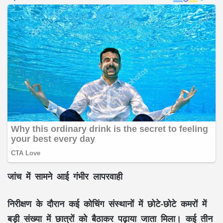
जांच में सामने आई गंभीर लापरवाही
निरीक्षण के दौरान कई कोचिंग संस्थानों में छोटे-छोटे कमरों में
बड़ी संख्या में छात्रों को बैठाकर पढ़ाया जाता मिला। कई तीन