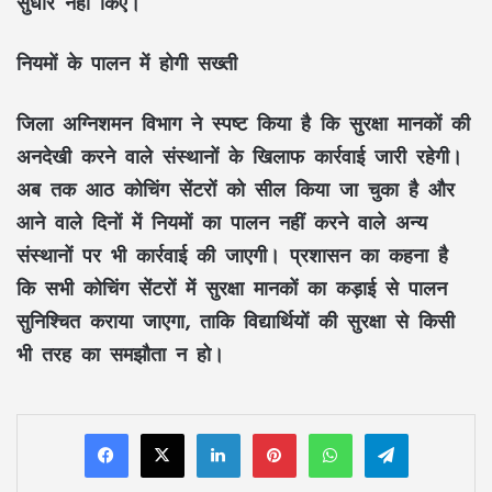
सुधार नहीं किए।
नियमों के पालन में होगी सख्ती
जिला अग्निशमन विभाग ने स्पष्ट किया है कि सुरक्षा मानकों की
अनदेखी करने वाले संस्थानों के खिलाफ कार्रवाई जारी रहेगी।
अब तक आठ कोचिंग सेंटरों को सील किया जा चुका है और
आने वाले दिनों में नियमों का पालन नहीं करने वाले अन्य
संस्थानों पर भी कार्रवाई की जाएगी। प्रशासन का कहना है
कि सभी कोचिंग सेंटरों में सुरक्षा मानकों का कड़ाई से पालन
सुनिश्चित कराया जाएगा, ताकि विद्यार्थियों की सुरक्षा से किसी
भी तरह का समझौता न हो।
LinkedIn
Pinterest
WhatsApp
Telegram