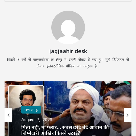
jagjaahir desk
पिछले 7 वर्षों से पत्रकारिता के क्षेत्र में अपनी सेवाएं दे रहा हूं। मुझे डिजिटल से
लेकर इलेक्ट्रॉनिक मीडिया का अनुभव है।
छत्तीसगढ़
छत्तीसगढ़
August 7, 2026
August 7, 2026