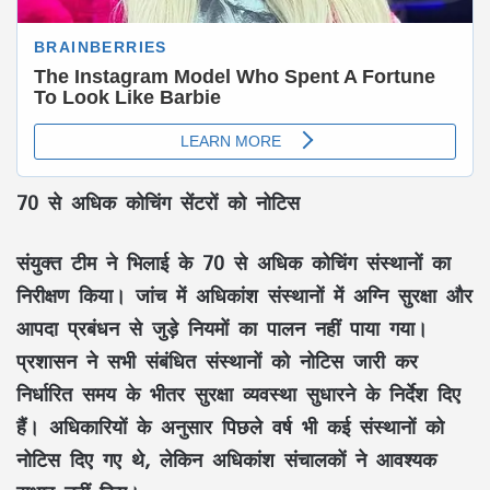
70 से अधिक कोचिंग सेंटरों को नोटिस
संयुक्त टीम ने भिलाई के 70 से अधिक कोचिंग संस्थानों का
निरीक्षण किया। जांच में अधिकांश संस्थानों में अग्नि सुरक्षा और
आपदा प्रबंधन से जुड़े नियमों का पालन नहीं पाया गया।
प्रशासन ने सभी संबंधित संस्थानों को नोटिस जारी कर
निर्धारित समय के भीतर सुरक्षा व्यवस्था सुधारने के निर्देश दिए
हैं। अधिकारियों के अनुसार पिछले वर्ष भी कई संस्थानों को
नोटिस दिए गए थे, लेकिन अधिकांश संचालकों ने आवश्यक