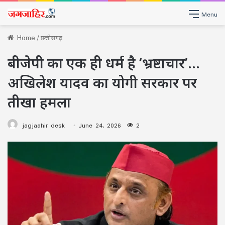
Menu
Home
/
छत्तीसगढ़
बीजेपी का एक ही धर्म है ‘भ्रष्टाचार’…
अखिलेश यादव का योगी सरकार पर
तीखा हमला
jagjaahir desk
June 24, 2026
2