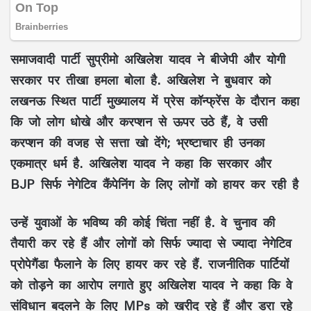
समाजवादी पार्टी सुप्रीमो अखिलेश यादव ने बीजेपी और योगी
सरकार पर तीखा हमला बोला है. अखिलेश ने बुधवार को
लखनऊ स्थित पार्टी मुख्यालय में प्रेस कॉन्फ्रेंस के दौरान कहा
कि जो लोग धोखे और करप्शन से ऊपर उठे हैं, वे उसी
करप्शन की वजह से सत्ता खो देंगे; भ्रष्टाचार ही उनका
एकमात्र धर्म है. अखिलेश यादव ने कहा कि सरकार और
BJP सिर्फ नेगेटिव कैंपेनिंग के लिए लोगों को हायर कर रही है
उन्हें युवाओं के भविष्य की कोई चिंता नहीं है. वे चुनाव की
तैयारी कर रहे हैं और लोगों को सिर्फ ज्यादा से ज्यादा नेगेटिव
प्रोपेगैंडा फैलाने के लिए हायर कर रहे हैं. राजनीतिक पार्टियों
को तोड़ने का आरोप लगाते हुए अखिलेश यादव ने कहा कि वे
संविधान बदलने के लिए MPs को खरीद रहे हैं और डरा रहे