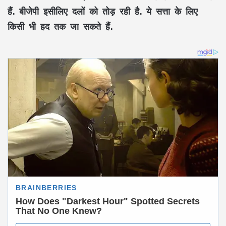
हैं. बीजेपी इसीलिए दलों को तोड़ रही है. ये सत्ता के लिए
किसी भी हद तक जा सकते हैं.