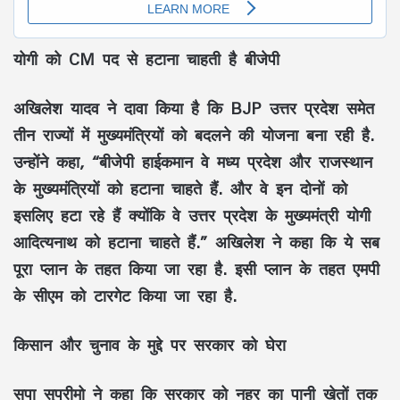
योगी को CM पद से हटाना चाहती है बीजेपी
अखिलेश यादव ने दावा किया है कि BJP उत्तर प्रदेश समेत
तीन राज्यों में मुख्यमंत्रियों को बदलने की योजना बना रही है.
उन्होंने कहा, “बीजेपी हाईकमान वे मध्य प्रदेश और राजस्थान
के मुख्यमंत्रियों को हटाना चाहते हैं. और वे इन दोनों को
इसलिए हटा रहे हैं क्योंकि वे उत्तर प्रदेश के मुख्यमंत्री योगी
आदित्यनाथ को हटाना चाहते हैं.” अखिलेश ने कहा कि ये सब
पूरा प्लान के तहत किया जा रहा है. इसी प्लान के तहत एमपी
के सीएम को टारगेट किया जा रहा है.
किसान और चुनाव के मुद्दे पर सरकार को घेरा
सपा सुप्रीमो ने कहा कि सरकार को नहर का पानी खेतों तक