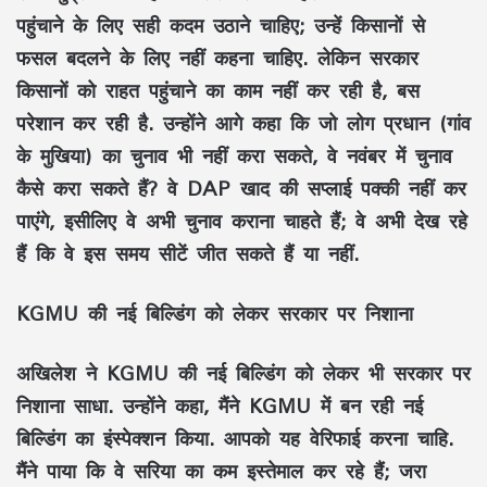
पहुंचाने के लिए सही कदम उठाने चाहिए; उन्हें किसानों से
फसल बदलने के लिए नहीं कहना चाहिए. लेकिन सरकार
किसानों को राहत पहुंचाने का काम नहीं कर रही है, बस
परेशान कर रही है. उन्होंने आगे कहा कि जो लोग प्रधान (गांव
के मुखिया) का चुनाव भी नहीं करा सकते, वे नवंबर में चुनाव
कैसे करा सकते हैं? वे DAP खाद की सप्लाई पक्की नहीं कर
पाएंगे, इसीलिए वे अभी चुनाव कराना चाहते हैं; वे अभी देख रहे
हैं कि वे इस समय सीटें जीत सकते हैं या नहीं.
KGMU की नई बिल्डिंग को लेकर सरकार पर निशाना
अखिलेश ने KGMU की नई बिल्डिंग को लेकर भी सरकार पर
निशाना साधा. उन्होंने कहा, मैंने KGMU में बन रही नई
बिल्डिंग का इंस्पेक्शन किया. आपको यह वेरिफाई करना चाहि.
मैंने पाया कि वे सरिया का कम इस्तेमाल कर रहे हैं; जरा