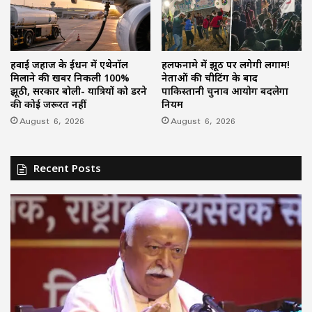
हवाई जहाज के ईंधन में एथेनॉल
हलफनामे में झूठ पर लगेगी लगाम!
मिलाने की खबर निकली 100%
नेताओं की चीटिंग के बाद
झूठी, सरकार बोली- यात्रियों को डरने
पाकिस्तानी चुनाव आयोग बदलेगा
की कोई जरूरत नहीं
नियम
August 6, 2026
August 6, 2026
Recent Posts