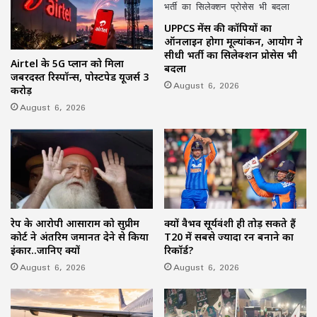
UPPCS मेंस की कॉपियों का
ऑनलाइन होगा मूल्यांकन, आयोग ने
सीधी भर्ती का सिलेक्शन प्रोसेस भी
Airtel के 5G प्लान को मिला
बदला
जबरदस्त रिस्पॉन्स, पोस्टपेड यूजर्स 3
August 6, 2026
करोड़
August 6, 2026
रेप के आरोपी आसाराम को सुप्रीम
क्यों वैभव सूर्यवंशी ही तोड़ सकते हैं
कोर्ट ने अंतरिम जमानत देने से किया
T20 में सबसे ज्यादा रन बनाने का
इंकार..जानिए क्यों
रिकॉर्ड?
August 6, 2026
August 6, 2026