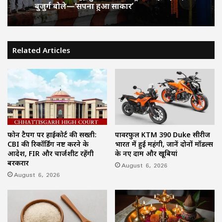
बुजुर्ग बोले—‘सपना हुआ साकार’
Related Articles
फोन टैपिंग पर हाईकोर्ट की सख्ती:
पावरफुल KTM 390 Duke सीरीज
CBI की रिकॉर्डिंग नष्ट करने के
भारत में हुई महंगी, जानें दोनों मॉडल्स
आदेश, FIR और चार्जशीट रहेंगी
के नए दाम और खूबियां
बरकरार
August 6, 2026
August 6, 2026