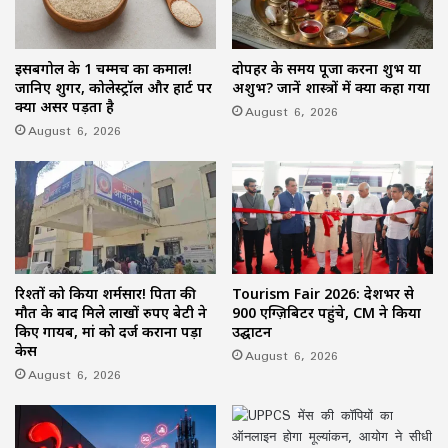
इसबगोल के 1 चम्मच का कमाल!
दोपहर के समय पूजा करना शुभ या
जानिए शुगर, कोलेस्ट्रॉल और हार्ट पर
अशुभ? जानें शास्त्रों में क्या कहा गया
क्या असर पड़ता है
August 6, 2026
August 6, 2026
रिश्तों को किया शर्मसार! पिता की
Tourism Fair 2026: देशभर से
मौत के बाद मिले लाखों रुपए बेटी ने
900 एग्ज़िबिटर पहुंचे, CM ने किया
किए गायब, मां को दर्ज कराना पड़ा
उद्घाटन
केस
August 6, 2026
August 6, 2026