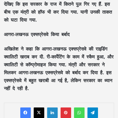
देखिए कि इस सरकार के राज में कितने पुल गिर गए हैं. इस
बीच एक मंत्री को हॉफ भी कर दिया गया. यानी उनकी ताकत
को घटा दिया गया.
आगरा-लखनऊ एक्सप्रेसवे किया बर्बाद
अखिलेश ने कहा कि आगरा-लखनऊ एक्सप्रेसवे की राइडिंग
क्वालिटी खराब कर दी. री-कार्पेटिंग के काम में स्कैम हुआ, और
क्वालिटी से कॉम्प्रोमाइज किया गया. मंत्री और सरकार ने
मिलकर आगरा-लखनऊ एक्सप्रेसवे को बर्बाद कर दिया है. इस
एक्सप्रेसवे में बहुत खराबी आ गई है, लेकिन सरकार का ध्यान
नहीं दे रही है.
LinkedIn
Pinterest
WhatsApp
Telegram