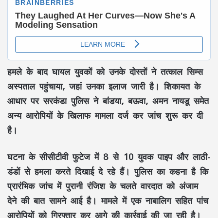
हमले के बाद घायल युवकों को उनके दोस्तों ने तत्काल सिम्स
अस्पताल पहुंचाया, जहां उनका इलाज जारी है। शिकायत के
आधार पर सरकंडा पुलिस ने बांडया, बऊवा, अमन नायडू समेत
अन्य आरोपियों के खिलाफ मामला दर्ज कर जांच शुरू कर दी
है।
घटना के सीसीटीवी फुटेज में 8 से 10 युवक पाइप और लाठी-
डंडों से हमला करते दिखाई दे रहे हैं। पुलिस का कहना है कि
प्रारंभिक जांच में पुरानी रंजिश के चलते वारदात को अंजाम
देने की बात सामने आई है। मामले में एक नाबालिग सहित पांच
आरोपियों को गिरफ्तार कर आगे की कार्रवाई की जा रही है।