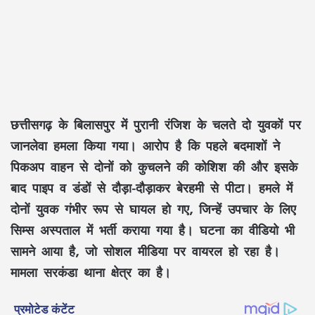
छत्तीसगढ़ के बिलासपुर में पुरानी रंजिश के चलते दो युवकों पर
जानलेवा हमला किया गया। आरोप है कि पहले बदमाशों ने
पिकअप वाहन से दोनों को कुचलने की कोशिश की और इसके
बाद पाइप व डंडों से दौड़ा-दौड़ाकर बेरहमी से पीटा। हमले में
दोनों युवक गंभीर रूप से घायल हो गए, जिन्हें उपचार के लिए
सिम्स अस्पताल में भर्ती कराया गया है। घटना का वीडियो भी
सामने आया है, जो सोशल मीडिया पर वायरल हो रहा है।
मामला सरकंडा थाना क्षेत्र का है।