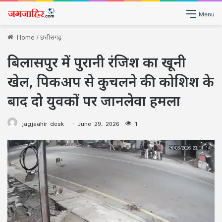
Menu
Home
/
छत्तीसगढ़
बिलासपुर में पुरानी रंजिश का खूनी
खेल, पिकअप से कुचलने की कोशिश के
बाद दो युवकों पर जानलेवा हमला
jagjaahir desk
June 29, 2026
1