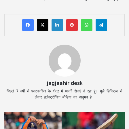
LinkedIn
Pinterest
WhatsApp
Telegram
jagjaahir desk
पिछले 7 वर्षों से पत्रकारिता के क्षेत्र में अपनी सेवाएं दे रहा हूं। मुझे डिजिटल से
लेकर इलेक्ट्रॉनिक मीडिया का अनुभव है।