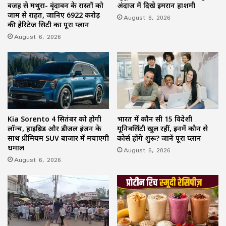
वजह से मथुरा- वृंदावन के रास्तों को
अंदाज में दिखे इमरान हाशमी
जाम से राहत, जानिए 6922 करोड़
August 6, 2026
की हेरिटेज सिटी का पूरा प्लान
August 6, 2026
Kia Sorento 4 सितंबर को होगी
भारत में कौन सी 15 विदेशी
लॉन्च, हाइब्रिड और डीजल इंजन के
यूनिवर्सिटी खुल रहीं, इनमें कौन से
साथ प्रीमियम SUV बाजार में मचाएगी
कोर्स होंगे शुरू? जानें पूरा प्लान
धमाल
August 6, 2026
August 6, 2026