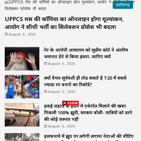
छत्तीसगढ़
UPPCS मेंस की कॉपियों का ऑनलाइन होगा मूल्यांकन,
आयोग ने सीधी भर्ती का सिलेक्शन प्रोसेस भी बदला
August 6, 2026
रेप के आरोपी आसाराम को सुप्रीम कोर्ट ने अंतरिम
जमानत देने से किया इंकार..जानिए क्यों
August 6, 2026
क्यों वैभव सूर्यवंशी ही तोड़ सकते हैं T20 में सबसे
ज्यादा रन बनाने का रिकॉर्ड?
August 6, 2026
हवाई जहाज के ईंधन में एथेनॉल मिलाने की खबर
निकली 100% झूठी, सरकार बोली- यात्रियों को डरने
की कोई जरूरत नहीं
August 6, 2026
हलफनामे में झूठ पर लगेगी लगाम! नेताओं की चीटिंग