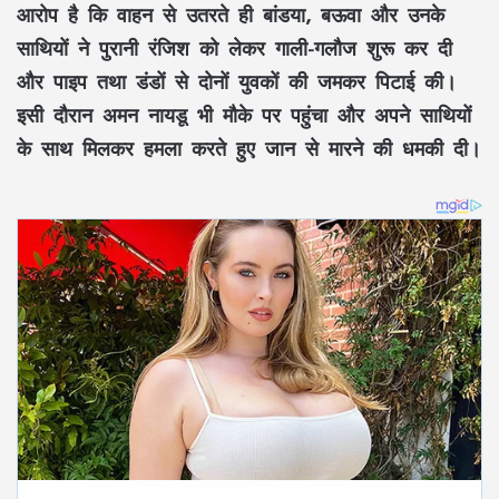
आरोप है कि वाहन से उतरते ही बांडया, बऊवा और उनके
साथियों ने पुरानी रंजिश को लेकर गाली-गलौज शुरू कर दी
और पाइप तथा डंडों से दोनों युवकों की जमकर पिटाई की।
इसी दौरान अमन नायडू भी मौके पर पहुंचा और अपने साथियों
के साथ मिलकर हमला करते हुए जान से मारने की धमकी दी।