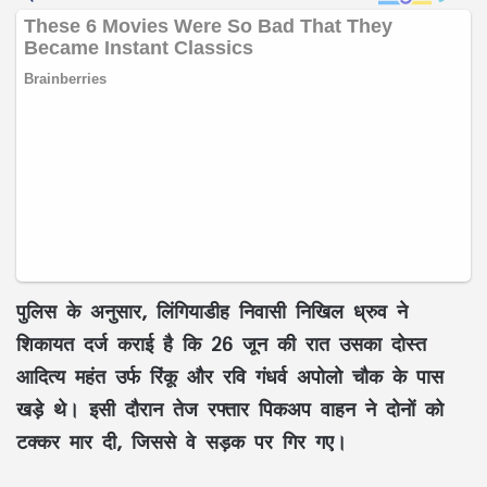
पुलिस के अनुसार, लिंगियाडीह निवासी निखिल ध्रुव ने
शिकायत दर्ज कराई है कि 26 जून की रात उसका दोस्त
आदित्य महंत उर्फ रिंकू और रवि गंधर्व अपोलो चौक के पास
खड़े थे। इसी दौरान तेज रफ्तार पिकअप वाहन ने दोनों को
टक्कर मार दी, जिससे वे सड़क पर गिर गए।