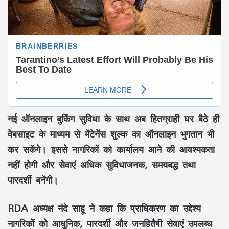
नई
ऑनलाइन बुकिंग सुविधा
के साथ अब हितग्राही
घर बैठे
ही
वेबसाइट के माध्यम से
मेंटेनेंस शुल्क का ऑनलाइन भुगतान
भी
कर सकेंगे। इससे नागरिकों को कार्यालय आने की आवश्यकता
नहीं होगी और सेवाएं अधिक
सुविधाजनक
,
समयबद्ध
तथा
पारदर्शी
बनेंगी।
RDA अध्यक्ष नंदे साहू
ने कहा कि प्राधिकरण का उद्देश्य
नागरिकों को
आधुनिक
,
पारदर्शी
और
जनहितैषी सेवाएं
उपलब्ध