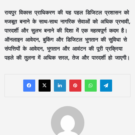
रायपुर विकास प्राधिकरण
की यह पहल
डिजिटल प्रशासन
को
मजबूत बनाने के साथ-साथ
नागरिक सेवाओं
को अधिक
प्रभावी
,
पारदर्शी
और
सुलभ
बनाने की दिशा में एक महत्वपूर्ण कदम है।
ऑनलाइन आवेदन
,
बुकिंग
और
डिजिटल भुगतान
की सुविधा से
संपत्तियों के आवेदन
,
भुगतान
और
आवंटन
की पूरी प्रक्रिया
पहले की तुलना में अधिक
सरल
,
तेज
और
पारदर्शी
हो जाएगी।
LinkedIn
Pinterest
WhatsApp
Telegram