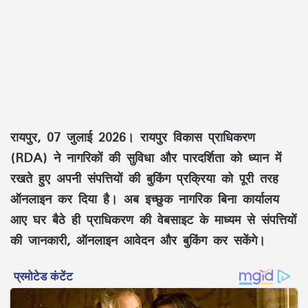
रायपुर, 07 जुलाई 2026।
रायपुर विकास प्राधिकरण
(RDA)
ने नागरिकों की सुविधा और
पारदर्शिता
को ध्यान में
रखते हुए अपनी
संपत्तियों की बुकिंग प्रक्रिया
को पूरी तरह
ऑनलाइन
कर दिया है। अब इच्छुक नागरिक बिना कार्यालय
आए
घर बैठे
ही प्राधिकरण की वेबसाइट के माध्यम से
संपत्तियों
की जानकारी
,
ऑनलाइन आवेदन
और
बुकिंग
कर सकेंगे।