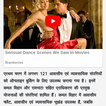
प्रथम चरण
में लगभग
121 आवासीय एवं व्यावसायिक संपत्तियों
को ऑनलाइन बुकिंग के लिए उपलब्ध कराया गया है। इनमें
कमल विहार
और
रावभाटा
सहित प्राधिकरण की प्रमुख
योजनाओं की संपत्तियां शामिल हैं।
कमल विहार
में
आवासीय
फ्लैट
,
आवासीय एवं व्यावसायिक भूखंड
उपलब्ध हैं, जबकि