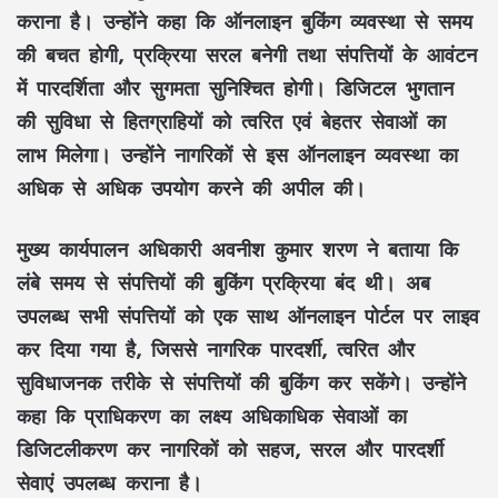
कराना है। उन्होंने कहा कि
ऑनलाइन बुकिंग व्यवस्था
से समय
की बचत होगी, प्रक्रिया सरल बनेगी तथा
संपत्तियों के आवंटन
में
पारदर्शिता
और
सुगमता
सुनिश्चित होगी।
डिजिटल भुगतान
की सुविधा से हितग्राहियों को त्वरित एवं बेहतर सेवाओं का
लाभ मिलेगा। उन्होंने नागरिकों से इस ऑनलाइन व्यवस्था का
अधिक से अधिक उपयोग करने की अपील की।
मुख्य कार्यपालन अधिकारी अवनीश कुमार शरण
ने बताया कि
लंबे समय से
संपत्तियों की बुकिंग प्रक्रिया
बंद थी। अब
उपलब्ध सभी संपत्तियों को एक साथ
ऑनलाइन पोर्टल
पर लाइव
कर दिया गया है, जिससे नागरिक
पारदर्शी
,
त्वरित
और
सुविधाजनक
तरीके से संपत्तियों की बुकिंग कर सकेंगे। उन्होंने
कहा कि प्राधिकरण का लक्ष्य अधिकाधिक सेवाओं का
डिजिटलीकरण
कर नागरिकों को
सहज
,
सरल
और
पारदर्शी
सेवाएं
उपलब्ध कराना है।