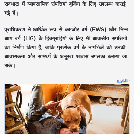
रावभाटा
में
व्यावसायिक संपत्तियां
बुकिंग के लिए उपलब्ध कराई
गई हैं।
प्राधिकरण ने
आर्थिक रूप से कमजोर वर्ग (EWS)
और
निम्न
आय वर्ग (LIG)
के हितग्राहियों के लिए भी
आवासीय संपत्तियों
का निर्माण किया है, ताकि प्रत्येक वर्ग के नागरिकों को उनकी
आवश्यकता और सामर्थ्य के अनुरूप आवास उपलब्ध कराया जा
सके।