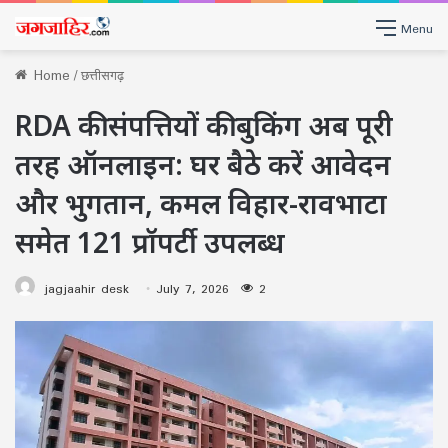
Menu
Home
/
छत्तीसगढ़
RDA की संपत्तियों की बुकिंग अब पूरी
तरह ऑनलाइन: घर बैठे करें आवेदन
और भुगतान, कमल विहार-रावभाटा
समेत 121 प्रॉपर्टी उपलब्ध
jagjaahir desk
July 7, 2026
2