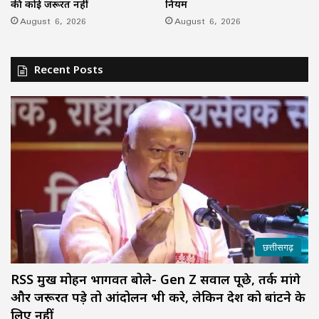
की कोई जरूरत नहीं
नियम
August 6, 2026
August 6, 2026
Recent Posts
छत्तीसगढ़
RSS प्रमुख मोहन भागवत बोले- Gen Z सवाल पूछे, तर्क मांगे
और जरूरत पड़े तो आंदोलन भी करे, लेकिन देश को बांटने के
लिए नहीं