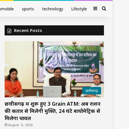
Sidebar
Search fo
omobile
sports
technology
Lifestyle
Recent Posts
छत्तीसगढ़
छत्तीसगढ़ में शुरू हुए 3 Grain ATM: अब राशन
की कतार से मिलेगी मुक्ति, 24 घंटे बायोमेट्रिक से
मिलेगा चावल
August 8, 2026