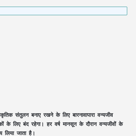
राकृतिक संतुलन
बनाए रखने के लिए
बारनावापारा वन्यजीव
ों के लिए बंद रहेगा। हर वर्ष
मानसून
के दौरान
वन्यजीवों के
्णय लिया जाता है।