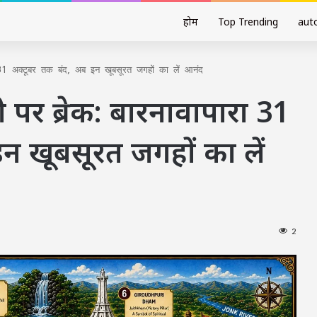
होम
Top Trending
aut
ा 31 अक्टूबर तक बंद, अब इन खूबसूरत जगहों का लें आनंद
 पर ब्रेक: बारनावापारा 31
न खूबसूरत जगहों का लें
2