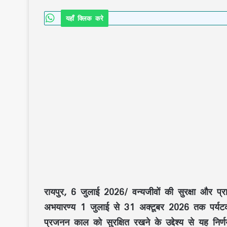
यहाँ क्लिक करे
रायपुर, 6 जुलाई 2026/
वन्यजीवों
की सुरक्षा और
प्
अभयारण्य
1 जुलाई से 31 अक्टूबर 2026
तक पर्यटक
प्रजनन काल
को सुरक्षित रखने के उद्देश्य से यह निर