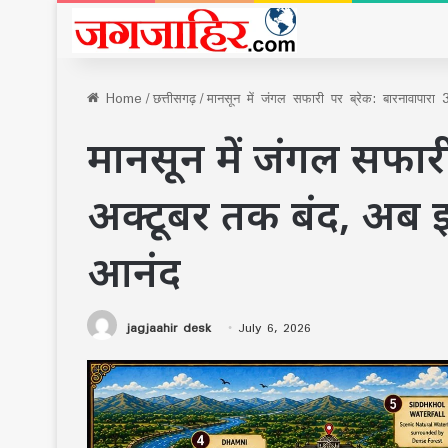
Home
/
छत्तीसगढ़
/
मानसून में जंगल सफारी पर ब्रेक: बारनावापार
मानसून में जंगल सफारी
अक्टूबर तक बंद, अब इ
आनंद
jagjaahir desk
July 6, 2026