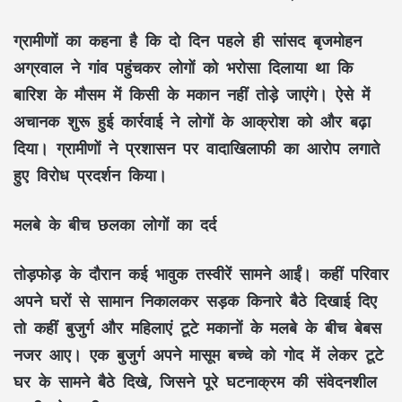
ग्रामीणों का कहना है कि दो दिन पहले ही सांसद बृजमोहन
अग्रवाल ने गांव पहुंचकर लोगों को भरोसा दिलाया था कि
बारिश के मौसम में किसी के मकान नहीं तोड़े जाएंगे। ऐसे में
अचानक शुरू हुई कार्रवाई ने लोगों के आक्रोश को और बढ़ा
दिया। ग्रामीणों ने प्रशासन पर वादाखिलाफी का आरोप लगाते
हुए विरोध प्रदर्शन किया।
मलबे के बीच छलका लोगों का दर्द
तोड़फोड़ के दौरान कई भावुक तस्वीरें सामने आईं। कहीं परिवार
अपने घरों से सामान निकालकर सड़क किनारे बैठे दिखाई दिए
तो कहीं बुजुर्ग और महिलाएं टूटे मकानों के मलबे के बीच बेबस
नजर आए। एक बुजुर्ग अपने मासूम बच्चे को गोद में लेकर टूटे
घर के सामने बैठे दिखे, जिसने पूरे घटनाक्रम की संवेदनशील