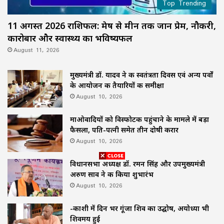
Top Trending
11 अगस्त 2026 राशिफल: मेष से मीन तक जानें प्रेम, नौकरी,
कारोबार और स्वास्थ्य का भविष्यफल
August 11, 2026
मुख्यमंत्री डॉ. यादव ने की स्वतंत्रता दिवस एवं अन्य पर्वों
के आयोजन की तैयारियों की समीक्षा
August 10, 2026
माओवादियों को विस्फोटक पहुंचाने के मामले में बड़ा
फैसला, पति-पत्नी समेत तीन दोषी करार
August 10, 2026
विधानसभा अध्यक्ष डॉ. रमन सिंह और उपमुख्यमंत्री
अरुण साव ने की किया शुभारंभ
August 10, 2026
-काशी में दिन भर गूंजा शिव का उद्घोष, अयोध्या भी
शिवमय हुई