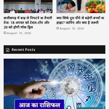
छत्तीसगढ़ में बाढ़ से निपटने की तैयारी
क्या सिर्फ दूध पीने से बढ़ेगी बच्चों की
तेज: 18 अगस्त को टेबल-टॉप और
हाइट? जानिए और क्या है जरूरी
20 को होगी मॉक ड्रिल
August 10, 2026
August 10, 2026
Recent Posts