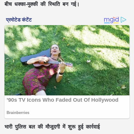
बीच धक्का-मुक्की की स्थिति बन गई।
भारी पुलिस बल की मौजूदगी में शुरू हुई कार्रवाई