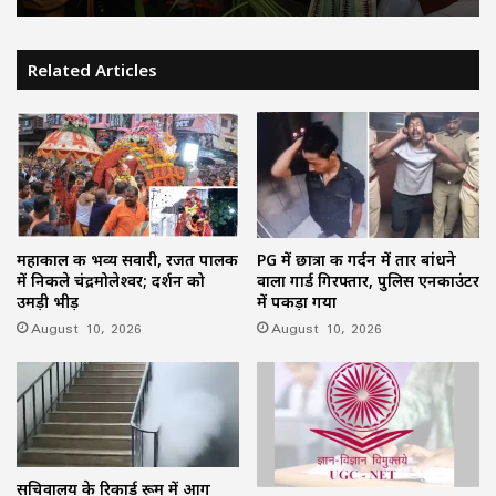
Related Articles
महाकाल की भव्य सवारी, रजत पालकी
PG में छात्रा की गर्दन में तार बांधने
में निकले चंद्रमोलेश्वर; दर्शन को
वाला गार्ड गिरफ्तार, पुलिस एनकाउंटर
उमड़ी भीड़
में पकड़ा गया
August 10, 2026
August 10, 2026
सचिवालय के रिकार्ड रूम में आग