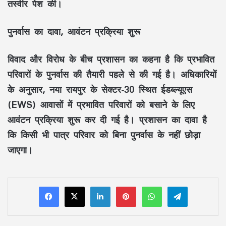
तस्वीर पेश की।
पुनर्वास का दावा, आवंटन प्रक्रिया शुरू
विवाद और विरोध के बीच प्रशासन का कहना है कि प्रभावित
परिवारों के पुनर्वास की तैयारी पहले से की गई है। अधिकारियों
के अनुसार, नया रायपुर के सेक्टर-30 स्थित ईडब्ल्यूएस
(EWS) आवासों में प्रभावित परिवारों को बसाने के लिए
आवंटन प्रक्रिया शुरू कर दी गई है। प्रशासन का दावा है
कि किसी भी पात्र परिवार को बिना पुनर्वास के नहीं छोड़ा
जाएगा।
LinkedIn
Pinterest
WhatsApp
Telegram