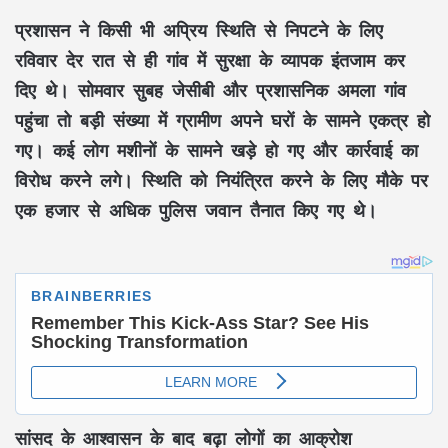
प्रशासन ने किसी भी अप्रिय स्थिति से निपटने के लिए
रविवार देर रात से ही गांव में सुरक्षा के व्यापक इंतजाम कर
दिए थे। सोमवार सुबह जेसीबी और प्रशासनिक अमला गांव
पहुंचा तो बड़ी संख्या में ग्रामीण अपने घरों के सामने एकत्र हो
गए। कई लोग मशीनों के सामने खड़े हो गए और कार्रवाई का
विरोध करने लगे। स्थिति को नियंत्रित करने के लिए मौके पर
एक हजार से अधिक पुलिस जवान तैनात किए गए थे।
सांसद के आश्वासन के बाद बढ़ा लोगों का आक्रोश