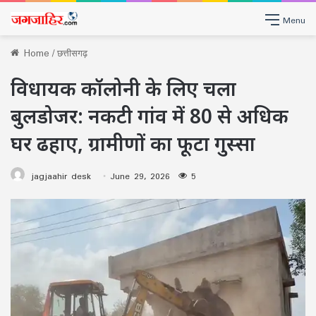
Menu
Home
/
छत्तीसगढ़
विधायक कॉलोनी के लिए चला
बुलडोजर: नकटी गांव में 80 से अधिक
घर ढहाए, ग्रामीणों का फूटा गुस्सा
jagjaahir desk
June 29, 2026
5