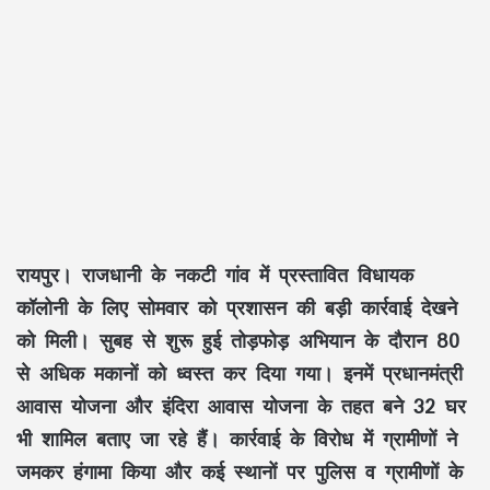
रायपुर। राजधानी के नकटी गांव में प्रस्तावित विधायक
कॉलोनी के लिए सोमवार को प्रशासन की बड़ी कार्रवाई देखने
को मिली। सुबह से शुरू हुई तोड़फोड़ अभियान के दौरान 80
से अधिक मकानों को ध्वस्त कर दिया गया। इनमें प्रधानमंत्री
आवास योजना और इंदिरा आवास योजना के तहत बने 32 घर
भी शामिल बताए जा रहे हैं। कार्रवाई के विरोध में ग्रामीणों ने
जमकर हंगामा किया और कई स्थानों पर पुलिस व ग्रामीणों के