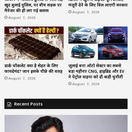
खुद बुलाई पुलिस, पर बीच सड़क पर
मंजूरी देने के लिए बिल लाएगी सरकार
मैनेजर की ही लग गई क्लास
August 7, 2026
August 7, 2026
डार्क चॉकलेट क्यों है सेहत के लिए
जुलाई बना ऑटो सेक्टर का सबसे
फायदेमंद? जानें इसके पीछे की वजह
बड़ा महीना! CNG, हाइब्रिड और EV
ने पेट्रोल वाहनों को दी कड़ी चुनौती
August 7, 2026
August 7, 2026
Recent Posts