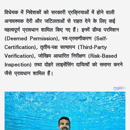
विधेयक में निवेशकों को सरकारी प्रक्रियाओं में होने वाली
अनावश्यक देरी और जटिलताओं से राहत देने के लिए कई
महत्वपूर्ण प्रावधान शामिल किए गए हैं। इनमें
डीम्ड परमिशन
(Deemed Permission)
,
स्व-प्रमाणीकरण (Self-
Certification)
,
तृतीय-पक्ष सत्यापन (Third-Party
Verification)
,
जोखिम आधारित निरीक्षण (Risk-Based
Inspection)
तथा दोहरे लाइसेंसिंग दायित्वों को समाप्त करने
जैसे प्रावधान शामिल हैं।