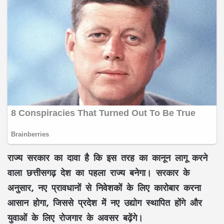
राज्य सरकार का दावा है कि इस तरह का कानून लागू करने
वाला छत्तीसगढ़ देश का पहला राज्य बनेगा। सरकार के
अनुसार, नए प्रावधानों से निवेशकों के लिए कारोबार करना
आसान होगा, जिससे प्रदेश में नए उद्योग स्थापित होंगे और
युवाओं के लिए रोजगार के अवसर बढ़ेंगे।