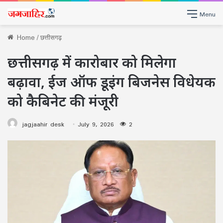
Menu
Home
/
छत्तीसगढ़
छत्तीसगढ़ में कारोबार को मिलेगा
बढ़ावा, ईज ऑफ डूइंग बिजनेस विधेयक
को कैबिनेट की मंजूरी
jagjaahir desk
July 9, 2026
2