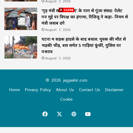
August 7, 2026
‘गृह मंत्री सदन में आएं’ के नारों से गूंजा संसद: पेलेट
गन मुद्दे पर विपक्ष का हंगामा, रिजिजू ने कहा- नियम से
मंत्री जवाब देंगे
August 7, 2026
पटना में सड़क हादसे के बाद बवाल: युवक की मौत से
भड़की भीड़, बस समेत 5 गाड़ियां फूंकीं, पुलिस पर
पथराव
August 7, 2026
© 2026 jagjaahir.com
Home
Privacy Policy
About Us
Contact Us
Disclaimer
Cookie
Facebook
X
Pinterest
YouTube