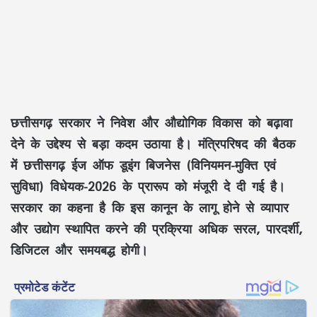
छत्तीसगढ़ सरकार ने निवेश और औद्योगिक विकास को बढ़ावा
देने के उद्देश्य से बड़ा कदम उठाया है। मंत्रिपरिषद की बैठक
में
छत्तीसगढ़ ईज ऑफ डूइंग बिजनेस (विनियमन-मुक्ति एवं
सुविधा) विधेयक-2026
के प्रारूप को मंजूरी दे दी गई है।
सरकार का कहना है कि इस कानून के लागू होने से व्यापार
और उद्योग स्थापित करने की प्रक्रिया अधिक सरल, पारदर्शी,
डिजिटल और समयबद्ध होगी।