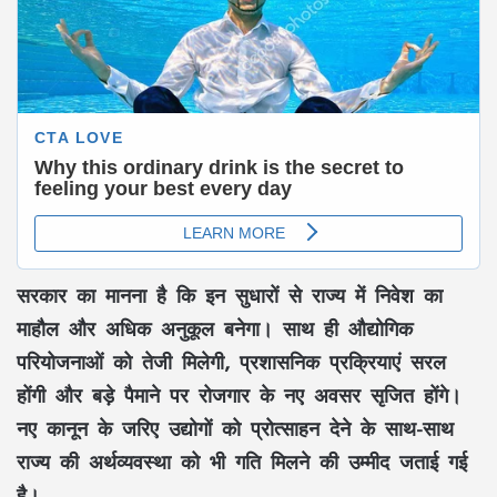
सरकार का मानना है कि इन सुधारों से राज्य में निवेश का
माहौल और अधिक अनुकूल बनेगा। साथ ही औद्योगिक
परियोजनाओं को तेजी मिलेगी, प्रशासनिक प्रक्रियाएं सरल
होंगी और बड़े पैमाने पर रोजगार के नए अवसर सृजित होंगे।
नए कानून के जरिए उद्योगों को प्रोत्साहन देने के साथ-साथ
राज्य की अर्थव्यवस्था को भी गति मिलने की उम्मीद जताई गई
है।