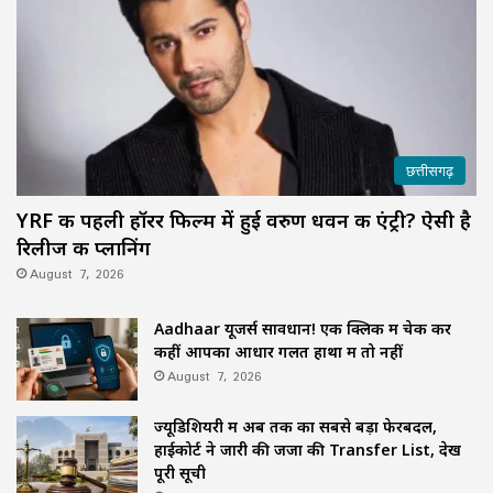
छत्तीसगढ़
YRF की पहली हॉरर फिल्म में हुई वरुण धवन की एंट्री? ऐसी है
रिलीज की प्लानिंग
August 7, 2026
Aadhaar यूजर्स सावधान! एक क्लिक में चेक करें
कहीं आपका आधार गलत हाथों में तो नहीं
August 7, 2026
ज्यूडिशियरी में अब तक का सबसे बड़ा फेरबदल,
हाईकोर्ट ने जारी की जजों की Transfer List, देखें
पूरी सूची