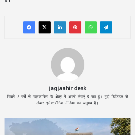
LinkedIn
Pinterest
WhatsApp
Telegram
jagjaahir desk
पिछले 7 वर्षों से पत्रकारिता के क्षेत्र में अपनी सेवाएं दे रहा हूं। मुझे डिजिटल से
लेकर इलेक्ट्रॉनिक मीडिया का अनुभव है।