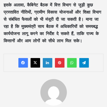
इसके अलावा, कैबिनेट बैठक में वित्त विभाग से जुड़ी कुछ
प्रस्तावित नीतियों, ग्रामीण विकास योजनाओं और शिक्षा विभाग
से संबंधित फैसलों को भी मंजूरी दी जा सकती है। माना जा
रहा है कि मुख्यमंत्री साय बैठक में अधिकारियों को समयबद्ध
कार्ययोजना लागू करने का निर्देश दे सकते हैं, ताकि राज्य के
किसानों और आम लोगों को सीधे लाभ मिल सके।
LinkedIn
Pinterest
WhatsApp
Telegram