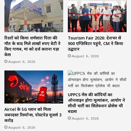
रिश्तों को किया शर्मसार! पिता की
Tourism Fair 2026: देशभर से
मौत के बाद मिले लाखों रुपए बेटी ने
900 एग्ज़िबिटर पहुंचे, CM ने किया
किए गायब, मां को दर्ज कराना पड़ा
उद्घाटन
केस
August 6, 2026
August 6, 2026
UPPCS मेंस की कॉपियों का
ऑनलाइन होगा मूल्यांकन, आयोग ने
सीधी भर्ती का सिलेक्शन प्रोसेस भी
Airtel के 5G प्लान को मिला
बदला
जबरदस्त रिस्पॉन्स, पोस्टपेड यूजर्स 3
August 6, 2026
करोड़
August 6, 2026