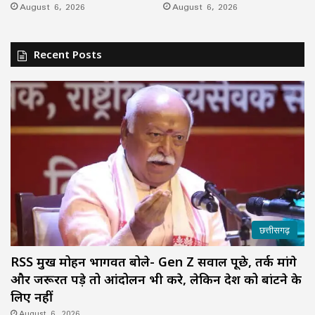
August 6, 2026
August 6, 2026
Recent Posts
छत्तीसगढ़
RSS प्रमुख मोहन भागवत बोले- Gen Z सवाल पूछे, तर्क मांगे
और जरूरत पड़े तो आंदोलन भी करे, लेकिन देश को बांटने के
लिए नहीं
August 6, 2026