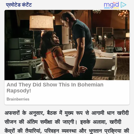
अफसरों के अनुसार, बैठक में मुख्य रूप से आगामी धान खरीदी
सीजन की अंतिम समीक्षा की जाएगी। इसके अलावा, खरीदी
केंद्रों की तैयारियां, परिवहन व्यवस्था और भुगतान प्रक्रिया की