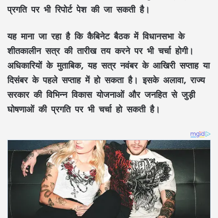
प्रगति पर भी रिपोर्ट पेश की जा सकती है।
यह माना जा रहा है कि कैबिनेट बैठक में विधानसभा के
शीतकालीन सत्र की तारीख तय करने पर भी चर्चा होगी।
अधिकारियों के मुताबिक, यह सत्र नवंबर के आखिरी सप्ताह या
दिसंबर के पहले सप्ताह में हो सकता है। इसके अलावा, राज्य
सरकार की विभिन्न विकास योजनाओं और जनहित से जुड़ी
घोषणाओं की प्रगति पर भी चर्चा हो सकती है।