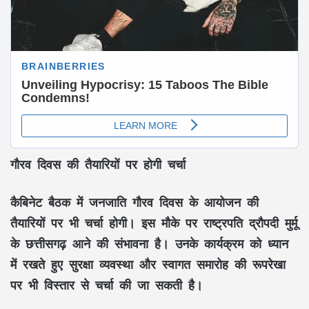
गौरव दिवस की तैयारियों पर होगी चर्चा
कैबिनेट बैठक में जनजाति गौरव दिवस के आयोजन की
तैयारियों पर भी चर्चा होगी। इस मौके पर राष्ट्रपति द्रौपदी मुर्मू
के छत्तीसगढ़ आने की संभावना है। उनके कार्यक्रम को ध्यान
में रखते हुए सुरक्षा व्यवस्था और स्वागत समारोह की रूपरेखा
पर भी विस्तार से चर्चा की जा सकती है।