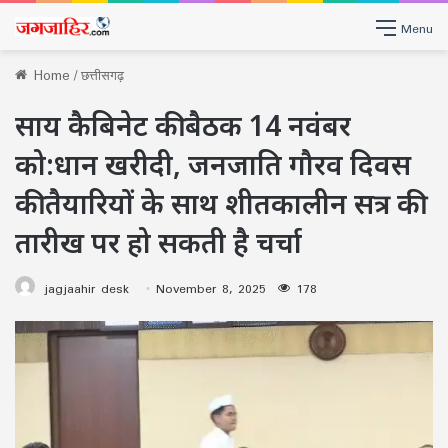
Menu
Home
/
छत्तीसगढ़
साय कैबिनेट की बैठक 14 नवंबर
को:धान खरीदी, जनजाति गौरव दिवस
की तैयारियों के साथ शीतकालीन सत्र की
तारीख पर हो सकती है चर्चा
jagjaahir desk
November 8, 2025
178