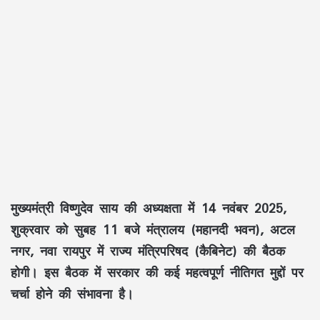
मुख्यमंत्री विष्णुदेव साय की अध्यक्षता में 14 नवंबर 2025,
शुक्रवार को सुबह 11 बजे मंत्रालय (महानदी भवन), अटल
नगर, नवा रायपुर में राज्य मंत्रिपरिषद (कैबिनेट) की बैठक
होगी। इस बैठक में सरकार की कई महत्वपूर्ण नीतिगत मुद्दों पर
चर्चा होने की संभावना है।