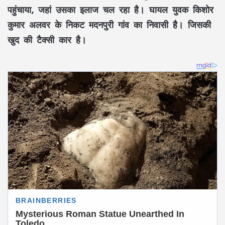
पहुंचाया, जहां उसका इलाज चल रहा है। घायल युवक किशोर
कुमार अलवर के निकट मदनपुरी गांव का निवासी है। जिसकी
खुद की टैक्सी कार है।