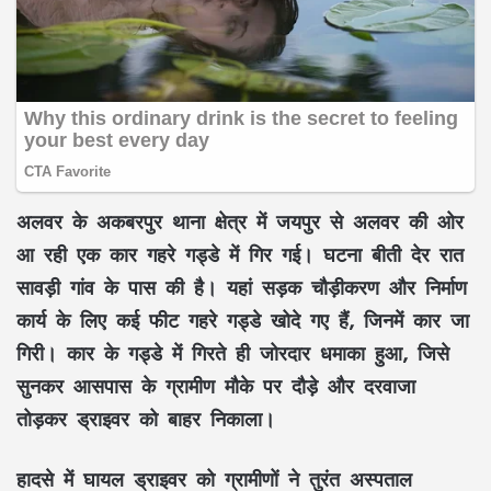
अलवर के अकबरपुर थाना क्षेत्र में जयपुर से अलवर की ओर
आ रही एक कार गहरे गड्डे में गिर गई। घटना बीती देर रात
सावड़ी गांव के पास की है। यहां सड़क चौड़ीकरण और निर्माण
कार्य के लिए कई फीट गहरे गड्डे खोदे गए हैं, जिनमें कार जा
गिरी। कार के गड्डे में गिरते ही जोरदार धमाका हुआ, जिसे
सुनकर आसपास के ग्रामीण मौके पर दौड़े और दरवाजा
तोड़कर ड्राइवर को बाहर निकाला।
हादसे में घायल ड्राइवर को ग्रामीणों ने तुरंत अस्पताल