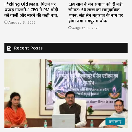
F*cking Old Man, मिलने पर
CM साय ने सेन समाज को दी बड़ी
थप्पड़ मारूंगी..’ CEO ने PM मोदी
सौगात: 50 लाख का सामुदायिक
को गाली और मारने की कही बात,
भवन, संत सेन महाराज के नाम पर
होगा नया रायपुर में चौक
August 8, 2026
August 8, 2026
Recent Posts
छत्तीसगढ़