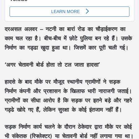
दरअसल अलवर – नटनी का बारां रोड का चौड़ाईकरण का
काम चल रहा है। बीच-बीच में छोटे पुलिया बन रहे हैं। उसके
निर्माण का गड्ढा खुदा हुआ था। जिसमें कार पूरी चली गई।
‘अगर चेतावनी बोर्ड होता तो टल जाता हादसा’
हादसे के बाद मौके पर मौजूद स्थानीय ग्रामीणों ने सड़क
निर्माण कंपनी और प्रशासन के खिलाफ भारी नाराजगी जताई।
ग्रामीणों का सीधा आरोप है कि सड़क पर इतने बड़े और गहरे
गड्ढे खोदे गए हैं, लेकिन सुरक्षा के कोई इंतजाम नहीं हैं।
सड़क निर्माण कार्य चलने के दौरान ठेकेदार द्वारा मौके पर कोई
भी संकेतक (रिफ्लेक्टर) या चेतावनी बोर्ड नहीं लगाया गया था।