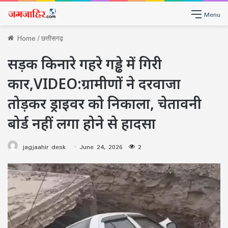
Menu
Home
/
छत्तीसगढ़
सड़क किनारे गहरे गड्ढे में गिरी
कार,VIDEO:ग्रामीणों ने दरवाजा
तोड़कर ड्राइवर को निकाला, चेतावनी
बोर्ड नहीं लगा होने से हादसा
jagjaahir desk
June 24, 2026
2