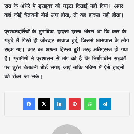
रात के अंधेरे में ड्राइवर को गड्ढा दिखाई नहीं दिया। अगर
वहां कोई चेतावनी बोर्ड लगा होता, तो यह हादसा नही होता।
प्रत्यक्षदर्शियों के मुताबिक, हादसा इतना भीषण था कि कार के
गड्ढे में गिरते ही जोरदार आवाज हुई, जिससे आसपास के लोग
सहम गए। कार का अगला हिस्सा बुरी तरह क्षतिग्रस्त हो गया
है। ग्रामीणों ने प्रशासन से मांग की है कि निर्माणधीन सड़कों
पर तुरंत चेतावनी बोर्ड लगाए जाएं ताकि भविष्य में ऐसे हादसों
को रोका जा सके।
LinkedIn
Pinterest
WhatsApp
Telegram