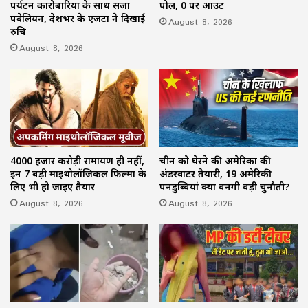
पर्यटन कारोबारियों के साथ सजा
पोल, 0 पर आउट
पवेलियन, देशभर के एजेंटों ने दिखाई
August 8, 2026
रुचि
August 8, 2026
4000 हजार करोड़ी रामायण ही नहीं,
चीन को घेरने की अमेरिका की
इन 7 बड़ी माइथोलॉजिकल फिल्मों के
अंडरवाटर तैयारी, 19 अमेरिकी
लिए भी हो जाइए तैयार
पनडुब्बियां क्यों बनेंगी बड़ी चुनौती?
August 8, 2026
August 8, 2026