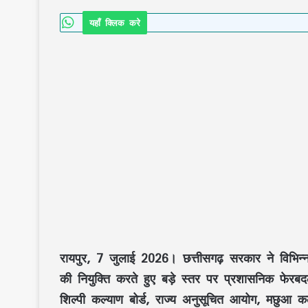
यहाँ क्लिक करे
रायपुर, 7 जुलाई 2026।
छत्तीसगढ़ सरकार ने विभिन्न 
की नियुक्ति करते हुए बड़े स्तर पर प्रशासनिक फे
शिल्पी कल्याण बोर्ड, राज्य अनुसूचित आयोग, मछुआ कल्य