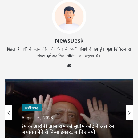
NewsDesk
पिछले 7 वर्षों से पत्रकारिता के क्षेत्र में अपनी सेवाएं दे रहा हूं। मुझे डिजिटल से
लेकर इलेक्ट्रॉनिक मीडिया का अनुभव है।
Website
छत्तीसगढ़
August 6, 2026
रेप के आरोपी आसाराम को सुप्रीम कोर्ट ने अंतरिम
जमानत देने से किया इंकार..जानिए क्यों