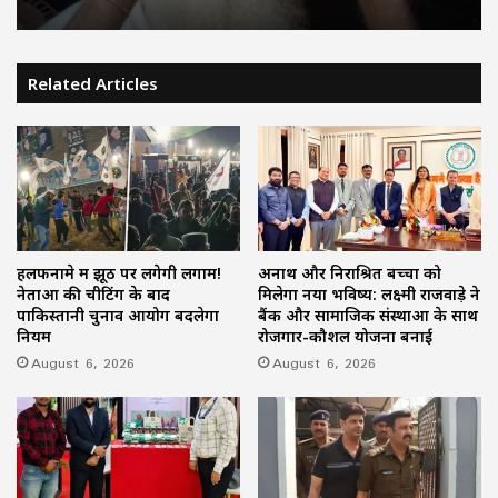
Related Articles
हलफनामे में झूठ पर लगेगी लगाम!
अनाथ और निराश्रित बच्चों को
नेताओं की चीटिंग के बाद
मिलेगा नया भविष्य: लक्ष्मी राजवाड़े ने
पाकिस्तानी चुनाव आयोग बदलेगा
बैंक और सामाजिक संस्थाओं के साथ
नियम
रोजगार-कौशल योजना बनाई
August 6, 2026
August 6, 2026