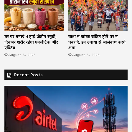
घर पर बनाएं 4 हाई-प्रोटीन स्मूदी,
यात्रा में कांवड़ खंडित होने पर न
दिनभर शरीर रहेगा एनर्जेटिक और
घबराएं, इन उपायों से भोलेनाथ करेंगे
एक्टिव
क्षमा
August 6, 2026
August 6, 2026
Recent Posts