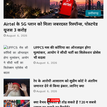
छत्तीसगढ़
Airtel के 5G प्लान को मिला जबरदस्त रिस्पॉन्स, पोस्टपेड
यूजर्स 3 करोड़
August 6, 2026
UPPCS मेंस की कॉपियों का ऑनलाइन होगा
मूल्यांकन, आयोग ने सीधी भर्ती का सिलेक्शन प्रोसेस
भी बदला
August 6, 2026
रेप के आरोपी आसाराम को सुप्रीम कोर्ट ने अंतरिम
जमानत देने से किया इंकार..जानिए क्यों
August 6, 2026
क्यों वैभव सूर्यवंशी ही तोड़ सकते हैं T20 में सबसे