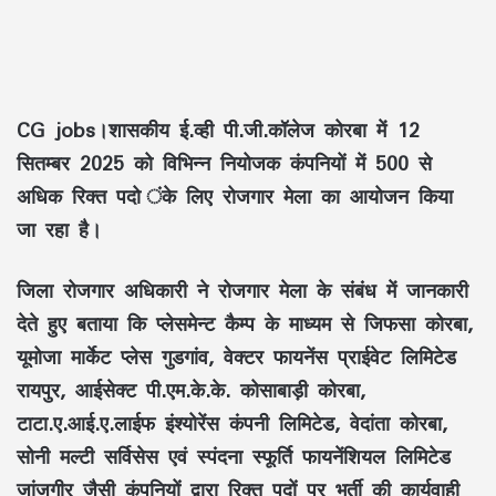
CG jobs।शासकीय ई.व्ही पी.जी.कॉलेज कोरबा में 12
सितम्बर 2025 को विभिन्न नियोजक कंपनियों में 500 से
अधिक रिक्त पदो ंके लिए रोजगार मेला का आयोजन किया
जा रहा है।
जिला रोजगार अधिकारी ने रोजगार मेला के संबंध में जानकारी
देते हुए बताया कि प्लेसमेन्ट कैम्प के माध्यम से जिफसा कोरबा,
यूमोजा मार्केट प्लेस गुडगांव, वेक्टर फायनेंस प्राईवेट लिमिटेड
रायपुर, आईसेक्ट पी.एम.के.के. कोसाबाड़ी कोरबा,
टाटा.ए.आई.ए.लाईफ इंश्योरेंस कंपनी लिमिटेड, वेदांता कोरबा,
सोनी मल्टी सर्विसेस एवं स्पंदना स्फूर्ति फायनेंशियल लिमिटेड
जांजगीर जैसी कंपनियों द्वारा रिक्त पदों पर भर्ती की कार्यवाही