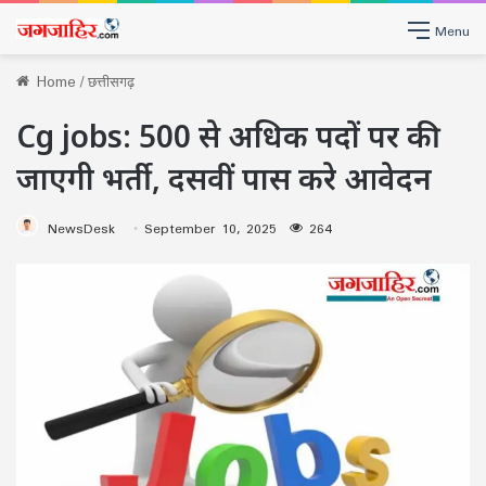
Menu
Home
/
छत्तीसगढ़
Cg jobs: 500 से अधिक पदों पर की
जाएगी भर्ती, दसवीं पास करे आवेदन
NewsDesk
September 10, 2025
264