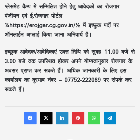
प्लेसमेंट कैम्प में सम्मिलित होने हेतु आवेदकों का रोजगार
पंजीयन एवं ई.रोजगार पोर्टल
¼https://erojgar.cg.gov.in/½ में इच्छुक पदों पर
ऑनलाईन अप्लाई किया जाना अनिवार्य है।
इच्छुक आवेदक/आवेदिकाएं उक्त तिथि को सुबह 11.00 बजे से
3.00 बजे तक उपस्थित होकर अपने योग्यतानुसार रोजगार के
अवसर प्राप्त कर सकते हैं। अधिक जानकारी के लिए इस
कार्यालय का दूरभाष नंबर – 07752-222069 पर संपर्क कर
सकते हैं।
LinkedIn
Pinterest
WhatsApp
Telegram