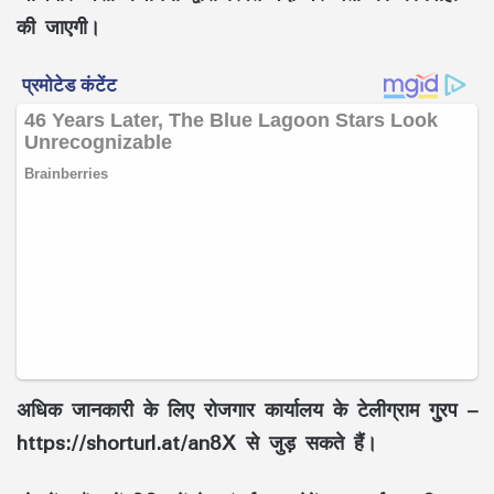
की जाएगी।
अधिक जानकारी के लिए रोजगार कार्यालय के टेलीग्राम गु्रप –
https://shorturl.at/an8X से जुड़ सकते हैं।