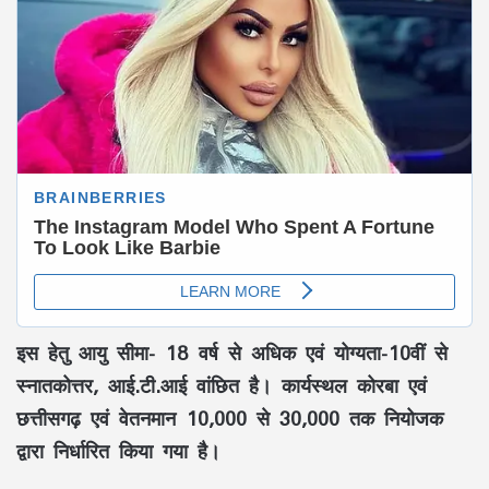
इस हेतु आयु सीमा- 18 वर्ष से अधिक एवं योग्यता-10वीं से
स्नातकोत्तर, आई.टी.आई वांछित है। कार्यस्थल कोरबा एवं
छत्तीसगढ़ एवं वेतनमान 10,000 से 30,000 तक नियोजक
द्वारा निर्धारित किया गया है।