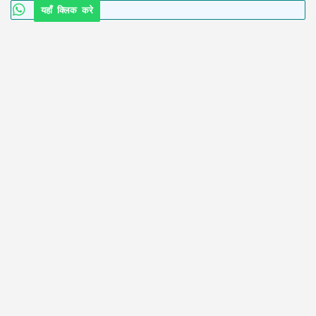
यहाँ क्लिक करे