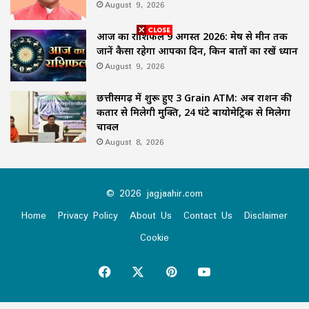
August 9, 2026
आज का राशिफल 9 अगस्त 2026: मेष से मीन तक
जानें कैसा रहेगा आपका दिन, किन बातों का रखें ध्यान
August 9, 2026
छत्तीसगढ़ में शुरू हुए 3 Grain ATM: अब राशन की
कतार से मिलेगी मुक्ति, 24 घंटे बायोमेट्रिक से मिलेगा
चावल
August 8, 2026
© 2026 jagjaahir.com
Home
Privacy Policy
About Us
Contact Us
Disclaimer
Cookie
Facebook
X
Pinterest
YouTube