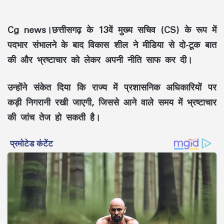
Cg news।छत्तीसगढ़ के 13वें मुख्य सचिव (CS) के रूप में
पदभार संभालने के बाद विकास शील ने मीडिया से दो-टूक बात
की और भ्रष्टाचार को लेकर अपनी नीति साफ कर दी।
उन्होंने संकेत दिया कि राज्य में प्रशासनिक अधिकारियों पर
कड़ी निगरानी रखी जाएगी, जिससे आने वाले समय में भ्रष्टाचार
की जांच तेज हो सकती है।