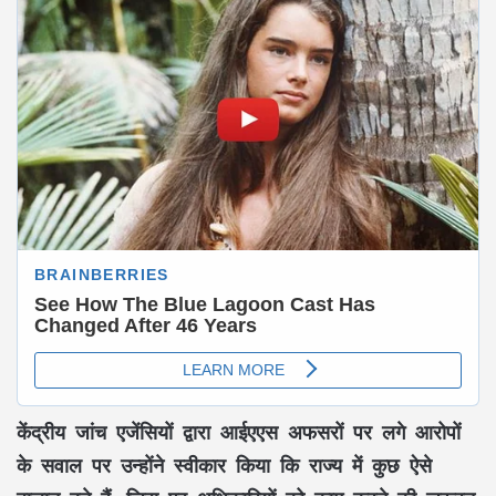
केंद्रीय जांच एजेंसियों द्वारा आईएएस अफसरों पर लगे आरोपों
के सवाल पर उन्होंने स्वीकार किया कि राज्य में कुछ ऐसे