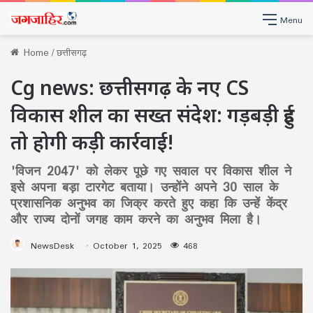
Menu
Home
/
छत्तीसगढ़
Cg news: छत्तीसगढ़ के नए CS
विकास शील का सख्त संदेश: गड़बड़ी हुई
तो होगी कड़ी कार्रवाई!
'विजन 2047' को लेकर पूछे गए सवाल पर विकास शील ने
इसे अपना बड़ा टारगेट बताया। उन्होंने अपने 30 साल के
प्रशासनिक अनुभव का जिक्र करते हुए कहा कि उन्हें केंद्र
और राज्य दोनों जगह काम करने का अनुभव मिला है।
NewsDesk
October 1, 2025
468