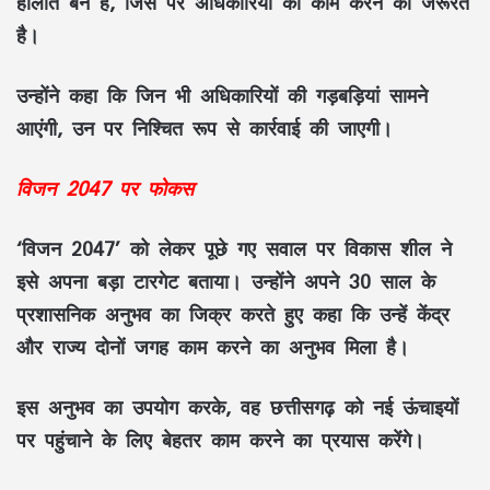
हालात बने हैं, जिस पर अधिकारियों को काम करने की जरूरत
है।
उन्होंने कहा कि जिन भी अधिकारियों की गड़बड़ियां सामने
आएंगी, उन पर निश्चित रूप से कार्रवाई की जाएगी।
विजन 2047 पर फोकस
‘विजन 2047’ को लेकर पूछे गए सवाल पर विकास शील ने
इसे अपना बड़ा टारगेट बताया। उन्होंने अपने 30 साल के
प्रशासनिक अनुभव का जिक्र करते हुए कहा कि उन्हें केंद्र
और राज्य दोनों जगह काम करने का अनुभव मिला है।
इस अनुभव का उपयोग करके, वह छत्तीसगढ़ को नई ऊंचाइयों
पर पहुंचाने के लिए बेहतर काम करने का प्रयास करेंगे।