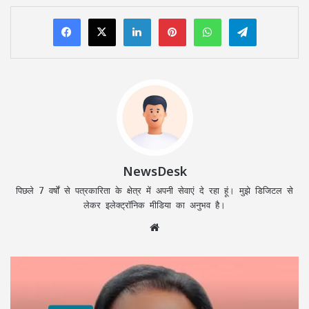
LinkedIn
Pinterest
WhatsApp
Telegram
NewsDesk
पिछले 7 वर्षों से पत्रकारिता के क्षेत्र में अपनी सेवाएं दे रहा हूं। मुझे डिजिटल से
लेकर इलेक्ट्रॉनिक मीडिया का अनुभव है।
Website