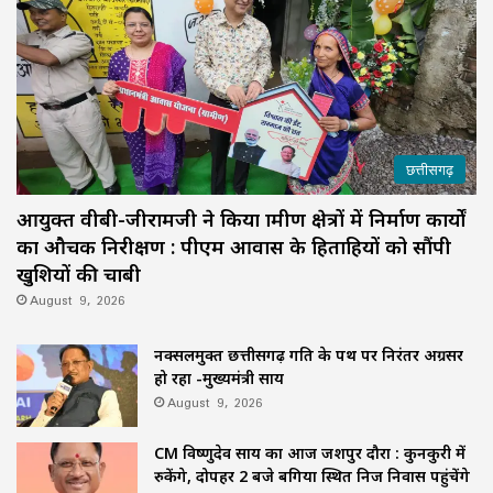
छत्तीसगढ़
आयुक्त वीबी-जीरामजी ने किया ग्रामीण क्षेत्रों में निर्माण कार्यों
का औचक निरीक्षण : पीएम आवास के हितग्राहियों को सौंपी
खुशियों की चाबी
August 9, 2026
नक्सलमुक्त छत्तीसगढ़ प्रगति के पथ पर निरंतर अग्रसर
हो रहा -मुख्यमंत्री साय
August 9, 2026
CM विष्णुदेव साय का आज जशपुर दौरा : कुनकुरी में
रुकेंगे, दोपहर 2 बजे बगिया स्थित निज निवास पहुंचेंगे