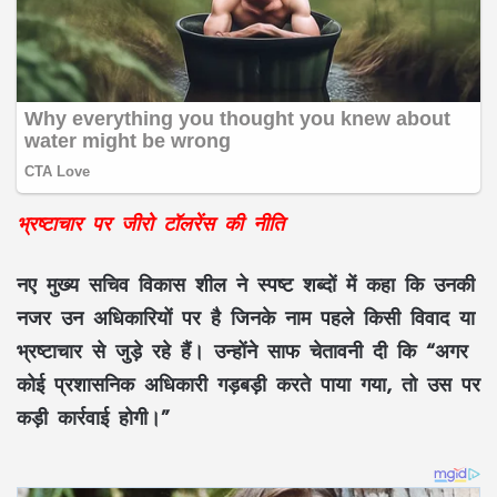
भ्रष्टाचार पर जीरो टॉलरेंस की नीति
नए मुख्य सचिव विकास शील ने स्पष्ट शब्दों में कहा कि उनकी
नजर उन अधिकारियों पर है जिनके नाम पहले किसी विवाद या
भ्रष्टाचार से जुड़े रहे हैं। उन्होंने साफ चेतावनी दी कि “अगर
कोई प्रशासनिक अधिकारी गड़बड़ी करते पाया गया, तो उस पर
कड़ी कार्रवाई होगी।”