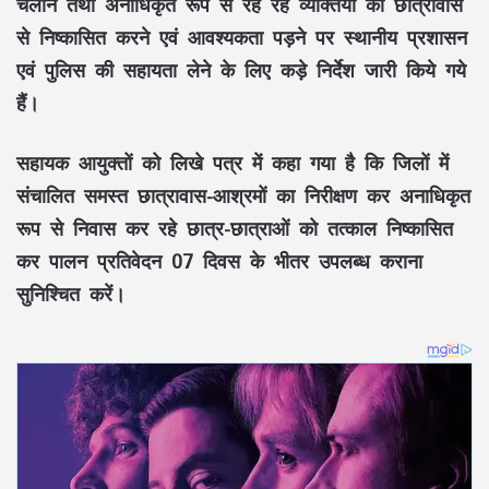
चलाने तथा अनाधिकृत रूप से रह रहे व्यक्तियों को छात्रावास
से निष्कासित करने एवं आवश्यकता पड़ने पर स्थानीय प्रशासन
एवं पुलिस की सहायता लेने के लिए कड़े निर्देश जारी किये गये
हैं।
सहायक आयुक्तों को लिखे पत्र में कहा गया है कि जिलों में
संचालित समस्त छात्रावास-आश्रमों का निरीक्षण कर अनाधिकृत
रूप से निवास कर रहे छात्र-छात्राओं को तत्काल निष्कासित
कर पालन प्रतिवेदन 07 दिवस के भीतर उपलब्ध कराना
सुनिश्चित करें।