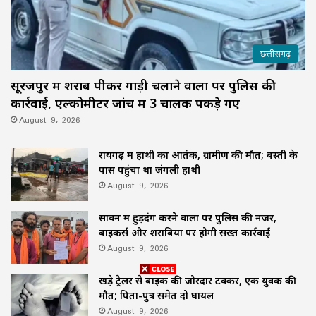
छत्तीसगढ़
सूरजपुर में शराब पीकर गाड़ी चलाने वालों पर पुलिस की
कार्रवाई, एल्कोमीटर जांच में 3 चालक पकड़े गए
August 9, 2026
रायगढ़ में हाथी का आतंक, ग्रामीण की मौत; बस्ती के
पास पहुंचा था जंगली हाथी
August 9, 2026
सावन में हुड़दंग करने वालों पर पुलिस की नजर,
बाइकर्स और शराबियों पर होगी सख्त कार्रवाई
August 9, 2026
खड़े ट्रेलर से बाइक की जोरदार टक्कर, एक युवक की
मौत; पिता-पुत्र समेत दो घायल
August 9, 2026