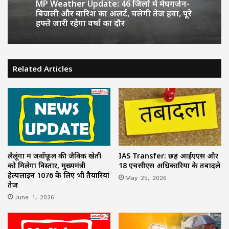
MP Weather Update: 46 जिलों में मेघगर्जन-
बिजली और बारिश का अलर्ट, चलेगी तेज हवा, पूरे
हफ्ते जारी रहेगा वर्षा का दौर
Related Articles
लैलूंगा में जवाँफूल की जैविक खेती
IAS Transfer: छह आईएएस और
को मिलेगा विस्तार, मुख्यमंत्री
18 एचसीएस अधिकारियों के तबादले
हेल्पलाइन 1076 के लिए भी तैयारियां
May 25, 2026
तेज
June 1, 2026