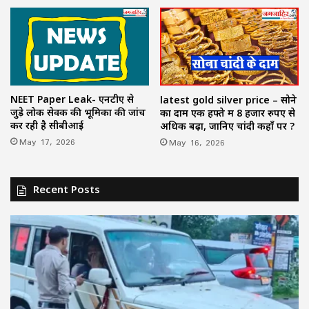
NEET Paper Leak- एनटीए से
latest gold silver price – सोने
जुड़े लोक सेवक की भूमिका की जांच
का दाम एक हफ्ते में 8 हजार रुपए से
कर रही है सीबीआई
अधिक बढ़ा, जानिए चांदी कहाँ पर ?
May 17, 2026
May 16, 2026
Recent Posts