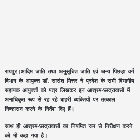
रायपुर।आदिम जाति तथा अनुसूचित जाति एवं अन्य पिछड़ा वर्ग
विभाग के आयुक्त डॉ. सारांश मित्तर ने प्रदेश के सभी विभागीय
सहायक आयुक्तों को पत्र लिखकर इन आश्रम-छात्रावासों में
अनाधिकृत रूप से रह रहे बाहरी व्यक्तियों पर तत्काल
निष्कासन करने के निर्देश दिए हैं।
साथ ही आश्रम-छात्रावासों का नियमित रूप से निरीक्षण करने
को भी कहा गया है।