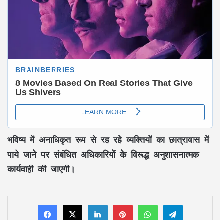
भविष्य में अनाधिकृत रूप से रह रहे व्यक्तियों का छात्रावास में
पाये जाने पर संबंधित अधिकारियों के विरूद्ध अनुशासनात्मक
कार्यवाही की जाएगी।
LinkedIn
Pinterest
WhatsApp
Telegram