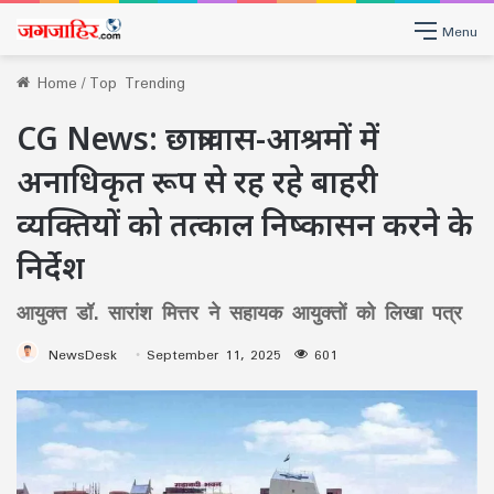
Menu
Home
/
Top Trending
CG News: छात्रावास-आश्रमों में
अनाधिकृत रूप से रह रहे बाहरी
व्यक्तियों को तत्काल निष्कासन करने के
निर्देश
आयुक्त डॉ. सारांश मित्तर ने सहायक आयुक्तों को लिखा पत्र
NewsDesk
September 11, 2025
601