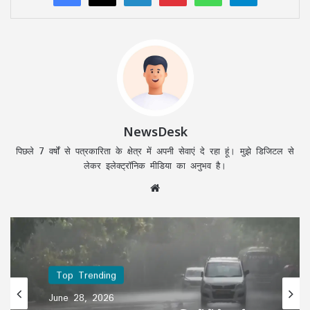
NewsDesk
पिछले 7 वर्षों से पत्रकारिता के क्षेत्र में अपनी सेवाएं दे रहा हूं। मुझे डिजिटल से
लेकर इलेक्ट्रॉनिक मीडिया का अनुभव है।
Website
Top Trending
June 28, 2026