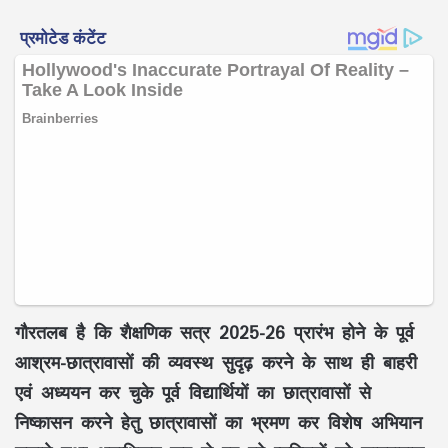
गौरतलब है कि शैक्षणिक सत्र 2025-26 प्रारंभ होने के पूर्व
आश्रम-छात्रावासों की व्यवस्थ सुदृढ़ करने के साथ ही बाहरी
एवं अध्ययन कर चुके पूर्व विद्यार्थियों का छात्रावासों से
निष्कासन करने हेतु छात्रावासों का भ्रमण कर विशेष अभियान