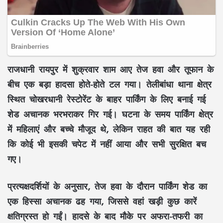
राजधानी रायपुर में शुक्रवार शाम आए तेज हवा और तूफान के
बीच एक बड़ा हादसा होते-होते टल गया। तेलीबांधा थाना क्षेत्र
स्थित चोखरधानी रेस्टोरेंट के बाहर पार्किंग के लिए बनाई गई
शेड अचानक भरभराकर गिर गई। घटना के समय पार्किंग क्षेत्र
में महिलाएं और बच्चे मौजूद थे, लेकिन राहत की बात यह रही
कि कोई भी इसकी चपेट में नहीं आया और सभी सुरक्षित बच
गए।
प्रत्यक्षदर्शियों के अनुसार, तेज हवा के दौरान पार्किंग शेड का
एक हिस्सा अचानक ढह गया, जिससे वहां खड़ी कुछ कारें
क्षतिग्रस्त हो गईं। हादसे के बाद मौके पर अफरा-तफरी का