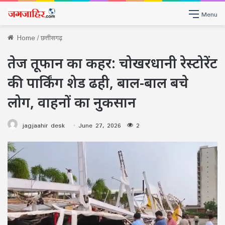
Menu
Home
/
छत्तीसगढ़
तेज तूफान का कहर: चोखरधानी रेस्टोरेंट
की पार्किंग शेड ढही, बाल-बाल बचे
लोग, वाहनों का नुकसान
jagjaahir desk
June 27, 2026
2