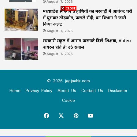
August 7, 2026
मध्यप्रदेश से आए 3 हाथियों का मरवाही में आतंक: घरों
में घुसकर तोड़फोड़, फसलें रौंदी; वन विभाग ने जारी
किया अलर्ट
August 7, 2026
सरकारी स्कूल में आराम फरमाते दिखे शिक्षक, Video
वायरल होते ही उठे सवाल
August 7, 2026
© 2026 jagjaahir.com
Home
Privacy Policy
About Us
Contact Us
Disclaimer
Cookie
Facebook
X
Pinterest
YouTube