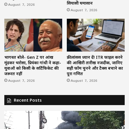
सियासी घमासान
August 7, 2026
August 7, 2026
भागवत बोले- Gen Z पर आंख
फ्रीलांसर्स ध्यान दें! ITR फाइल करने
मूंदकर भरोसा, प्रियंका गांधी ने कहा-
की आखिरी तारीख नजदीक, जानिए
युवाओं को किसी के सर्टिफिकेट की
सही फॉर्म चुनने और टैक्स बचाने का
जरूरत नहीं
पूरा गणित
August 7, 2026
August 7, 2026
Recent Posts