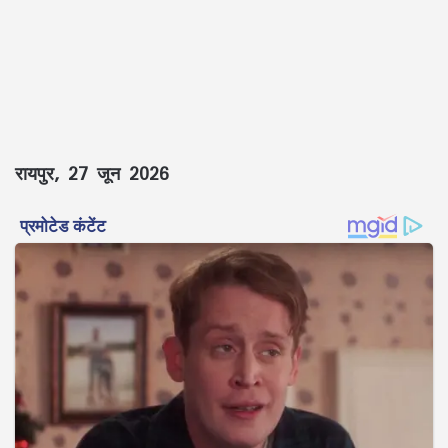
रायपुर, 27 जून 2026