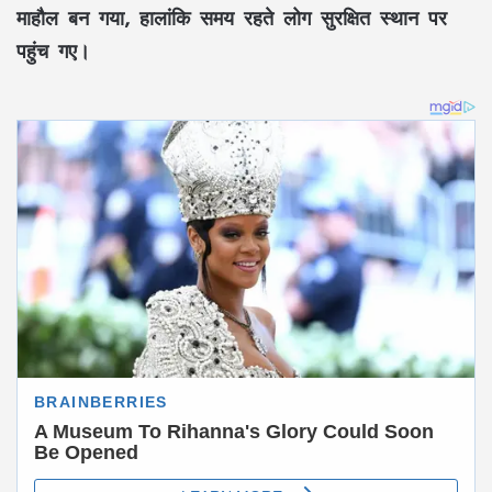
माहौल बन गया, हालांकि समय रहते लोग सुरक्षित स्थान पर
पहुंच गए।