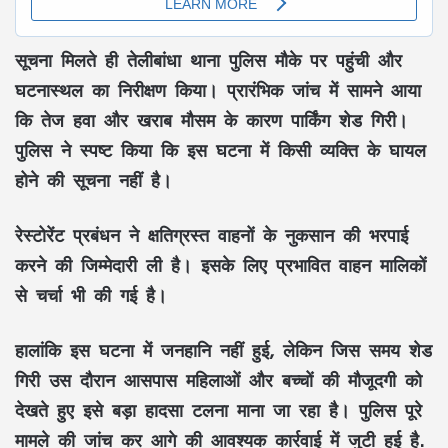
सूचना मिलते ही तेलीबांधा थाना पुलिस मौके पर पहुंची और
घटनास्थल का निरीक्षण किया। प्रारंभिक जांच में सामने आया
कि तेज हवा और खराब मौसम के कारण पार्किंग शेड गिरी।
पुलिस ने स्पष्ट किया कि इस घटना में किसी व्यक्ति के घायल
होने की सूचना नहीं है।
रेस्टोरेंट प्रबंधन ने क्षतिग्रस्त वाहनों के नुकसान की भरपाई
करने की जिम्मेदारी ली है। इसके लिए प्रभावित वाहन मालिकों
से चर्चा भी की गई है।
हालांकि इस घटना में जनहानि नहीं हुई, लेकिन जिस समय शेड
गिरी उस दौरान आसपास महिलाओं और बच्चों की मौजूदगी को
देखते हुए इसे बड़ा हादसा टलना माना जा रहा है। पुलिस पूरे
मामले की जांच कर आगे की आवश्यक कार्रवाई में जुटी हुई है.