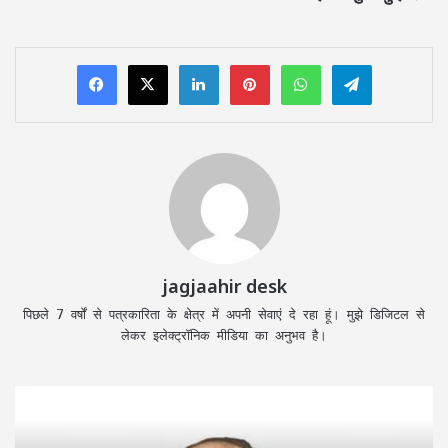
LinkedIn
Pinterest
WhatsApp
Telegram
jagjaahir desk
पिछले 7 वर्षों से पत्रकारिता के क्षेत्र में अपनी सेवाएं दे रहा हूं। मुझे डिजिटल से
लेकर इलेक्ट्रॉनिक मीडिया का अनुभव है।