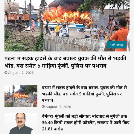
छत्तीसगढ़
पटना में सड़क हादसे के बाद बवाल: युवक की मौत से भड़की
भीड़, बस समेत 5 गाड़ियां फूंकीं, पुलिस पर पथराव
August 7, 2026
पटना में सड़क हादसे के बाद बवाल: युवक की मौत से
भड़की भीड़, बस समेत 5 गाड़ियां फूंकीं, पुलिस पर
पथराव
August 7, 2026
बेमेतरा-मुंगेली को बड़ी सौगात: नांदघाट से मुंगेली तक
36.40 किमी सड़क होगी फोरलेन, सरकार ने जारी किए
21.81 करोड़