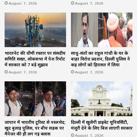
August 7, 2026
August 7, 2026
भारतनेट की धीमी रफ्तार पर संसदीय
साधु-संतों का राहुल गांधी के घर के
समिति सख्त, लोकसभा में पेश रिपोर्ट
बाहर विरोध प्रदर्शन, दिल्ली पुलिस ने
में सरकार को 7 बड़े सुझाव
कई लोगों को हिरासत में लिया
August 7, 2026
August 7, 2026
जापान में भारतीय टूरिस्ट से नस्लभेद;
दिल्ली में खुलेंगी प्राइवेट यूनिवर्सिटी,
खुद बुलाई पुलिस, पर बीच सड़क पर
मंजूरी देने के लिए बिल लाएगी सरकार
मैनेजर की ही लग गई क्लास
August 7, 2026