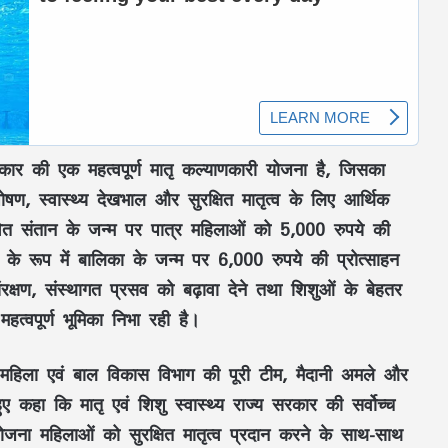
ार की एक महत्वपूर्ण
मातृ कल्याणकारी योजना
है, जिसका
पोषण
,
स्वास्थ्य देखभाल
और
सुरक्षित मातृत्व
के लिए आर्थिक
ित संतान
के जन्म पर पात्र महिलाओं को
5,000 रुपये
की
 के रूप में बालिका
के जन्म पर
6,000 रुपये
की प्रोत्साहन
रक्षण
,
संस्थागत प्रसव
को बढ़ावा देने तथा
शिशुओं के बेहतर
हत्वपूर्ण भूमिका निभा रही है।
महिला एवं बाल विकास विभाग
की पूरी टीम,
मैदानी अमले
और
 हुए कहा कि
मातृ एवं शिशु स्वास्थ्य
राज्य सरकार की सर्वोच्च
योजना
महिलाओं को
सुरक्षित मातृत्व
प्रदान करने के साथ-साथ