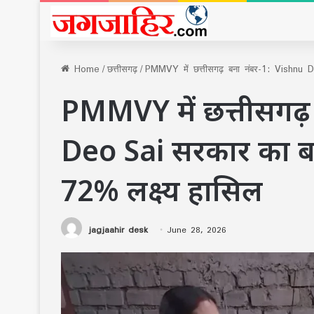
Home
/
छत्तीसगढ़
/
PMMVY में छत्तीसगढ़ बना नंबर-1: Vishnu De
PMMVY में छत्तीसगढ़
Deo Sai सरकार का बड़ा 
72% लक्ष्य हासिल
jagjaahir desk
June 28, 2026