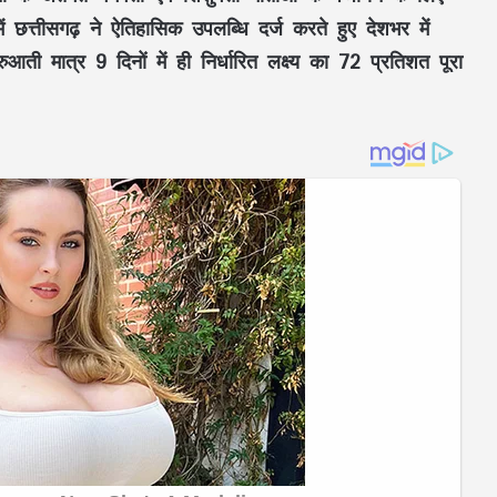
ें
छत्तीसगढ़
ने ऐतिहासिक उपलब्धि दर्ज करते हुए
देशभर में
ुरुआती मात्र
9 दिनों
में ही निर्धारित लक्ष्य का
72 प्रतिशत
पूरा