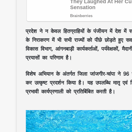
प्रदेश ने न केवल
हितग्राहियों के पंजीयन
में देश में 
के निराकरण
में भी सभी राज्यों को पीछे छोड़ते हुए 
विकास विभाग
,
आंगनबाड़ी कार्यकर्ताओं
,
पर्यवेक्षकों
,
मैदा
प्रयासों का परिणाम है।
विशेष अभियान
के अंतर्गत
जिला जांजगीर-चांपा
ने
96 प
कर उत्कृष्ट प्रदर्शन किया है। यह उपलब्धि
मातृ एवं 
प्रभावी कार्यप्रणाली को प्रतिबिंबित करती है।