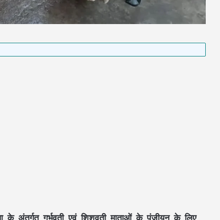
ा
के अंतर्गत
गर्भवती एवं शिशुवती माताओं
के पंजीयन के लिए