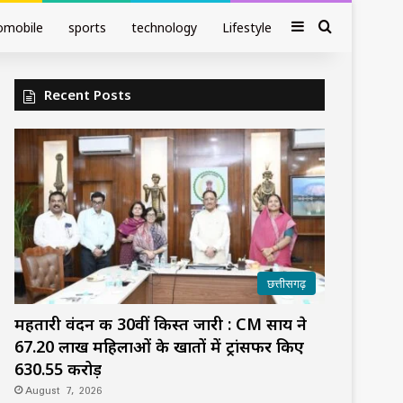
Sidebar
Search fo
omobile
sports
technology
Lifestyle
Recent Posts
छत्तीसगढ़
महतारी वंदन की 30वीं किस्त जारी : CM साय ने
67.20 लाख महिलाओं के खातों में ट्रांसफर किए
₹630.55 करोड़
August 7, 2026