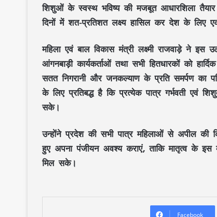
शिशुओं के स्वस्थ भविष्य
की मजबूत आधारशिला तैयार कर
दिनों में
शत-प्रतिशत लक्ष्य
हासिल कर देश के लिए 
महिला एवं बाल विकास मंत्री लक्ष्मी राजवाड़े
ने इस उल्
आंगनबाड़ी कार्यकर्ताओं
तथा सभी हितधारकों को हार्दि
सतत निगरानी
और
जनकल्याण
के प्रति समर्पण का पर
के लिए प्रतिबद्ध है कि प्रत्येक पात्र
गर्भवती एवं शिश
सके।
उन्होंने प्रदेश की सभी पात्र महिलाओं से अपील की 
हुए अपना
पंजीयन
अवश्य कराएं, ताकि
मातृत्व
के इस मह
मिल सके।
Facebook