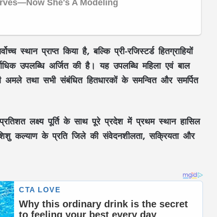
सर्वोच्च स्थान प्राप्त किया है, बल्कि
प्री-रजिस्टर्ड हितग्राहियों
सर्वाधिक उपलब्धि अर्जित की है। यह उपलब्धि
महिला एवं बाल
नी अमले
तथा सभी संबंधित हितधारकों के समन्वित और समर्पित
्रतिशत लक्ष्य पूर्ति
के साथ पूरे प्रदेश में प्रथम स्थान हासिल
शिशु कल्याण
के प्रति जिले की संवेदनशीलता, सक्रियता और