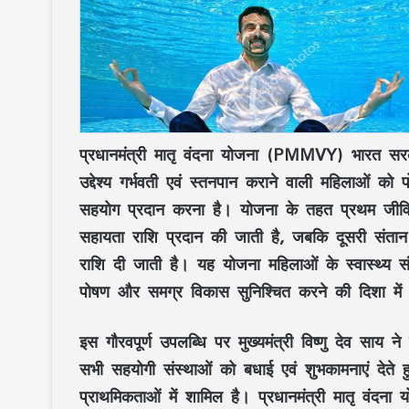
प्रधानमंत्री मातृ वंदना योजना (PMMVY)
भारत सरक
उद्देश्य
गर्भवती एवं स्तनपान कराने वाली महिलाओं
को
सहयोग प्रदान करना है। योजना के तहत
प्रथम जीव
सहायता राशि प्रदान की जाती है, जबकि
दूसरी संतान
राशि दी जाती है। यह योजना
महिलाओं के स्वास्थ्य सं
पोषण
और
समग्र विकास
सुनिश्चित करने की दिशा में म
इस गौरवपूर्ण उपलब्धि पर
मुख्यमंत्री विष्णु देव साय
ने
सभी सहयोगी संस्थाओं को बधाई एवं शुभकामनाएं देते
प्राथमिकताओं में शामिल है।
प्रधानमंत्री मातृ वंदना 