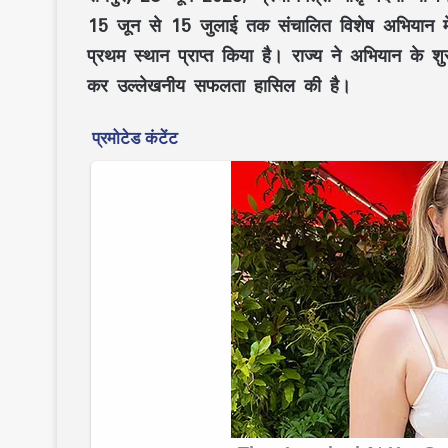
15 जून से 15 जुलाई
तक संचालित
विशेष अभियान
म
प्रथम स्थान
प्राप्त किया है। राज्य ने अभियान के श
कर उल्लेखनीय सफलता हासिल की है।