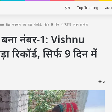
होम
Top Trending
aut
o Sai सरकार का बड़ा रिकॉर्ड, सिर्फ 9 दिन में 72% लक्ष्य हासिल
 बना नंबर-1: Vishnu
रिकॉर्ड, सिर्फ 9 दिन में
2