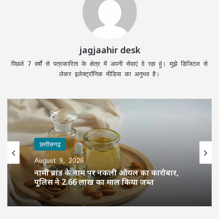
jagjaahir desk
पिछले 7 वर्षों से पत्रकारिता के क्षेत्र में अपनी सेवाएं दे रहा हूं। मुझे डिजिटल से
लेकर इलेक्ट्रॉनिक मीडिया का अनुभव है।
छत्तीसगढ़
August 9, 2026
नामी ब्रांड के नाम पर नकली ऑयल का कारोबार,
पुलिस ने 2.66 लाख का माल किया जब्त