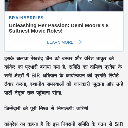
इसके अलावा रेखचंद जैन को बस्तर और वीरेश ठाकुर को
कांकेर का प्रभारी बनाया गया है. समिति का दायित्व प्रदेश के
सभी क्षेत्रों में SIR अभियान के कार्यान्वयन की प्रगति रिपोर्ट
तैयार करना, स्थानीय समस्याओं की जानकारी जुटाना और उन्हें
पार्टी नेतृत्व तक पहुंचाना रहेगा.
जिम्मेदारी को पूरी निष्ठा से निभाऊंगी: तारिणी
कांग्रेस का कहना है कि इस निगरानी समिति के गठन से SIR