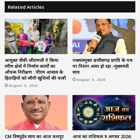
Related Articles
आयुक्त वीबी-जीरामजी ने किया
नक्सलमुक्त छत्तीसगढ़ प्रगति के पथ
ग्रामीण क्षेत्रों में निर्माण कार्यों का
पर निरंतर अग्रसर हो रहा -मुख्यमंत्री
औचक निरीक्षण : पीएम आवास के
साय
हितग्राहियों को सौंपी खुशियों की चाबी
August 9, 2026
August 9, 2026
CM विष्णुदेव साय का आज जशपुर
आज का राशिफल 9 अगस्त 2026: