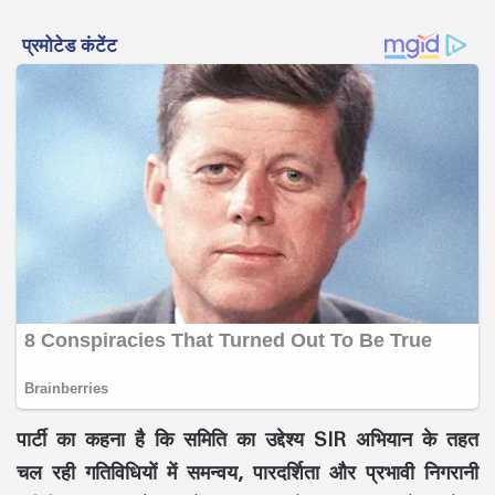
पार्टी का कहना है कि समिति का उद्देश्य SIR अभियान के तहत
चल रही गतिविधियों में समन्वय, पारदर्शिता और प्रभावी निगरानी