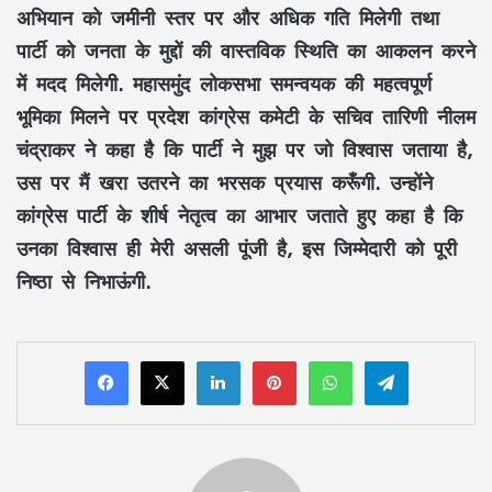
अभियान को जमीनी स्तर पर और अधिक गति मिलेगी तथा
पार्टी को जनता के मुद्दों की वास्तविक स्थिति का आकलन करने
में मदद मिलेगी. महासमुंद लोकसभा समन्वयक की महत्वपूर्ण
भूमिका मिलने पर प्रदेश कांग्रेस कमेटी के सचिव तारिणी नीलम
चंद्राकर ने कहा है कि पार्टी ने मुझ पर जो विश्वास जताया है,
उस पर मैं खरा उतरने का भरसक प्रयास करूँगी. उन्होंने
कांग्रेस पार्टी के शीर्ष नेतृत्व का आभार जताते हुए कहा है कि
उनका विश्वास ही मेरी असली पूंजी है, इस जिम्मेदारी को पूरी
निष्ठा से निभाऊंगी.
LinkedIn
Pinterest
WhatsApp
Telegram