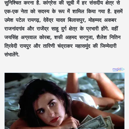
सुनिश्चित करना है. कांग्रेस की सूची में हर संसदीय क्षेत्र से
एक-एक नेता को सदस्य के रूप में शामिल किया गया है. इसमें
उमेश पटेल रायगढ़, देवेंद्र यादव बिलासपुर, मोहम्मद अकबर
राजनांदगांव और राजेंद्र साहू दुर्ग क्षेत्र के प्रभारी होंगे. वहीं
जयसिंह अग्रवाल कोरबा, शफी अहमद सरगुजा, शैलेश नितिन
त्रिवेदी रायपुर और तारिणी चंद्राकर महासमुंद की जिम्मेदारी
संभालेंगे.