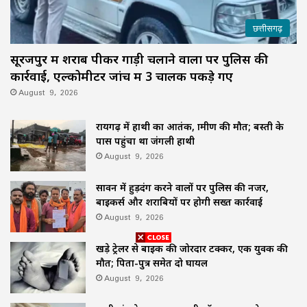
छत्तीसगढ़
सूरजपुर में शराब पीकर गाड़ी चलाने वालों पर पुलिस की
कार्रवाई, एल्कोमीटर जांच में 3 चालक पकड़े गए
August 9, 2026
रायगढ़ में हाथी का आतंक, ग्रामीण की मौत; बस्ती के
पास पहुंचा था जंगली हाथी
August 9, 2026
सावन में हुड़दंग करने वालों पर पुलिस की नजर,
बाइकर्स और शराबियों पर होगी सख्त कार्रवाई
August 9, 2026
खड़े ट्रेलर से बाइक की जोरदार टक्कर, एक युवक की
मौत; पिता-पुत्र समेत दो घायल
August 9, 2026