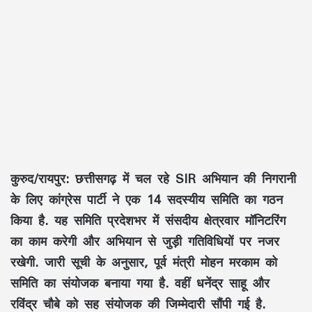
कुरुद/रायपुर:
छत्तीसगढ़ में चल रहे SIR अभियान की निगरानी
के लिए कांग्रेस पार्टी ने एक 14 सदस्यीय समिति का गठन
किया है. यह समिति प्रदेशभर में संसदीय क्षेत्रवार मॉनिटरिंग
का काम करेगी और अभियान से जुड़ी गतिविधियों पर नजर
रखेगी. जारी सूची के अनुसार, पूर्व मंत्री मोहन मरकाम को
समिति का संयोजक बनाया गया है. वहीं धनेंद्र साहू और
रविंद्र चौबे को सह संयोजक की जिम्मेदारी सौंपी गई है.