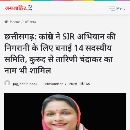
Menu
Home
/
छत्तीसगढ़
छत्तीसगढ़: कांग्रेस ने SIR अभियान की
निगरानी के लिए बनाई 14 सदस्यीय
समिति, कुरुद से तारिणी चंद्राकर का
नाम भी शामिल
jagjaahir desk
November 7, 2025
65