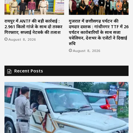
रायपुर में ANTF की बड़ी कार्रवाई :
गुजरात में छत्तीसगढ़ पर्यटन की
2.961 किलो गांजे के साथ दो तस्कर
दमदार दस्तक : गांधीनगर TTF में 26
गिरफ्तार; सप्लाई नेटवर्क की तलाश
पर्यटन कारोबारियों के साथ सजा
पवेलियन, देशभर के एजेंटों ने दिखाई
August 8, 2026
रुचि
August 8, 2026
Recent Posts