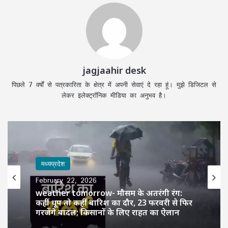
jagjaahir desk
पिछले 7 वर्षों से पत्रकारिता के क्षेत्र में अपनी सेवाएं दे रहा हूं। मुझे डिजिटल से
लेकर इलेक्ट्रॉनिक मीडिया का अनुभव है।
मध्यप्रदेश
February 22, 2026
weather tomorrow- मौसम के अतरंगी रंग:
कहीं धूप तो कहीं बारिश का दौर, 23 फरवरी से फिर
गरजेंगे बादल; किसानों के लिए राहत का ऐलान