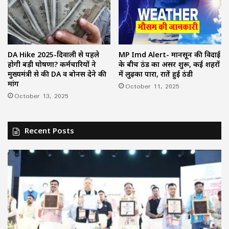
DA Hike 2025-दिवाली से पहले
MP Imd Alert- मानसून की विदाई
होगी बड़ी घोषणा? कर्मचारियों ने
के बीच ठंड का असर शुरू, कई शहरों
मुख्यमंत्री से की DA व बोनस देने की
में लुढ़का पारा, रातें हुई ठंडी
मांग
October 11, 2025
October 13, 2025
Recent Posts