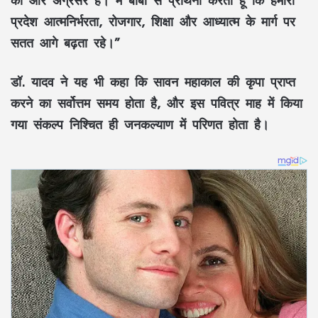
प्रदेश आत्मनिर्भरता, रोजगार, शिक्षा और आध्यात्म के मार्ग पर
सतत आगे बढ़ता रहे।”
डॉ. यादव ने यह भी कहा कि सावन महाकाल की कृपा प्राप्त
करने का सर्वोत्तम समय होता है, और इस पवित्र माह में किया
गया संकल्प निश्चित ही जनकल्याण में परिणत होता है।