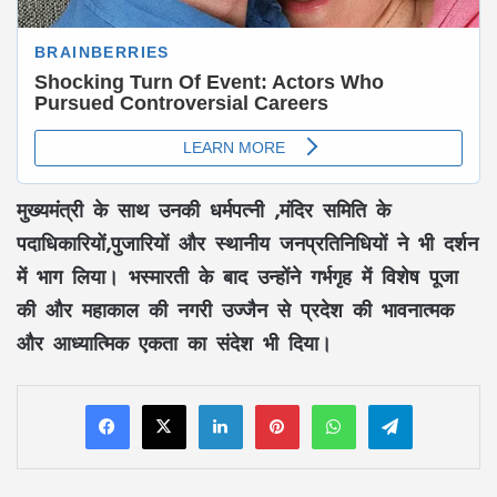
मुख्यमंत्री के साथ उनकी धर्मपत्नी ,मंदिर समिति के
पदाधिकारियों,पुजारियों और स्थानीय जनप्रतिनिधियों ने भी दर्शन
में भाग लिया। भस्मारती के बाद उन्होंने गर्भगृह में विशेष पूजा
की और महाकाल की नगरी उज्जैन से प्रदेश की भावनात्मक
और आध्यात्मिक एकता का संदेश भी दिया।
LinkedIn
Pinterest
WhatsApp
Telegram