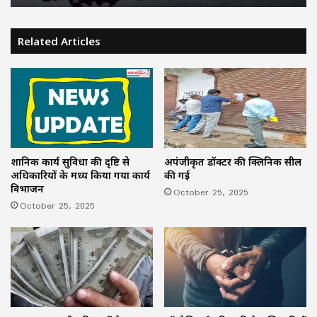
Related Articles
प्रशानिक कार्य सुविधा की दृष्टि से
अपंजीकृत डॉक्टर की क्लिनिक सील
अधिकारियों के मध्य किया गया कार्य
की गई
विभाजन
October 25, 2025
October 25, 2025