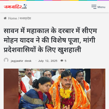
Menu
Home
/
मध्यप्रदेश
सावन में महाकाल के दरबार में सीएम
मोहन यादव ने की विशेष पूजा, मांगी
प्रदेशवासियों के लिए खुशहाली
jagjaahir desk
July 12, 2025
5