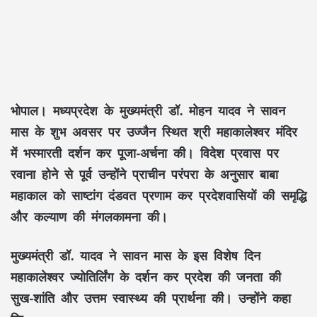
भोपाल।
मध्यप्रदेश के मुख्यमंत्री डॉ. मोहन यादव ने सावन
मास के शुभ अवसर पर उज्जैन स्थित श्री महाकालेश्वर मंदिर
में भस्मारती दर्शन कर पूजा-अर्चना की। विदेश प्रवास पर
रवाना होने से पूर्व उन्होंने प्राचीन परंपरा के अनुसार बाबा
महाकाल को साष्टांग दंडवत प्रणाम कर प्रदेशवासियों की समृद्धि
और कल्याण की मंगलकामना की।
मुख्यमंत्री डॉ. यादव ने सावन मास के इस विशेष दिन
महाकालेश्वर ज्योतिर्लिंग के दर्शन कर प्रदेश की जनता की
सुख-शांति और उत्तम स्वास्थ्य की प्रार्थना की। उन्होंने कहा