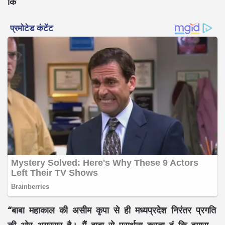
कि
“बाबा महाकाल की असीम कृपा से ही मध्यप्रदेश निरंतर प्रगति
की ओर अग्रसर है। मैं बाबा से प्रार्थना करता हूं कि हमारा