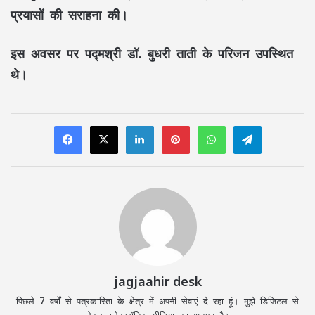
प्रयासों की सराहना की।
इस अवसर पर
पद्मश्री डॉ. बुधरी ताती
के परिजन उपस्थित
थे।
LinkedIn
Pinterest
WhatsApp
Telegram
jagjaahir desk
पिछले 7 वर्षों से पत्रकारिता के क्षेत्र में अपनी सेवाएं दे रहा हूं। मुझे डिजिटल से