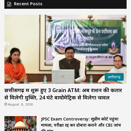
Recent Posts
छत्तीसगढ़
छत्तीसगढ़ में शुरू हुए 3 Grain ATM: अब राशन की कतार
से मिलेगी मुक्ति, 24 घंटे बायोमेट्रिक से मिलेगा चावल
August 8, 2026
JPSC Exam Controversy: सुप्रीम कोर्ट पहुंचा
मामला, परीक्षा रद्द कर दोबारा कराने और CBI जांच