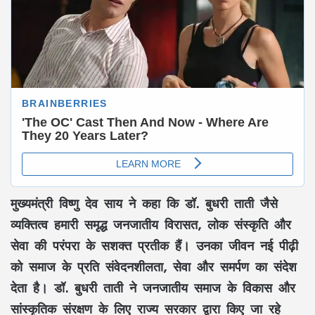
मुख्यमंत्री
विष्णु देव साय
ने कहा कि
डॉ. बुधरी ताती
जैसे
व्यक्तित्व हमारी समृद्ध जनजातीय विरासत, लोक संस्कृति और
सेवा की परंपरा के सशक्त प्रतीक हैं। उनका जीवन नई पीढ़ी
को समाज के प्रति संवेदनशीलता, सेवा और समर्पण का संदेश
देता है।
डॉ. बुधरी ताती
ने जनजातीय समाज के विकास और
सांस्कृतिक संरक्षण के लिए राज्य सरकार द्वारा किए जा रहे