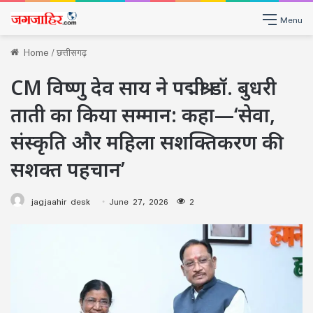
Menu
Home
/
छत्तीसगढ़
CM विष्णु देव साय ने पद्मश्री डॉ. बुधरी
ताती का किया सम्मान: कहा—‘सेवा,
संस्कृति और महिला सशक्तिकरण की
सशक्त पहचान’
jagjaahir desk
June 27, 2026
2