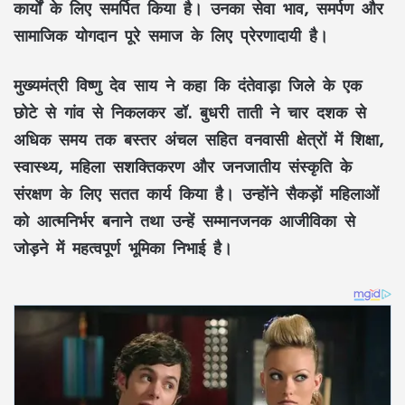
कार्यों के लिए समर्पित किया है। उनका सेवा भाव, समर्पण और
सामाजिक योगदान पूरे समाज के लिए प्रेरणादायी है।
मुख्यमंत्री
विष्णु देव साय
ने कहा कि दंतेवाड़ा जिले के एक
छोटे से गांव से निकलकर
डॉ. बुधरी ताती
ने चार दशक से
अधिक समय तक बस्तर अंचल सहित वनवासी क्षेत्रों में शिक्षा,
स्वास्थ्य, महिला सशक्तिकरण और जनजातीय संस्कृति के
संरक्षण के लिए सतत कार्य किया है। उन्होंने सैकड़ों महिलाओं
को आत्मनिर्भर बनाने तथा उन्हें सम्मानजनक आजीविका से
जोड़ने में महत्वपूर्ण भूमिका निभाई है।