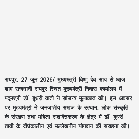
रायपुर, 27 जून 2026/
मुख्यमंत्री
विष्णु देव साय
से आज
शाम राजधानी रायपुर स्थित मुख्यमंत्री निवास कार्यालय में
पद्मश्री डॉ. बुधरी ताती
ने सौजन्य मुलाकात की। इस अवसर
पर मुख्यमंत्री ने जनजातीय समाज के उत्थान, लोक संस्कृति
के संरक्षण तथा महिला सशक्तिकरण के क्षेत्र में
डॉ. बुधरी
ताती
के दीर्घकालीन एवं उल्लेखनीय योगदान की सराहना की।