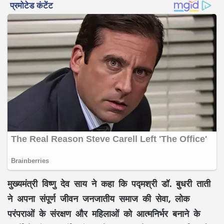
मुख्यमंत्री
विष्णु देव साय
ने कहा कि
पद्मश्री डॉ. बुधरी ताती
ने अपना संपूर्ण जीवन जनजातीय समाज की सेवा, लोक
परंपराओं के संरक्षण और महिलाओं को आत्मनिर्भर बनाने के