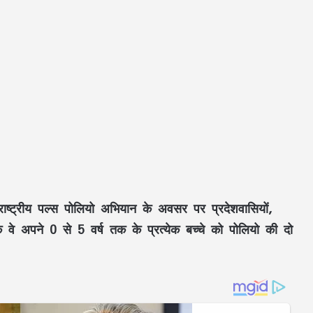
ाष्ट्रीय पल्स पोलियो अभियान के अवसर पर प्रदेशवासियों,
 वे अपने 0 से 5 वर्ष तक के प्रत्येक बच्चे को पोलियो की दो