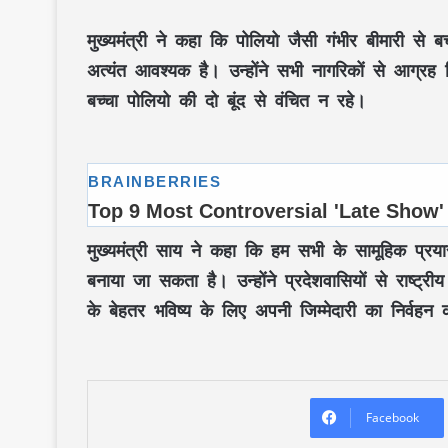
मुख्यमंत्री ने कहा कि पोलियो जैसी गंभीर बीमारी से 
अत्यंत आवश्यक है। उन्होंने सभी नागरिकों से आग्र
बच्चा पोलियो की दो बूंद से वंचित न रहे।
मुख्यमंत्री
साय
ने कहा कि हम सभी के सामूहिक प्रया
बनाया जा सकता है। उन्होंने प्रदेशवासियों से राष्ट्
के बेहतर भविष्य के लिए अपनी जिम्मेदारी का निर्वहन
Facebook