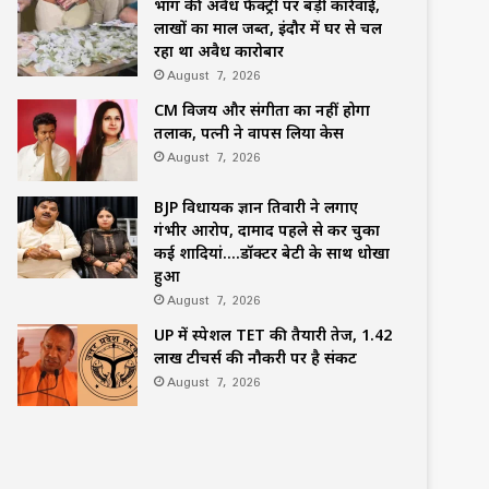
भांग की अवैध फैक्ट्री पर बड़ी कार्रवाई,
लाखों का माल जब्त, इंदौर में घर से चल
रहा था अवैध कारोबार
August 7, 2026
CM विजय और संगीता का नहीं होगा
तलाक, पत्नी ने वापस लिया केस
August 7, 2026
BJP विधायक ज्ञान तिवारी ने लगाए
गंभीर आरोप, दामाद पहले से कर चुका
कई शादियां….डॉक्टर बेटी के साथ धोखा
हुआ
August 7, 2026
UP में स्पेशल TET की तैयारी तेज, 1.42
लाख टीचर्स की नौकरी पर है संकट
August 7, 2026