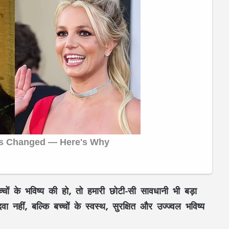
चों के भविष्य की हो, तो हमारी छोटी-सी सावधानी भी बड़ा
हीं, बल्कि बच्चों के स्वस्थ, सुरक्षित और उज्ज्वल भविष्य