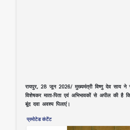
रायपुर, 28 जून 2026/ मुख्यमंत्री
विष्णु देव साय
ने र
विशेषकर माता-पिता एवं अभिभावकों से अपील की है कि
बूंद दवा अवश्य पिलाएं।