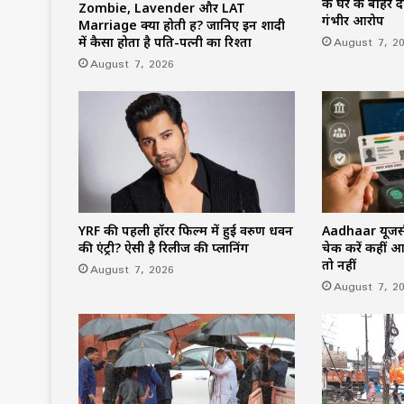
के घर के बाहर द
Zombie, Lavender और LAT
गंभीर आरोप
Marriage क्या होती हैं? जानिए इन शादी
August 7, 2
में कैसा होता है पति-पत्नी का रिश्ता
August 7, 2026
YRF की पहली हॉरर फिल्म में हुई वरुण धवन
Aadhaar यूजर्स
की एंट्री? ऐसी है रिलीज की प्लानिंग
चेक करें कहीं 
तो नहीं
August 7, 2026
August 7, 2