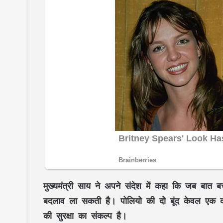
मुख्यमंत्री
साय
ने अपने संदेश में कहा कि जब बात बच्
बदलाव ला सकती है। पोलियो की दो बूंद केवल एक दवा न
की सुरक्षा का संकल्प है।