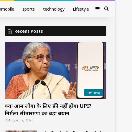
Sidebar
Search fo
omobile
sports
technology
Lifestyle
Recent Posts
छत्तीसगढ़
क्या आम लोगों के लिए फ्री नहीं होगा UPI?
निर्मला सीतारमण का बड़ा बयान
August 7, 2026