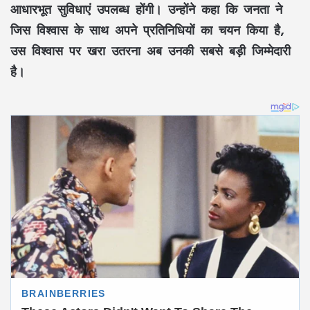
आधारभूत सुविधाएं उपलब्ध होंगी। उन्होंने कहा कि जनता ने
जिस विश्वास के साथ अपने प्रतिनिधियों का चयन किया है,
उस विश्वास पर खरा उतरना अब उनकी सबसे बड़ी जिम्मेदारी
है।