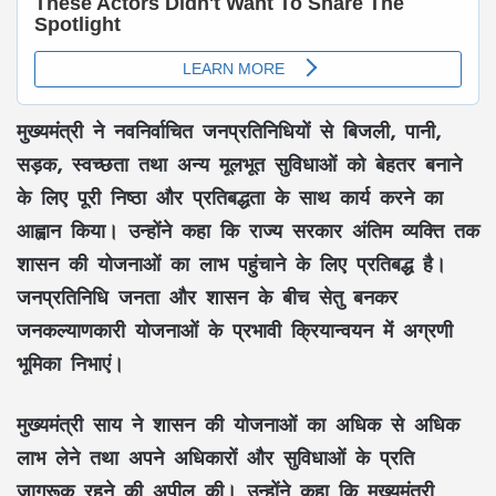
मुख्यमंत्री ने नवनिर्वाचित जनप्रतिनिधियों से
बिजली, पानी,
सड़क, स्वच्छता
तथा अन्य मूलभूत सुविधाओं को बेहतर बनाने
के लिए पूरी निष्ठा और प्रतिबद्धता के साथ कार्य करने का
आह्वान किया। उन्होंने कहा कि राज्य सरकार अंतिम व्यक्ति तक
शासन की योजनाओं का लाभ पहुंचाने के लिए प्रतिबद्ध है।
जनप्रतिनिधि जनता और शासन के बीच सेतु बनकर
जनकल्याणकारी योजनाओं के प्रभावी क्रियान्वयन में अग्रणी
भूमिका निभाएं।
मुख्यमंत्री
साय
ने शासन की योजनाओं का अधिक से अधिक
लाभ लेने तथा अपने अधिकारों और सुविधाओं के प्रति
जागरूक रहने की अपील की। उन्होंने कहा कि
मुख्यमंत्री