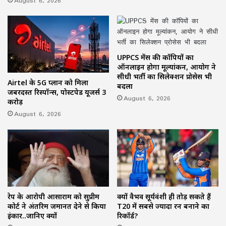
August 6, 2026
UPPCS मेंस की कॉपियों का
ऑनलाइन होगा मूल्यांकन, आयोग ने
सीधी भर्ती का सिलेक्शन प्रोसेस भी
Airtel के 5G प्लान को मिला
बदला
जबरदस्त रिस्पॉन्स, पोस्टपेड यूजर्स 3
August 6, 2026
करोड़
August 6, 2026
रेप के आरोपी आसाराम को सुप्रीम
क्यों वैभव सूर्यवंशी ही तोड़ सकते हैं
कोर्ट ने अंतरिम जमानत देने से किया
T20 में सबसे ज्यादा रन बनाने का
इंकार..जानिए क्यों
रिकॉर्ड?