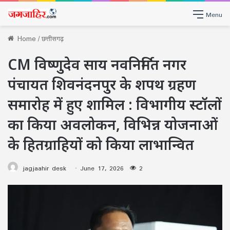
Menu
Home
/
छत्तीसगढ़
CM विष्णुदेव साय नवनिर्मित नगर
पंचायत शिवनंदनपुर के शपथ ग्रहण
समारोह में हुए शामिल : विभागीय स्टॉलों
का किया अवलोकन, विभिन्न योजनाओं
के हितग्राहियों को किया लाभान्वित
jagjaahir desk
June 17, 2026
2