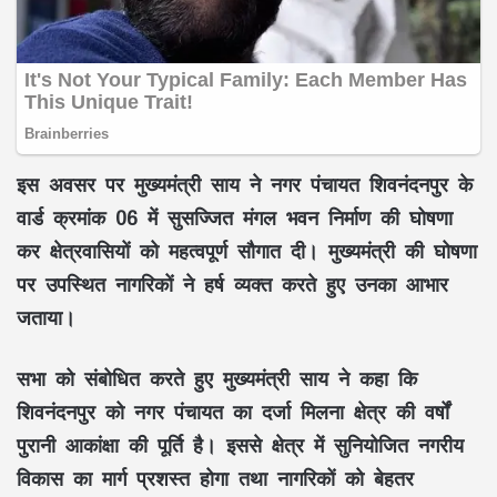
इस अवसर पर मुख्यमंत्री
साय
ने नगर पंचायत
शिवनंदनपुर
के
वार्ड क्रमांक 06 में सुसज्जित मंगल भवन निर्माण की घोषणा
कर क्षेत्रवासियों को महत्वपूर्ण सौगात दी। मुख्यमंत्री की घोषणा
पर उपस्थित नागरिकों ने हर्ष व्यक्त करते हुए उनका आभार
जताया।
सभा को संबोधित करते हुए मुख्यमंत्री
साय
ने कहा कि
शिवनंदनपुर को नगर पंचायत का दर्जा
मिलना क्षेत्र की वर्षों
पुरानी आकांक्षा की पूर्ति है। इससे क्षेत्र में सुनियोजित नगरीय
विकास का मार्ग प्रशस्त होगा तथा नागरिकों को बेहतर