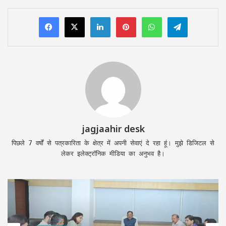
LinkedIn
Pinterest
WhatsApp
Telegram
jagjaahir desk
पिछले 7 वर्षों से पत्रकारिता के क्षेत्र में अपनी सेवाएं दे रहा हूं। मुझे डिजिटल से
लेकर इलेक्ट्रॉनिक मीडिया का अनुभव है।
छत्तीसगढ़