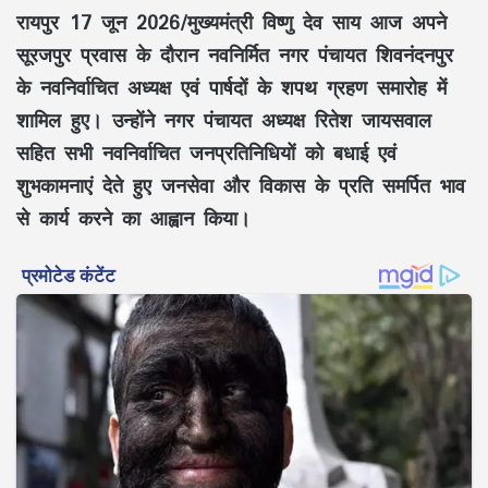
रायपुर 17 जून 2026/मुख्यमंत्री
विष्णु देव साय
आज अपने
सूरजपुर प्रवास के दौरान नवनिर्मित नगर पंचायत
शिवनंदनपुर
के नवनिर्वाचित अध्यक्ष एवं पार्षदों के
शपथ ग्रहण समारोह
में
शामिल हुए। उन्होंने नगर पंचायत अध्यक्ष
रितेश जायसवाल
सहित सभी नवनिर्वाचित जनप्रतिनिधियों को बधाई एवं
शुभकामनाएं देते हुए जनसेवा और विकास के प्रति समर्पित भाव
से कार्य करने का आह्वान किया।