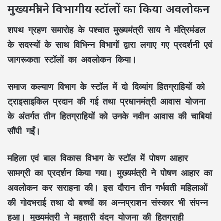
मुख्यमंत्री ने विभागीय स्टॉलों का किया अवलोकन
शपथ ग्रहण समारोह के पश्चात मुख्यमंत्री
साय
ने मंत्रिमंडल
के सदस्यों के साथ विभिन्न विभागों द्वारा लगाए गए प्रदर्शनी एवं
जागरूकता स्टॉलों का अवलोकन किया।
समाज कल्याण विभाग के स्टॉल में दो दिव्यांग हितग्राहियों को
ट्राइसाइकिल प्रदान की गई तथा
प्रधानमंत्री आवास योजना
के अंतर्गत तीन हितग्राहियों को उनके नवीन आवास की चाबियां
सौंपी गईं।
महिला एवं बाल विकास विभाग के स्टॉल में पोषण आहार
सामग्री का प्रदर्शन किया गया। मुख्यमंत्री ने
पोषण आहार
का
अवलोकन कर सराहना की। इस दौरान तीन गर्भवती महिलाओं
की
गोदभराई
तथा दो बच्चों का
अन्नप्राशन संस्कार
भी संपन्न
हुआ। मुख्यमंत्री ने
महतारी वंदन योजना
की हितग्राही