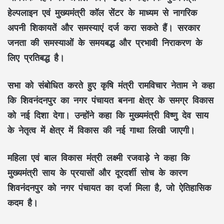
हेल्पलाइन
एवं
मुख्यमंत्री कॉल सेंटर
के माध्यम से नागरिक
अपनी शिकायतें और समस्याएं दर्ज करा सकते हैं। सरकार
जनता की समस्याओं के समयबद्ध और प्रभावी निराकरण के
लिए प्रतिबद्ध है।
सभा को संबोधित करते हुए कृषि मंत्री
रामविचार नेताम
ने कहा
कि
शिवनंदनपुर का नगर पंचायत बनना
क्षेत्र के समग्र विकास
को नई दिशा देगा। उन्होंने कहा कि मुख्यमंत्री
विष्णु देव साय
के नेतृत्व में क्षेत्र में विकास की नई गाथा लिखी जाएगी।
महिला एवं बाल विकास मंत्री
लक्ष्मी रजवाड़े
ने कहा कि
मुख्यमंत्री
साय
के प्रयासों और दूरदर्शी सोच के कारण
शिवनंदनपुर को नगर पंचायत का दर्जा
मिला है, जो ऐतिहासिक
कदम है।