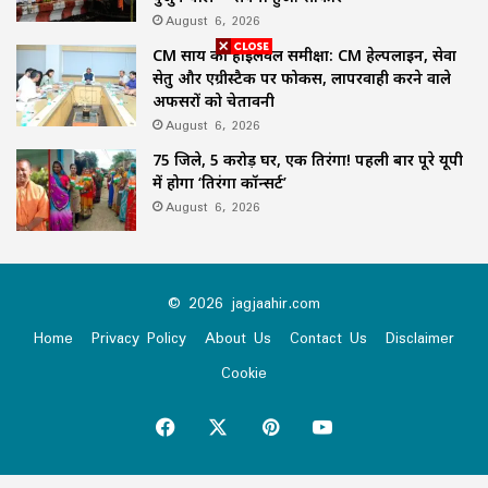
August 6, 2026
CM साय की हाईलेवल समीक्षा: CM हेल्पलाइन, सेवा
सेतु और एग्रीस्टैक पर फोकस, लापरवाही करने वाले
अफसरों को चेतावनी
August 6, 2026
75 जिले, 5 करोड़ घर, एक तिरंगा! पहली बार पूरे यूपी
में होगा ‘तिरंगा कॉन्सर्ट’
August 6, 2026
© 2026 jagjaahir.com
Home
Privacy Policy
About Us
Contact Us
Disclaimer
Cookie
Facebook
X
Pinterest
YouTube