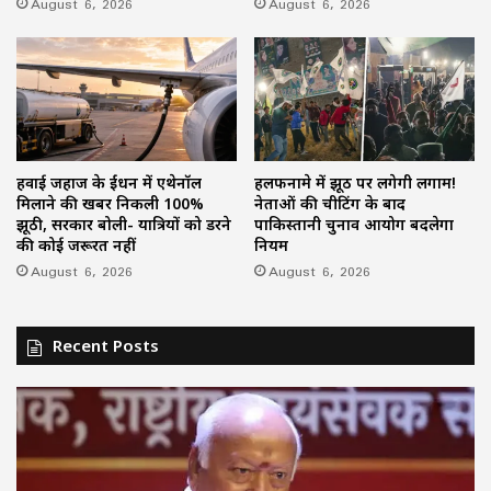
August 6, 2026
August 6, 2026
हवाई जहाज के ईंधन में एथेनॉल
हलफनामे में झूठ पर लगेगी लगाम!
मिलाने की खबर निकली 100%
नेताओं की चीटिंग के बाद
झूठी, सरकार बोली- यात्रियों को डरने
पाकिस्तानी चुनाव आयोग बदलेगा
की कोई जरूरत नहीं
नियम
August 6, 2026
August 6, 2026
Recent Posts