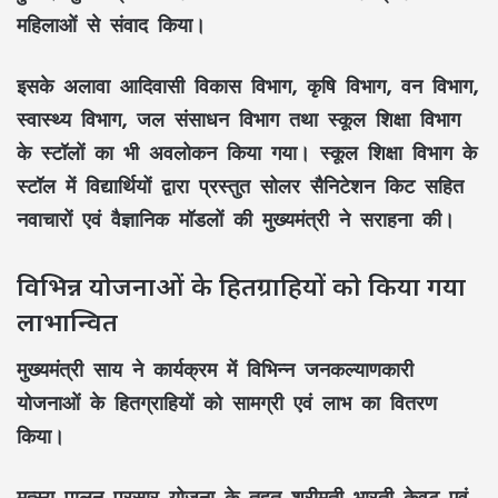
महिलाओं से संवाद किया।
इसके अलावा आदिवासी विकास विभाग, कृषि विभाग, वन विभाग,
स्वास्थ्य विभाग, जल संसाधन विभाग तथा स्कूल शिक्षा विभाग
के स्टॉलों का भी अवलोकन किया गया। स्कूल शिक्षा विभाग के
स्टॉल में विद्यार्थियों द्वारा प्रस्तुत
सोलर सैनिटेशन किट
सहित
नवाचारों एवं वैज्ञानिक मॉडलों की मुख्यमंत्री ने सराहना की।
विभिन्न योजनाओं के हितग्राहियों को किया गया
लाभान्वित
मुख्यमंत्री
साय
ने कार्यक्रम में विभिन्न जनकल्याणकारी
योजनाओं के हितग्राहियों को सामग्री एवं लाभ का वितरण
किया।
मत्स्य पालन प्रसार योजना के तहत श्रीमती भारती केवट एवं