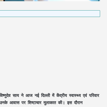
विष्णुदेव साय
ने आज नई दिल्ली में केंद्रीय
स्वास्थ्य एवं परिवार
उनके आवास पर शिष्टाचार मुलाकात की। इस दौरान