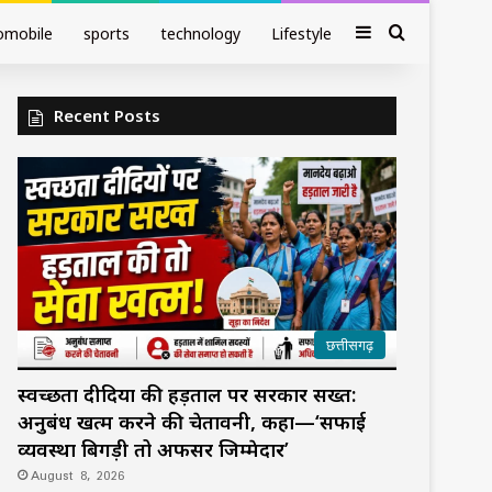
Sidebar
Search fo
omobile
sports
technology
Lifestyle
Recent Posts
छत्तीसगढ़
स्वच्छता दीदियों की हड़ताल पर सरकार सख्त:
अनुबंध खत्म करने की चेतावनी, कहा—‘सफाई
व्यवस्था बिगड़ी तो अफसर जिम्मेदार’
August 8, 2026