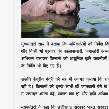
मुख्यमंत्री
साय
ने बताया कि अधिकारियों को निर्देश द
और किसी भी प्रकार की
कालाबाजारी, जमाखोरी
अथवा
अभियान
चलाकर किसानों को
आधुनिक कृषि तकनीकों
स
के निर्देश भी दिए गए हैं।
उन्होंने केंद्रीय मंत्री को यह भी अवगत कराया कि 
रही है। किसानों को इनके लाभों की जानकारी देने क
में
उत्पादन क्षमता बढ़े
,
लागत कम हो
और कृषि अधिक 
मुख्यमंत्री ने कहा कि
छत्तीसगढ़ सरकार
भारत सरकार