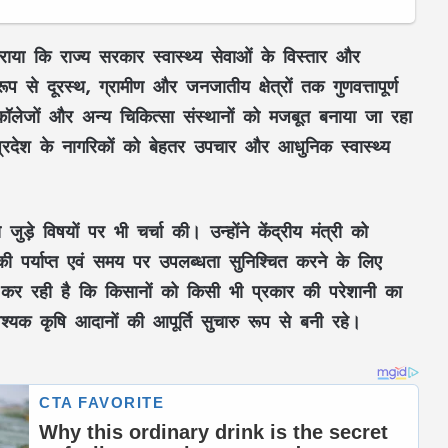
कराया कि राज्य सरकार
स्वास्थ्य सेवाओं के विस्तार
और
रूप से
दूरस्थ, ग्रामीण और जनजातीय क्षेत्रों
तक
गुणवत्तापूर्ण
ॉलेजों
और अन्य चिकित्सा संस्थानों को मजबूत बनाया जा रहा
प्रदेश के नागरिकों को
बेहतर उपचार
और
आधुनिक स्वास्थ्य
जुड़े विषयों पर भी चर्चा की। उन्होंने केंद्रीय मंत्री को
 पर्याप्त एवं समय पर उपलब्धता
सुनिश्चित करने के लिए
ित कर रही है कि किसानों को किसी भी प्रकार की परेशानी का
वश्यक
कृषि आदानों
की आपूर्ति सुचारु रूप से बनी रहे।