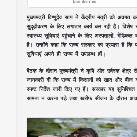
मुख्यमंत्री
विष्णुदेव साय
ने केंद्रीय मंत्री को अवगत 
सुदृढ़ीकरण
के लिए लगातार कार्य कर रही है। विशेष 
स्वास्थ्य सुविधाएं
पहुंचाने के लिए
अस्पतालों, मेडिकल क
है। उन्होंने कहा कि राज्य सरकार का प्रयास है कि 
सुविधाएं
अपने ही राज्य में उपलब्ध हों।
बैठक के दौरान मुख्यमंत्री ने
कृषि
और
उर्वरक क्षेत्र
से 
जानकारी दी कि राज्य में किसानों को
खाद और बीज की
स्पष्ट निर्देश जारी किए गए हैं। सरकार यह सुनिश्च
सामना न करना पड़े तथा
खरीफ सीजन
के दौरान आ