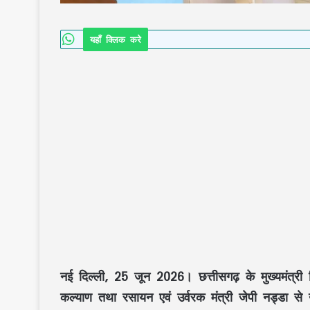
यहाँ क्लिक करे
नई दिल्ली, 25 जून 2026।
छत्तीसगढ़ के मुख्यमंत्री
कल्याण
तथा
रसायन एवं उर्वरक मंत्री
जेपी नड्डा
से 