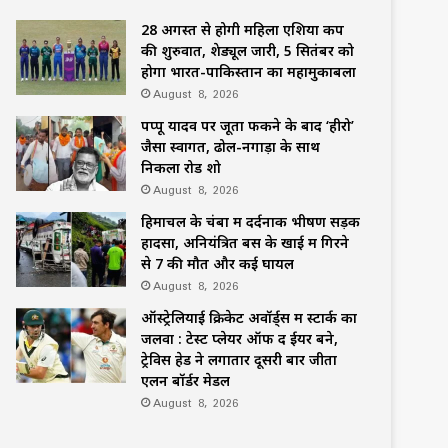
28 अगस्त से होगी महिला एशिया कप
की शुरुवात, शेड्यूल जारी, 5 सितंबर को
होगा भारत-पाकिस्तान का महामुकाबला
August 8, 2026
पप्पू यादव पर जूता फेंकने के बाद ‘हीरो’
जैसा स्वागत, ढोल-नगाड़ों के साथ
निकला रोड शो
August 8, 2026
हिमाचल के चंबा में दर्दनाक भीषण सड़क
हादसा, अनियंत्रित बस के खाई में गिरने
से 7 की मौत और कई घायल
August 8, 2026
ऑस्ट्रेलियाई क्रिकेट अवॉर्ड्स में स्टार्क का
जलवा : टेस्ट प्लेयर ऑफ द ईयर बने,
ट्रेविस हेड ने लगातार दूसरी बार जीता
एलन बॉर्डर मेडल
August 8, 2026