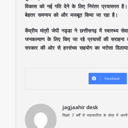
विकास को नई गति देने के लिए निरंतर प्रयासरत है।
बेहतर समन्वय
को और मजबूत किया जा रहा है।
केंद्रीय मंत्री
जेपी नड्डा
ने छत्तीसगढ़ में
स्वास्थ्य से
जनकल्याण
के लिए किए जा रहे प्रयासों की सराहना क
सरकार
की ओर से हरसंभव सहयोग का भरोसा दिलाय
Facebook
jagjaahir desk
पिछले 7 वर्षों से पत्रकारिता के क्षेत्र में 