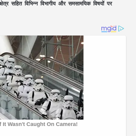
्षेत्र
सहित विभिन्न विभागीय और समसामयिक विषयों पर