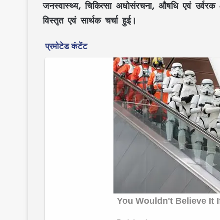
जनस्वास्थ्य
,
चिकित्सा अधोसंरचना
,
औषधि
एवं
उर्वरक क
विस्तृत एवं सार्थक चर्चा हुई।