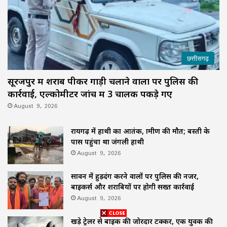
छत्तीसगढ़
सूरजपुर में शराब पीकर गाड़ी चलाने वालों पर पुलिस की
कार्रवाई, एल्कोमीटर जांच में 3 चालक पकड़े गए
August 9, 2026
रायगढ़ में हाथी का आतंक, ग्रामीण की मौत; बस्ती के
पास पहुंचा था जंगली हाथी
August 9, 2026
सावन में हुड़दंग करने वालों पर पुलिस की नजर,
बाइकर्स और शराबियों पर होगी सख्त कार्रवाई
August 9, 2026
खड़े ट्रेलर से बाइक की जोरदार टक्कर, एक युवक की