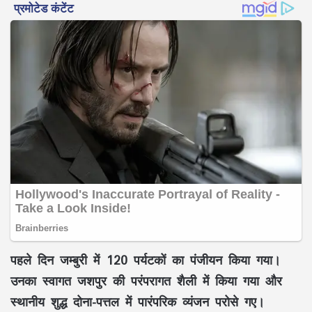
पहले दिन जम्बुरी में 120 पर्यटकों का पंजीयन किया गया।
उनका स्वागत जशपुर की परंपरागत शैली में किया गया और
स्थानीय शुद्ध दोना-पत्तल में पारंपरिक व्यंजन परोसे गए।