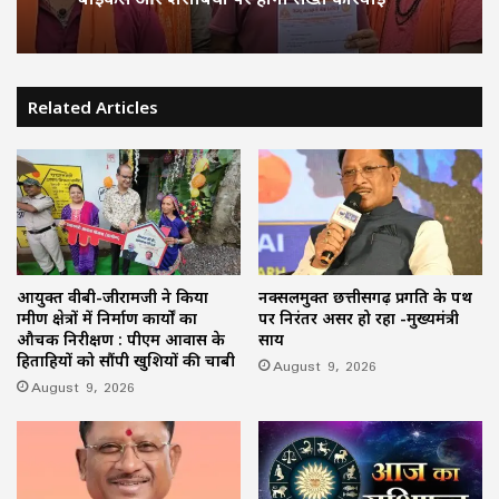
Related Articles
आयुक्त वीबी-जीरामजी ने किया
नक्सलमुक्त छत्तीसगढ़ प्रगति के पथ
ग्रामीण क्षेत्रों में निर्माण कार्यों का
पर निरंतर अग्रसर हो रहा -मुख्यमंत्री
औचक निरीक्षण : पीएम आवास के
साय
हितग्राहियों को सौंपी खुशियों की चाबी
August 9, 2026
August 9, 2026