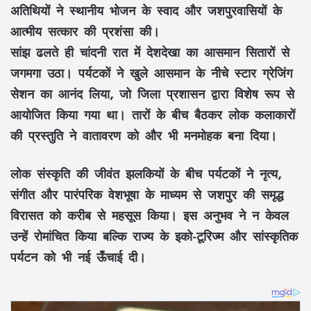
अतिथियों ने स्थानीय भोजन के स्वाद और जशपुरवासियों के
आत्मीय सत्कार की प्रशंसा की।
सांझ ढलते ही चांदनी रात में देशदेखा का आसमान सितारों से
जगमगा उठा। पर्यटकों ने खुले आसमान के नीचे स्टार ग्रेजिंग
सेशन का आनंद लिया, जो जिला प्रशासन द्वारा विशेष रूप से
आयोजित किया गया था। तारों के बीच बैठकर लोक कलाकारों
की प्रस्तुति ने वातावरण को और भी मनमोहक बना दिया।
लोक संस्कृति की जीवंत झलकियों के बीच पर्यटकों ने नृत्य,
संगीत और पारंपरिक वेशभूषा के माध्यम से जशपुर की समृद्ध
विरासत को करीब से महसूस किया। इस अनुभव ने न केवल
उन्हें रोमांचित किया बल्कि राज्य के इको-टूरिज्म और सांस्कृतिक
पर्यटन को भी नई ऊँचाई दी।