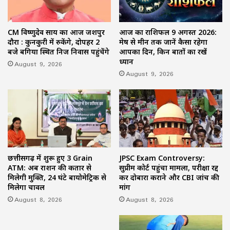
CM विष्णुदेव साय का आज जशपुर
आज का राशिफल 9 अगस्त 2026:
दौरा : कुनकुरी में रुकेंगे, दोपहर 2
मेष से मीन तक जानें कैसा रहेगा
बजे बगिया स्थित निज निवास पहुंचेंगे
आपका दिन, किन बातों का रखें
ध्यान
August 9, 2026
August 9, 2026
छत्तीसगढ़ में शुरू हुए 3 Grain
JPSC Exam Controversy:
ATM: अब राशन की कतार से
सुप्रीम कोर्ट पहुंचा मामला, परीक्षा रद्द
मिलेगी मुक्ति, 24 घंटे बायोमेट्रिक से
कर दोबारा कराने और CBI जांच की
मिलेगा चावल
मांग
August 8, 2026
August 8, 2026