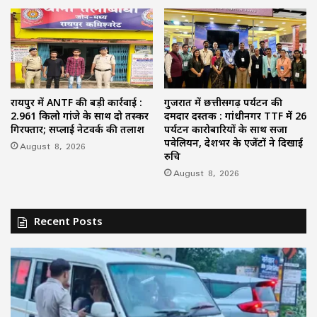
रायपुर में ANTF की बड़ी कार्रवाई :
गुजरात में छत्तीसगढ़ पर्यटन की
2.961 किलो गांजे के साथ दो तस्कर
दमदार दस्तक : गांधीनगर TTF में 26
गिरफ्तार; सप्लाई नेटवर्क की तलाश
पर्यटन कारोबारियों के साथ सजा
पवेलियन, देशभर के एजेंटों ने दिखाई
August 8, 2026
रुचि
August 8, 2026
Recent Posts