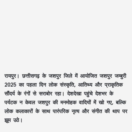
रायपुर। छत्तीसगढ़ के जशपुर जिले में आयोजित जशपुर जम्बुरी
2025 का पहला दिन लोक संस्कृति, आतिथ्य और प्राकृतिक
सौंदर्य के रंगों से सराबोर रहा। देशदेखा पहुंचे देशभर के
पर्यटक न केवल जशपुर की मनमोहक वादियों में खो गए, बल्कि
लोक कलाकारों के साथ पारंपरिक नृत्य और संगीत की थाप पर
झूम उठे।