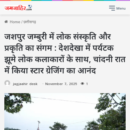
Menu
Home
/
छत्तीसगढ़
जशपुर जम्बुरी में लोक संस्कृति और
प्रकृति का संगम : देशदेखा में पर्यटक
झूमे लोक कलाकारों के साथ, चांदनी रात
में किया स्टार ग्रेजिंग का आनंद
jagjaahir desk
November 7, 2025
1