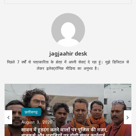
jagjaahir desk
पिछले 7 वर्षों से पत्रकारिता के क्षेत्र में अपनी सेवाएं दे रहा हूं। मुझे डिजिटल से
लेकर इलेक्ट्रॉनिक मीडिया का अनुभव है।
छत्तीसगढ़
August 9, 2026
सावन में हुड़दंग करने वालों पर पुलिस की नजर,
बाइकर्स और शराबियों पर होगी सख्त कार्रवाई