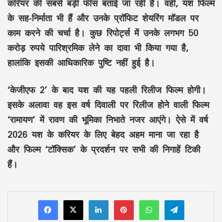
करियर की सबसे बड़ी फीस बताई जा रही है। वहीं, यश फिल्म
के सह-निर्माता भी हैं और उनके प्रॉफिट शेयरिंग मॉडल पर
काम करने की चर्चा है। कुछ रिपोर्ट्स में उनके लगभग 50
करोड़ रुपये पारिश्रमिक लेने का दावा भी किया गया है,
हालांकि इसकी आधिकारिक पुष्टि नहीं हुई है।
‘केजीएफ 2’ के बाद यश की यह पहली रिलीज फिल्म होगी।
इसके अलावा वह इस वर्ष दिवाली पर रिलीज होने वाली फिल्म
‘रामायण’
में रावण की भूमिका निभाते नजर आएंगे। ऐसे में वर्ष
2026 यश के करियर के लिए बेहद अहम माना जा रहा है
और फिल्म ‘टॉक्सिक’ के प्रदर्शन पर सभी की निगाहें टिकी
हैं।
LinkedIn
Pinterest
WhatsApp
Telegram