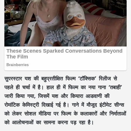
सुपरस्टार यश की बहुप्रतीक्षित फिल्म
‘टॉक्सिक’
रिलीज से
पहले ही चर्चा में है। हाल ही में फिल्म का नया गाना
‘तबाही’
जारी किया गया, जिसमें यश और कियारा आडवाणी की
रोमांटिक केमिस्ट्री दिखाई गई है। गाने में मौजूद इंटीमेट सीन्स
को लेकर सोशल मीडिया पर फिल्म के कलाकारों और निर्माताओं
को आलोचनाओं का सामना करना पड़ रहा है।