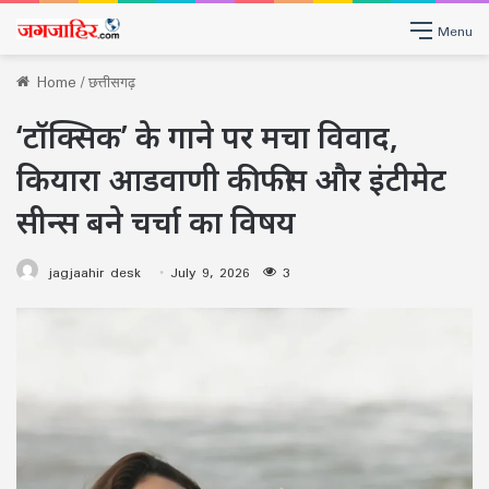
Menu
Home
/
छत्तीसगढ़
‘टॉक्सिक’ के गाने पर मचा विवाद,
कियारा आडवाणी की फीस और इंटीमेट
सीन्स बने चर्चा का विषय
jagjaahir desk
July 9, 2026
3