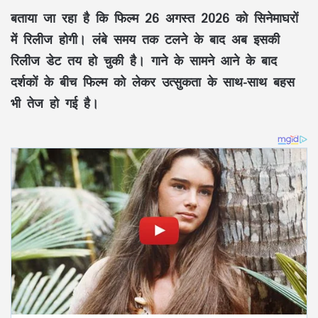
बताया जा रहा है कि फिल्म 26 अगस्त 2026 को सिनेमाघरों
में रिलीज होगी। लंबे समय तक टलने के बाद अब इसकी
रिलीज डेट तय हो चुकी है। गाने के सामने आने के बाद
दर्शकों के बीच फिल्म को लेकर उत्सुकता के साथ-साथ बहस
भी तेज हो गई है।