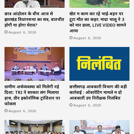
छात्र आंदोलन के बीच आज से
खेत में काम कर रहे भाई-बहन पर
झारखंड विधानसभा का सत्र, बातचीत
टूटा मौत का कहर: मादा भालू ने 3
होगी या होगा घेराव?
को मार डाला, LIVE VIDEO सामने
आया
August 6, 2026
August 6, 2026
ग्रामीण अर्थव्यवस्था को मिलेगी नई
छत्तीसगढ़ आबकारी विभाग की बड़ी
दिशा: TRI ने सरकार संग मिलाया
कार्रवाई : ओवररेटिंग मामले में दो
हाथ, ग्रीन इकोनॉमिक ट्रांजिशन पर
आबकारी उप निरीक्षक निलंबित
फोकस
August 6, 2026
August 6, 2026