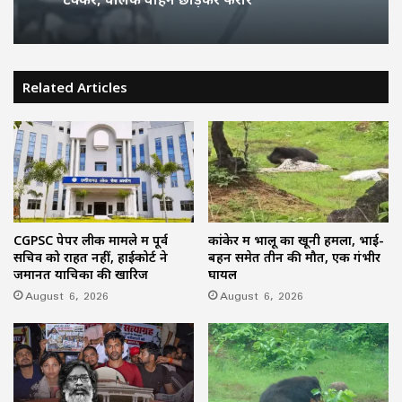
Related Articles
CGPSC पेपर लीक मामले में पूर्व
कांकेर में भालू का खूनी हमला, भाई-
सचिव को राहत नहीं, हाईकोर्ट ने
बहन समेत तीन की मौत, एक गंभीर
जमानत याचिका की खारिज
घायल
August 6, 2026
August 6, 2026