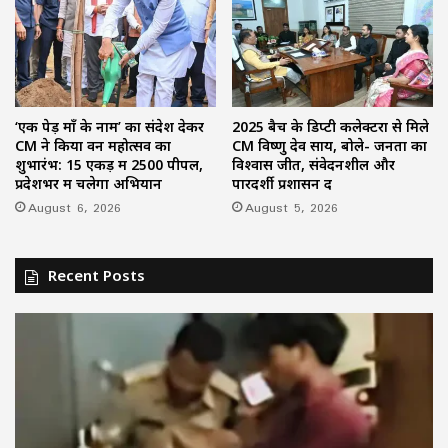
‘एक पेड़ माँ के नाम’ का संदेश देकर
2025 बैच के डिप्टी कलेक्टरों से मिले
CM ने किया वन महोत्सव का
CM विष्णु देव साय, बोले- जनता का
शुभारंभ: 15 एकड़ में 2500 पीपल,
विश्वास जीतें, संवेदनशील और
प्रदेशभर में चलेगा अभियान
पारदर्शी प्रशासन दें
August 6, 2026
August 5, 2026
Recent Posts