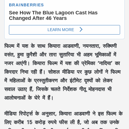
फिल्म में यश के साथ कियारा आडवाणी, नयनतारा, रुक्मिणी
वसंत, हुमा कुरैशी और तारा सुतारिया भी अहम भूमिकाओं में
नजर आएंगी। कियारा फिल्म में यश की प्रेमिका ‘नादिया’ का
किरदार निभा रही हैं। सोशल मीडिया पर कुछ लोगों ने फिल्म
में महिलाओं के प्रस्तुतीकरण और इंटीमेट दृश्यों को लेकर
सवाल उठाए हैं, जिसके चलते निर्देशक गीतू मोहनदास भी
आलोचनाओं के घेरे में हैं।
मीडिया रिपोर्ट्स के अनुसार, कियारा आडवाणी ने इस फिल्म के
लिए करीब 15 करोड़ रुपये फीस ली है, जो अब तक उनके