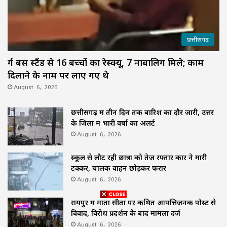
छत्तीसगढ़
र्ग बस स्टैंड से 16 बच्चों का रेस्क्यू, 7 नाबालिग मिले; काम
दिलाने के नाम पर लाए गए थे
August 6, 2026
छत्तीसगढ़ में तीन दिन तक बारिश का दौर जारी, उत्तर
के जिलों में भारी वर्षा का अलर्ट
August 6, 2026
स्कूल से लौट रही छात्रा को तेज रफ्तार कार ने मारी
टक्कर, चालक वाहन छोड़कर फरार
August 6, 2026
रायपुर में माता सीता पर कथित आपत्तिजनक पोस्ट से
विवाद, विरोध प्रदर्शन के बाद मामला दर्ज
August 6, 2026