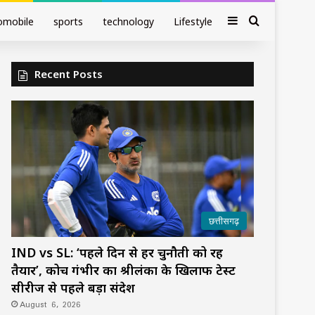
Sidebar
Search fo
omobile
sports
technology
Lifestyle
Recent Posts
छत्तीसगढ़
IND vs SL: ‘पहले दिन से हर चुनौती को रहें
तैयार’, कोच गंभीर का श्रीलंका के खिलाफ टेस्ट
सीरीज से पहले बड़ा संदेश
August 6, 2026