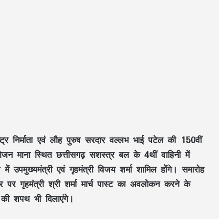
ष्ट्र निर्माता एवं लौह पुरुष सरदार वल्लभ भाई पटेल की 150वीं
जन माना स्थित छत्तीसगढ़ सशस्त्र बल के 4थीं वाहिनी में
ं उपमुख्यमंत्री एवं गृहमंत्री विजय शर्मा शामिल होंगे। समारोह
 गृहमंत्री श्री शर्मा मार्च पास्ट का अवलोकन करने के
की शपथ भी दिलाएंगे।