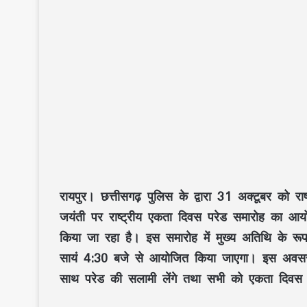
रायपुर। छत्तीसगढ़ पुलिस के द्वारा 31 अक्टूबर को रा
जयंती पर राष्ट्रीय एकता दिवस परेड समारोह का आयो
किया जा रहा है। इस समारोह में मुख्य अतिथि के रूप मे
सायं 4:30 बजे से आयोजित किया जाएगा। इस अवसर पर
साथ परेड की सलामी लेंगे तथा सभी को एकता दिवस 