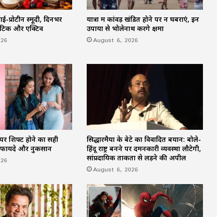
ई-प्रोटीन स्मूदी, दिनभर
यात्रा में कांवड़ खंडित होने पर न घबराएं, इन
जेटिक और एक्टिव
उपायों से भोलेनाथ करेंगे क्षमा
026
August 6, 2026
पर शिफ्ट होने का सही
सिद्धारमैया के बेटे का विवादित बयान: बोले-
 फायदे और नुकसान
हिंदू राष्ट्र बनने पर दमनकारी व्यवस्था लौटेगी,
सांप्रदायिक ताकतों से लड़ने की अपील
026
August 6, 2026