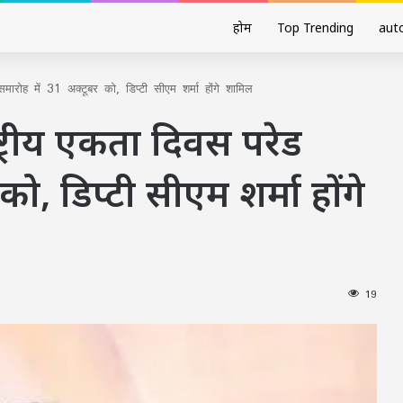
होम
Top Trending
aut
मारोह में 31 अक्टूबर को, डिप्टी सीएम शर्मा होंगे शामिल
्ट्रीय एकता दिवस परेड
ो, डिप्टी सीएम शर्मा होंगे
19