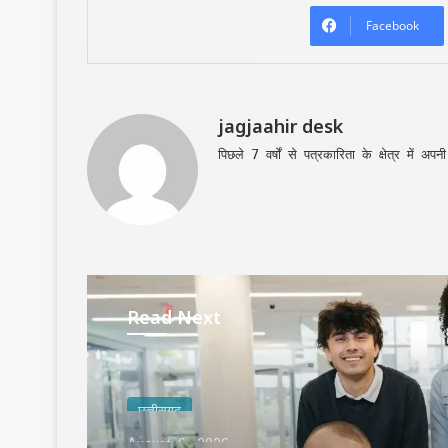
Facebook
jagjaahir desk
पिछले 7 वर्षों से पत्रकारिता के क्षेत्र में 
Read Next
छत्तीसगढ़
August 6, 2026