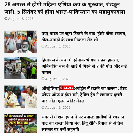
28 अगस्त से होगी महिला एशिया कप की शुरुवात, शेड्यूल
जारी, 5 सितंबर को होगा भारत-पाकिस्तान का महामुकाबला
August 8, 2026
पप्पू यादव पर जूता फेंकने के बाद ‘हीरो’ जैसा स्वागत,
ढोल-नगाड़ों के साथ निकला रोड शो
August 8, 2026
हिमाचल के चंबा में दर्दनाक भीषण सड़क हादसा,
अनियंत्रित बस के खाई में गिरने से 7 की मौत और कई
घायल
August 8, 2026
ऑस्ट्रेलियाई क्रिकेट अवॉर्ड्स में स्टार्क का जलवा : टेस्ट
प्लेयर ऑफ द ईयर बने, ट्रेविस हेड ने लगातार दूसरी
बार जीता एलन बॉर्डर मेडल
August 8, 2026
धमतरी में शव दफनाने पर बवाल: ग्रामीणों ने श्मशान
घाट का रास्ता किया बंद, हिंदू रीति-रिवाज से अंतिम
संस्कार पर बनी सहमति