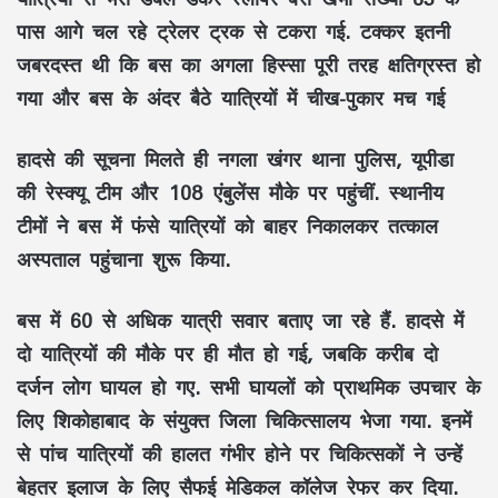
पास आगे चल रहे ट्रेलर ट्रक से टकरा गई. टक्कर इतनी
जबरदस्त थी कि बस का अगला हिस्सा पूरी तरह क्षतिग्रस्त हो
गया और बस के अंदर बैठे यात्रियों में चीख-पुकार मच गई
हादसे की सूचना मिलते ही नगला खंगर थाना पुलिस, यूपीडा
की रेस्क्यू टीम और 108 एंबुलेंस मौके पर पहुंचीं. स्थानीय
टीमों ने बस में फंसे यात्रियों को बाहर निकालकर तत्काल
अस्पताल पहुंचाना शुरू किया.
बस में 60 से अधिक यात्री सवार बताए जा रहे हैं. हादसे में
दो यात्रियों की मौके पर ही मौत हो गई, जबकि करीब दो
दर्जन लोग घायल हो गए. सभी घायलों को प्राथमिक उपचार के
लिए शिकोहाबाद के संयुक्त जिला चिकित्सालय भेजा गया. इनमें
से पांच यात्रियों की हालत गंभीर होने पर चिकित्सकों ने उन्हें
बेहतर इलाज के लिए सैफई मेडिकल कॉलेज रेफर कर दिया.