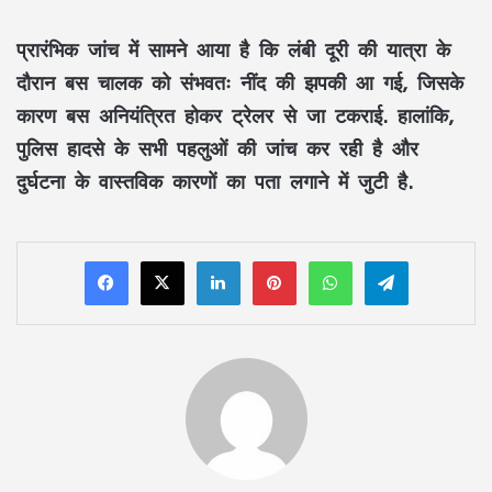
प्रारंभिक जांच में सामने आया है कि लंबी दूरी की यात्रा के
दौरान बस चालक को संभवतः नींद की झपकी आ गई, जिसके
कारण बस अनियंत्रित होकर ट्रेलर से जा टकराई. हालांकि,
पुलिस हादसे के सभी पहलुओं की जांच कर रही है और
दुर्घटना के वास्तविक कारणों का पता लगाने में जुटी है.
LinkedIn
Pinterest
WhatsApp
Telegram