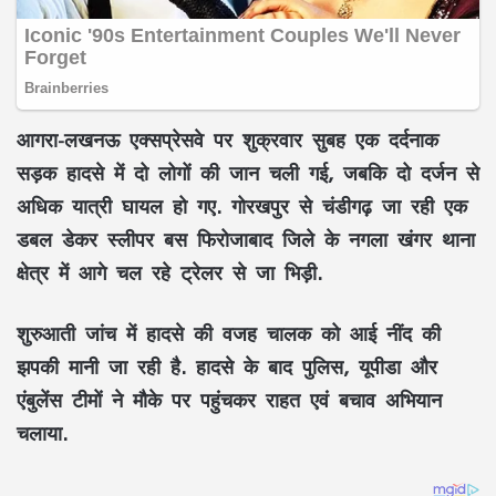
आगरा-लखनऊ एक्सप्रेसवे पर शुक्रवार सुबह एक दर्दनाक
सड़क हादसे में दो लोगों की जान चली गई, जबकि दो दर्जन से
अधिक यात्री घायल हो गए. गोरखपुर से चंडीगढ़ जा रही एक
डबल डेकर स्लीपर बस फिरोजाबाद जिले के नगला खंगर थाना
क्षेत्र में आगे चल रहे ट्रेलर से जा भिड़ी.
शुरुआती जांच में हादसे की वजह चालक को आई नींद की
झपकी मानी जा रही है. हादसे के बाद पुलिस, यूपीडा और
एंबुलेंस टीमों ने मौके पर पहुंचकर राहत एवं बचाव अभियान
चलाया.