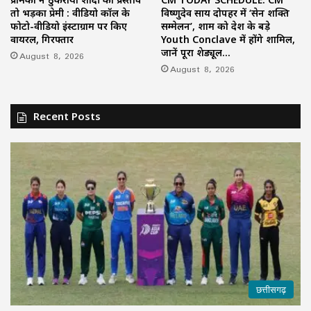
तो भड़का प्रेमी : वीडियो कॉल के
विष्णुदेव साय दोपहर में ‘सेन शक्ति
फोटो-वीडियो इंस्टाग्राम पर किए
सम्मेलन’, शाम को देश के बड़े
वायरल, गिरफ्तार
Youth Conclave में होंगे शामिल,
जानें पूरा शेड्यूल…
August 8, 2026
August 8, 2026
Recent Posts
छत्तीसगढ़