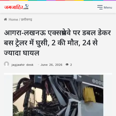
Menu
Home
/
छत्तीसगढ़
आगरा-लखनऊ एक्सप्रेसवे पर डबल डेकर
बस ट्रेलर में घुसी, 2 की मौत, 24 से
ज्यादा घायल
jagjaahir desk
June 26, 2026
2