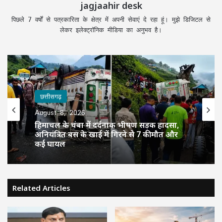
jagjaahir desk
पिछले 7 वर्षों से पत्रकारिता के क्षेत्र में अपनी सेवाएं दे रहा हूं। मुझे डिजिटल से
लेकर इलेक्ट्रॉनिक मीडिया का अनुभव है।
छत्तीसगढ़
August 8, 2026
हिमाचल के चंबा में दर्दनाक भीषण सड़क हादसा,
अनियंत्रित बस के खाई में गिरने से 7 की मौत और
कई घायल
Related Articles