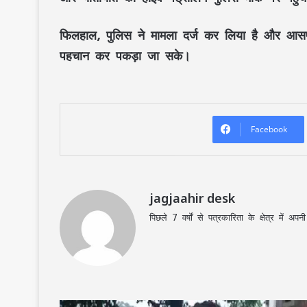
फिलहाल, पुलिस ने मामला दर्ज कर लिया है और आसपा
पहचान कर पकड़ा जा सके।
Facebook
jagjaahir desk
पिछले 7 वर्षों से पत्रकारिता के क्षेत्र में 