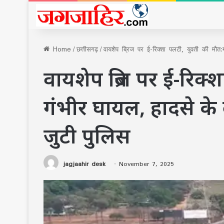
Home
/
छत्तीसगढ़
/
वायशेप ब्रिज पर ई-रिक्शा पलटी, युवती की मौत:
वायशेप ब्रिज पर ई-रिक्
गंभीर घायल, हादसे के 
जुटी पुलिस
jagjaahir desk
November 7, 2025