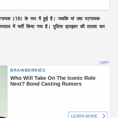
पटनायक (18) के रूप में हुई है। जबकि मां उषा पटनायक
पताल में भर्ती किया गया है। पुलिस ड्राइवर की तलाश कर