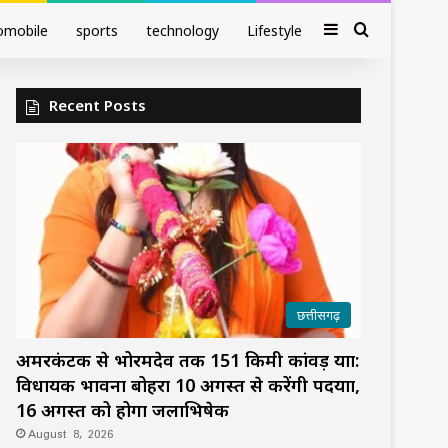
Sidebar
Search fo
omobile
sports
technology
Lifestyle
Recent Posts
छत्तीसगढ़
अमरकंटक से भोरमदेव तक 151 किमी कांवड़ यात्रा:
विधायक भावना बोहरा 10 अगस्त से करेंगी पदयात्रा,
16 अगस्त को होगा जलाभिषेक
August 8, 2026