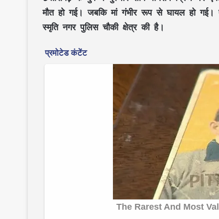
मौत हो गई। जबकि मां गंभीर रूप से घायल हो गई। एक्सी
स्मृति नगर पुलिस चौकी क्षेत्र की है।