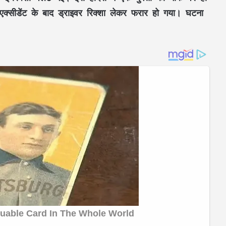
डेंट​​​​​​​ के बाद ड्राइवर रिक्शा लेकर फरार हो गया। घटना