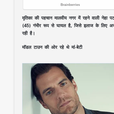
मृतिका की पहचान मालवीय नगर में रहने वाली नेहा 
(45) गंभीर रूप से घायल है, जिसे इलाज के लिए अस्
रही है।
मॉडल टाउन की ओर रहे थे मां-बेटी