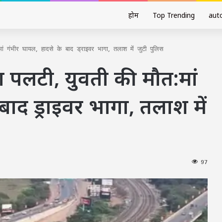
होम
Top Trending
aut
मां गंभीर घायल, हादसे के बाद ड्राइवर भागा, तलाश में जुटी पुलिस
शा पलटी, युवती की मौत:मां
बाद ड्राइवर भागा, तलाश में
97