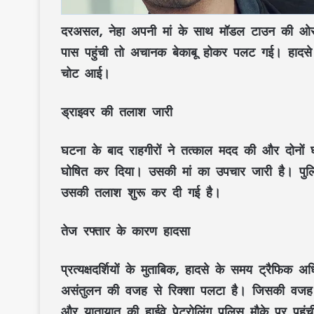
दरअसल, नेहा अपनी मां के साथ मॉडल टाउन की ओर ज
पास पहुंची तो अचानक बेकाबू होकर पलट गई। हादसे म
चोट आई।
ड्राइवर की तलाश जारी
घटना के बाद राहगीरों ने तत्काल मदद की और दोनों घा
घोषित कर दिया। उसकी मां का उपचार जारी है। पु
उसकी तलाश शुरू कर दी गई है।
तेज रफ्तार के कारण हादसा
प्रत्यक्षदर्शियों के मुताबिक, हादसे के समय ट्रैफिक
असंतुलन की वजह से रिक्शा पलटा है। जिसकी वजह से
और यातायात की हाईवे पेट्रोलिंग पुलिस मौके पर पह