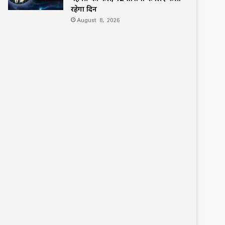
रहेगा दिन
August 8, 2026