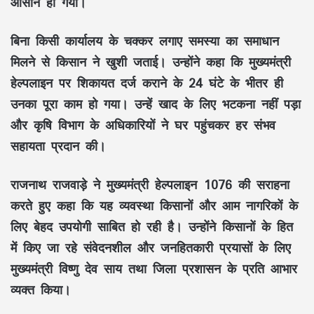
आसान हो गया।
बिना किसी कार्यालय के चक्कर लगाए समस्या का समाधान
मिलने से किसान ने खुशी जताई। उन्होंने कहा कि मुख्यमंत्री
हेल्पलाइन पर शिकायत दर्ज कराने के 24 घंटे के भीतर ही
उनका पूरा काम हो गया। उन्हें खाद के लिए भटकना नहीं पड़ा
और कृषि विभाग के अधिकारियों ने घर पहुंचकर हर संभव
सहायता प्रदान की।
राजनाथ राजवाड़े ने मुख्यमंत्री हेल्पलाइन 1076 की सराहना
करते हुए कहा कि यह व्यवस्था किसानों और आम नागरिकों के
लिए बेहद उपयोगी साबित हो रही है। उन्होंने किसानों के हित
में किए जा रहे संवेदनशील और जनहितकारी प्रयासों के लिए
मुख्यमंत्री विष्णु देव साय तथा जिला प्रशासन के प्रति आभार
व्यक्त किया।