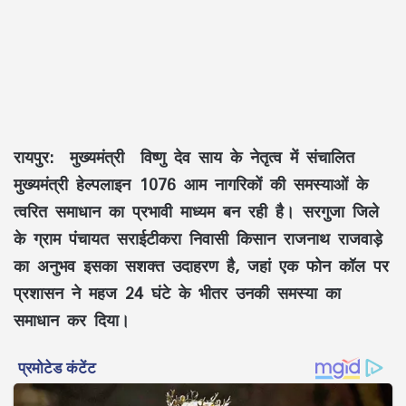
रायपुर:
मुख्यमंत्री विष्णु देव साय के नेतृत्व में संचालित
मुख्यमंत्री हेल्पलाइन 1076 आम नागरिकों की समस्याओं के
त्वरित समाधान का प्रभावी माध्यम बन रही है। सरगुजा जिले
के ग्राम पंचायत सराईटीकरा निवासी किसान राजनाथ राजवाड़े
का अनुभव इसका सशक्त उदाहरण है, जहां एक फोन कॉल पर
प्रशासन ने महज 24 घंटे के भीतर उनकी समस्या का
समाधान कर दिया।