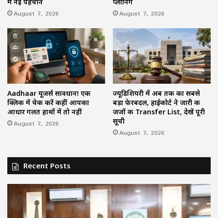
में नई पहचान
प्लानिंग
August 7, 2026
August 7, 2026
Aadhaar यूजर्स सावधान! एक
ज्यूडिशियरी में अब तक का सबसे
क्लिक में चेक करें कहीं आपका
बड़ा फेरबदल, हाईकोर्ट ने जारी की
आधार गलत हाथों में तो नहीं
जजों की Transfer List, देखें पूरी
सूची
August 7, 2026
August 7, 2026
Recent Posts