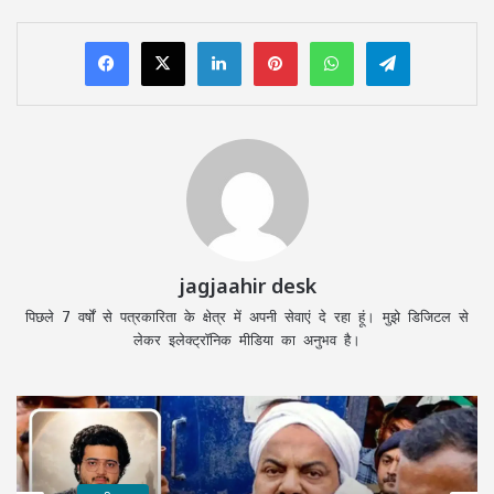
LinkedIn
Pinterest
WhatsApp
Telegram
jagjaahir desk
पिछले 7 वर्षों से पत्रकारिता के क्षेत्र में अपनी सेवाएं दे रहा हूं। मुझे डिजिटल से
लेकर इलेक्ट्रॉनिक मीडिया का अनुभव है।