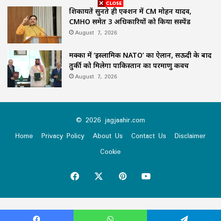
शिकायतें सुनते ही एक्शन में CM मोहन यादव,
CMHO समेत 3 अधिकारियों को किया सस्पेंड
August 7, 2026
मक्का में ‘इस्लामिक NATO’ का ऐलान, सऊदी के बाद
तुर्की को मिलेगा पाकिस्तान का परमाणु कवच
August 7, 2026
© 2026 jagjaahir.com
Home
Privacy Policy
About Us
Contact Us
Disclaimer
Cookie
Facebook
X
Pinterest
YouTube