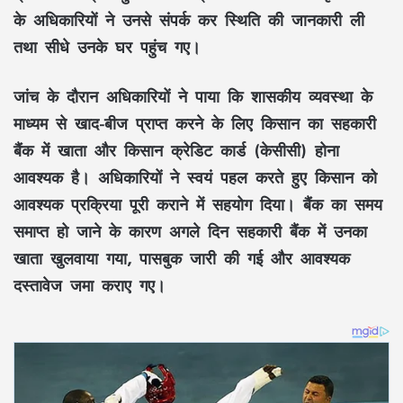
के अधिकारियों ने उनसे संपर्क कर स्थिति की जानकारी ली
तथा सीधे उनके घर पहुंच गए।
जांच के दौरान अधिकारियों ने पाया कि शासकीय व्यवस्था के
माध्यम से खाद-बीज प्राप्त करने के लिए किसान का सहकारी
बैंक में खाता और किसान क्रेडिट कार्ड (केसीसी) होना
आवश्यक है। अधिकारियों ने स्वयं पहल करते हुए किसान को
आवश्यक प्रक्रिया पूरी कराने में सहयोग दिया। बैंक का समय
समाप्त हो जाने के कारण अगले दिन सहकारी बैंक में उनका
खाता खुलवाया गया, पासबुक जारी की गई और आवश्यक
दस्तावेज जमा कराए गए।