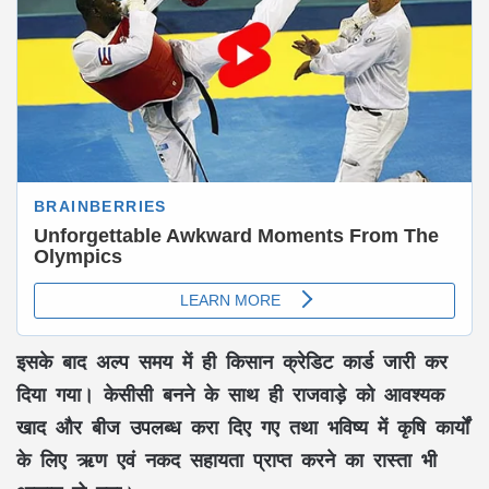
इसके बाद अल्प समय में ही किसान क्रेडिट कार्ड जारी कर
दिया गया। केसीसी बनने के साथ ही राजवाड़े को आवश्यक
खाद और बीज उपलब्ध करा दिए गए तथा भविष्य में कृषि कार्यों
के लिए ऋण एवं नकद सहायता प्राप्त करने का रास्ता भी