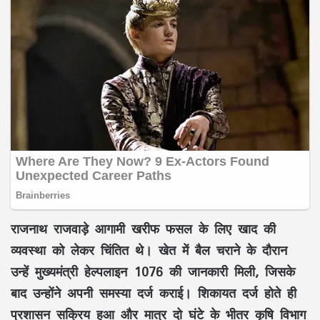
राजनाथ राजवाड़े आगामी खरीफ फसल के लिए खाद की
व्यवस्था को लेकर चिंतित थे। खेत में बैल चराने के दौरान
उन्हें मुख्यमंत्री हेल्पलाइन 1076 की जानकारी मिली, जिसके
बाद उन्होंने अपनी समस्या दर्ज कराई। शिकायत दर्ज होते ही
प्रशासन सक्रिय हुआ और मात्र दो घंटे के भीतर कृषि विभाग