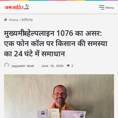
Menu
Home
/
छत्तीसगढ़
मुख्यमंत्री हेल्पलाइन 1076 का असर:
एक फोन कॉल पर किसान की समस्या
का 24 घंटे में समाधान
jagjaahir desk
June 16, 2026
2