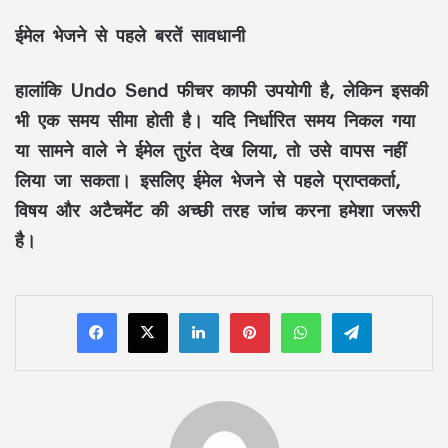
ईमेल भेजने से पहले बरतें सावधानी
हालांकि Undo Send फीचर काफी उपयोगी है, लेकिन इसकी
भी एक समय सीमा होती है। यदि निर्धारित समय निकल गया
या सामने वाले ने ईमेल तुरंत देख लिया, तो उसे वापस नहीं
लिया जा सकता। इसलिए ईमेल भेजने से पहले प्राप्तकर्ता,
विषय और अटैचमेंट की अच्छी तरह जांच करना हमेशा जरूरी
है।
LinkedIn
Pinterest
WhatsApp
Telegram