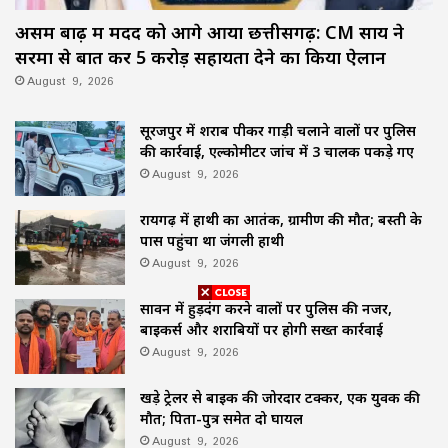
असम बाढ़ में मदद को आगे आया छत्तीसगढ़: CM साय ने
सरमा से बात कर ₹5 करोड़ सहायता देने का किया ऐलान
August 9, 2026
सूरजपुर में शराब पीकर गाड़ी चलाने वालों पर पुलिस
की कार्रवाई, एल्कोमीटर जांच में 3 चालक पकड़े गए
August 9, 2026
रायगढ़ में हाथी का आतंक, ग्रामीण की मौत; बस्ती के
पास पहुंचा था जंगली हाथी
August 9, 2026
सावन में हुड़दंग करने वालों पर पुलिस की नजर,
बाइकर्स और शराबियों पर होगी सख्त कार्रवाई
August 9, 2026
खड़े ट्रेलर से बाइक की जोरदार टक्कर, एक युवक की
मौत; पिता-पुत्र समेत दो घायल
August 9, 2026