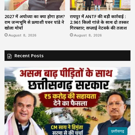
2027 में अयोध्या का क्या होगा हाल?
रायपुर में ANTF की बड़ी कार्रवाई :
राम जन्मभूमि से प्रत्याशी पवन पांडे ने
2.961 किलो गांजे के साथ दो तस्कर
खोला मोर्चा
गिरफ्तार; सप्लाई नेटवर्क की तलाश
August 8, 2026
August 8, 2026
Recent Posts
छत्तीसगढ़