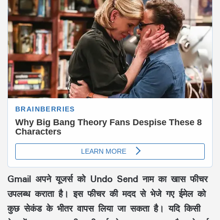
Gmail अपने यूजर्स को Undo Send नाम का खास फीचर
उपलब्ध कराता है। इस फीचर की मदद से भेजे गए ईमेल को
कुछ सेकंड के भीतर वापस लिया जा सकता है। यदि किसी