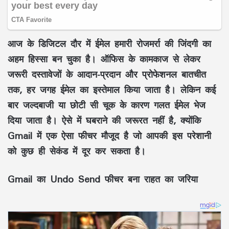
आज के डिजिटल दौर में ईमेल हमारी रोजमर्रा की जिंदगी का
अहम हिस्सा बन चुका है। ऑफिस के कामकाज से लेकर
जरूरी दस्तावेजों के आदान-प्रदान और प्रोफेशनल बातचीत
तक, हर जगह ईमेल का इस्तेमाल किया जाता है। लेकिन कई
बार जल्दबाजी या छोटी सी चूक के कारण गलत ईमेल भेज
दिया जाता है। ऐसे में घबराने की जरूरत नहीं है, क्योंकि
Gmail में एक ऐसा फीचर मौजूद है जो आपकी इस परेशानी
को कुछ ही सेकंड में दूर कर सकता है।
Gmail का Undo Send फीचर बना राहत का जरिया