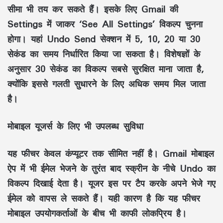
सीमा भी तय कर सकते हैं। इसके लिए Gmail की
Settings में जाकर ‘See All Settings’ विकल्प चुनना
होगा। यहां Undo Send सेक्शन में 5, 10, 20 या 30
सेकंड का समय निर्धारित किया जा सकता है। विशेषज्ञों के
अनुसार 30 सेकंड का विकल्प सबसे सुरक्षित माना जाता है,
क्योंकि इससे गलती सुधारने के लिए अधिक समय मिल जाता
है।
मोबाइल यूजर्स के लिए भी उपलब्ध सुविधा
यह फीचर केवल कंप्यूटर तक सीमित नहीं है। Gmail मोबाइल
ऐप में भी ईमेल भेजने के तुरंत बाद स्क्रीन के नीचे Undo का
विकल्प दिखाई देता है। यूजर इस पर टैप करके अपने भेजे गए
ईमेल को वापस ले सकते हैं। यही कारण है कि यह फीचर
मोबाइल उपयोगकर्ताओं के बीच भी काफी लोकप्रिय है।