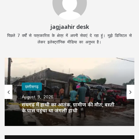
jagjaahir desk
पिछले 7 वर्षों से पत्रकारिता के क्षेत्र में अपनी सेवाएं दे रहा हूं। मुझे डिजिटल से
लेकर इलेक्ट्रॉनिक मीडिया का अनुभव है।
छत्तीसगढ़
August 9, 2026
रायगढ़ में हाथी का आतंक, ग्रामीण की मौत; बस्ती
के पास पहुंचा था जंगली हाथी