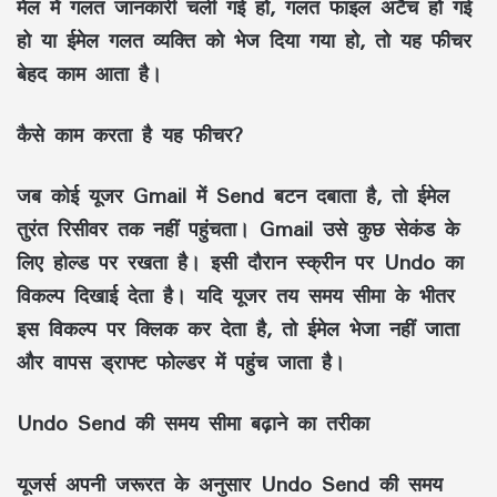
मेल में गलत जानकारी चली गई हो, गलत फाइल अटैच हो गई
हो या ईमेल गलत व्यक्ति को भेज दिया गया हो, तो यह फीचर
बेहद काम आता है।
कैसे काम करता है यह फीचर?
जब कोई यूजर Gmail में Send बटन दबाता है, तो ईमेल
तुरंत रिसीवर तक नहीं पहुंचता। Gmail उसे कुछ सेकंड के
लिए होल्ड पर रखता है। इसी दौरान स्क्रीन पर Undo का
विकल्प दिखाई देता है। यदि यूजर तय समय सीमा के भीतर
इस विकल्प पर क्लिक कर देता है, तो ईमेल भेजा नहीं जाता
और वापस ड्राफ्ट फोल्डर में पहुंच जाता है।
Undo Send की समय सीमा बढ़ाने का तरीका
यूजर्स अपनी जरूरत के अनुसार Undo Send की समय