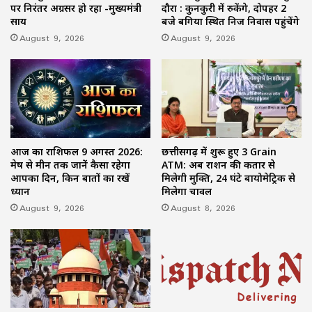
पर निरंतर अग्रसर हो रहा -मुख्यमंत्री
दौरा : कुनकुरी में रुकेंगे, दोपहर 2
साय
बजे बगिया स्थित निज निवास पहुंचेंगे
August 9, 2026
August 9, 2026
आज का राशिफल 9 अगस्त 2026:
छत्तीसगढ़ में शुरू हुए 3 Grain
मेष से मीन तक जानें कैसा रहेगा
ATM: अब राशन की कतार से
आपका दिन, किन बातों का रखें
मिलेगी मुक्ति, 24 घंटे बायोमेट्रिक से
ध्यान
मिलेगा चावल
August 9, 2026
August 8, 2026