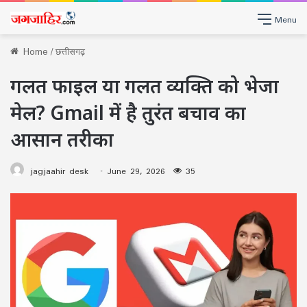
Menu
Home
/
छत्तीसगढ़
गलत फाइल या गलत व्यक्ति को भेजा
मेल? Gmail में है तुरंत बचाव का
आसान तरीका
jagjaahir desk
June 29, 2026
35