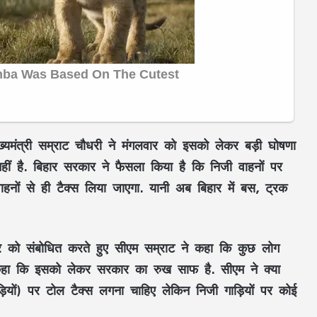
ख्यमंत्री सम्राट चौधरी ने मंगलवार को इसको लेकर बड़ी घोषणा
हीं है. बिहार सरकार ने फैसला किया है कि निजी वाहनों पर
हनों से ही टैक्स लिया जाएगा. यानी अब बिहार में बस, ट्रक
 को संबोधित करते हुए सीएम सम्राट ने कहा कि कुछ लोग
ने कहा कि इसको लेकर सरकार का रुख साफ है. सीएम ने क्या
़ियों) पर टोल टैक्स लगना चाहिए लेकिन निजी गाड़ियों पर कोई