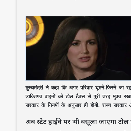
मुख्यमंत्री ने कहा कि अगर परिवार घूमने-फिरने जा र
व्यक्तिगत वाहनों को टोल टैक्स से पूरी तरह मुक्त रख
सरकार के नियमों के अनुसार ही होगी. राज्य सरकार 
अब स्टेट हाईवे पर भी वसूला जाएगा टोल 