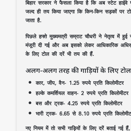
बिहार सरकार ने फैसला किया है कि अब स्टेट हाईवे पर
जल्द ही तय किया जाएगा कि किन-किन सड़कों पर टोल
जाता है.
पिछले हफ्ते मुख्यमत्री सम्राट चौधरी ने नेतृत्व में 
मंजूरी दी गई और अब इसको लेकर आधिकारिक अधिसू
के लिए टोल की दरें भी तय की हैं.
अलग-अलग तरह की गाड़ियों के लिए टोल क
कार, जीप, वैन- 1.25 रुपये प्रति किलोमीटर
हल्के कमर्शियल वाहन- 2 रुपये प्रति किलोमीटर
बस और ट्रक- 4.25 रुपये प्रति किलोमीटर
भारी ट्रक- 6.65 से 8.10 रुपये प्रति किलोमी
नए नियम में तो सभी गाड़ियों के लिए दरें बताई गई ह