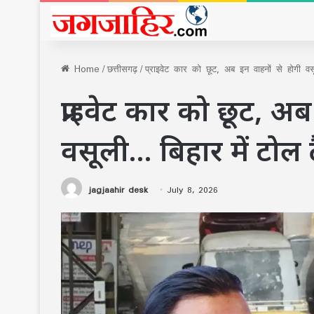
Home
/
छत्तीसगढ़
/
प्राइवेट कार को छूट, अब इन वाहनों से होगी व
प्राइवेट कार को छूट, अ
वसूली… बिहार में टोल
jagjaahir desk
July 8, 2026