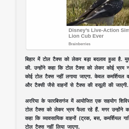
बिहार में टोल टैक्स को लेकर बड़ा बदलाव हुआ है. मु
की. उन्होंने कहा कि टोल टैक्स को लेकर कोई भ्रम न
कोई टोल टैक्स नहीं लगाया जाएगा. केवल कमर्शियल वा
और टैक्सी जैसे वाहनों से टैक्स की वसूली की जाएगी.
अररिया के फारबिसगंज में आयोजित एक सहयोग शिविर
टोल टैक्स को लेकर भ्रम फैला रहे हैं. मगर उन्हों
कहा कि व्यावसायिक वाहनों (ट्रक, बस, कमर्शियल गाड
टोल टैक्स नहीं लिया जाएगा.