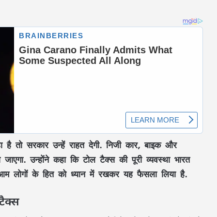
हा है तो सरकार उन्हें राहत देगी. निजी कार, बाइक और
ा जाएगा. उन्होंने कहा कि टोल टैक्स की पूरी व्यवस्था भारत
आम लोगों के हित को ध्यान में रखकर यह फैसला लिया है.
टैक्स