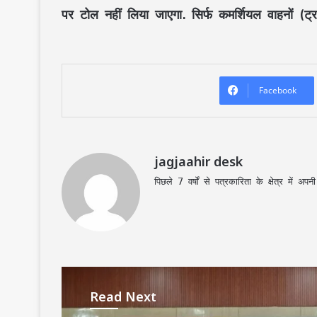
पर टोल नहीं लिया जाएगा. सिर्फ कमर्शियल वाहनों (ट्
Facebook
jagjaahir desk
पिछले 7 वर्षों से पत्रकारिता के क्षेत्र में 
Read Next