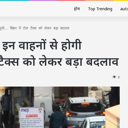
होम
Top Trending
aut
सूली… बिहार में टोल टैक्स को लेकर बड़ा बदलाव
ब इन वाहनों से होगी
 टैक्स को लेकर बड़ा बदलाव
2