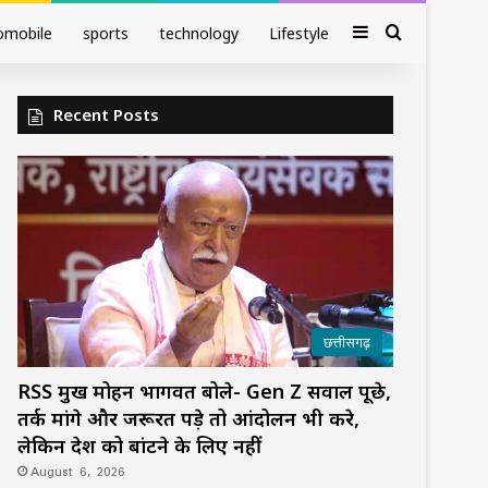
Sidebar
Search fo
omobile
sports
technology
Lifestyle
Recent Posts
छत्तीसगढ़
RSS प्रमुख मोहन भागवत बोले- Gen Z सवाल पूछे,
तर्क मांगे और जरूरत पड़े तो आंदोलन भी करे,
लेकिन देश को बांटने के लिए नहीं
August 6, 2026