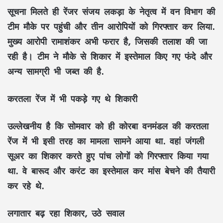
सूचना मिलते ही रेंजर संजय लकड़ा के नेतृत्व में वन विभाग की
टीम मौके पर पहुंची और तीन आरोपियों को गिरफ्तार कर लिया.
मुख्य आरोपी रामाशंकर अभी फरार है, जिसकी तलाश की जा
रही है। टीम ने मौके से शिकार में इस्तेमाल किए गए फंदे और
अन्य सामग्री भी जब्त की है.
करतला रेंज में भी पकड़े गए थे शिकारी
उल्लेखनीय है कि सोमवार को ही कोरबा वनमंडल की करतला
रेंज में भी इसी तरह का मामला सामने आया था. वहां जंगली
सूअर का शिकार करते हुए पांच लोगों को गिरफ्तार किया गया
था. वे बारूद और करंट का इस्तेमाल कर मांस बेचने की तैयारी
कर रहे थे.
लगातार बढ़ रहा शिकार, उठे सवाल