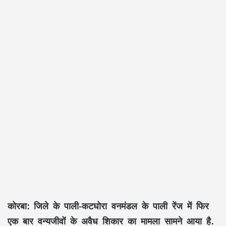
कोरबा:
जिले के पाली-कटघोरा वनमंडल के पाली रेंज में फिर
एक बार वन्यजीवों के अवैध शिकार का मामला सामने आया है.