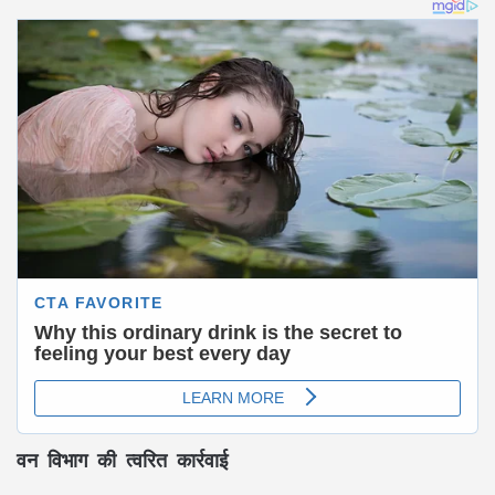
वन विभाग की त्वरित कार्रवाई