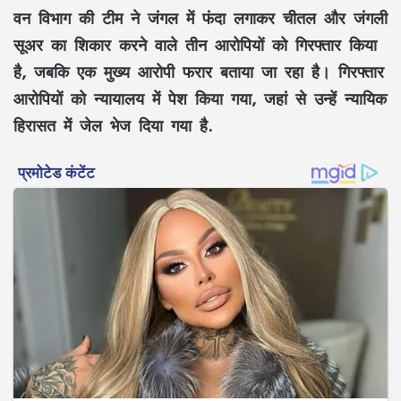
वन विभाग की टीम ने जंगल में फंदा लगाकर चीतल और जंगली
सूअर का शिकार करने वाले तीन आरोपियों को गिरफ्तार किया
है, जबकि एक मुख्य आरोपी फरार बताया जा रहा है। गिरफ्तार
आरोपियों को न्यायालय में पेश किया गया, जहां से उन्हें न्यायिक
हिरासत में जेल भेज दिया गया है.