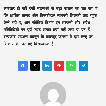
लगातार हो रही ऐसी घटनाओं से बड़ा सवाल यह उठ रहा है
कि आखिर बारूद और विस्फोटक सामग्री शिकारी तक पहुंच
कैसे रही है, और संबंधित विभाग इन तस्करी और अवैध
गतिविधियों पर पूरी तरह लगाम क्यों नहीं लगा पा रहे हैं.
वन्यजीव संरक्षण कानून के बावजूद जंगलों में इस तरह के
शिकार की घटनाएं चिंताजनक हैं.
LinkedIn
Pinterest
WhatsApp
Telegram