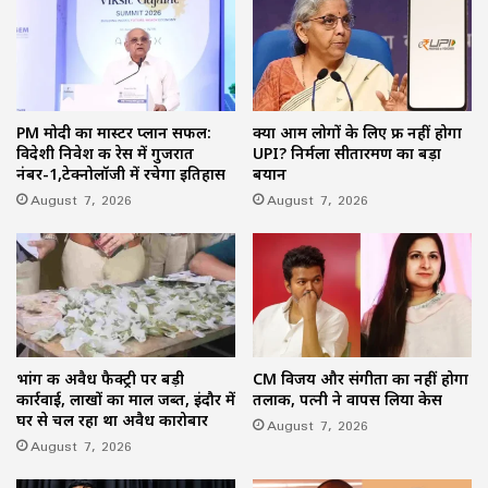
PM मोदी का मास्टर प्लान सफल:
क्या आम लोगों के लिए फ्री नहीं होगा
विदेशी निवेश की रेस में गुजरात
UPI? निर्मला सीतारमण का बड़ा
नंबर-1,टेक्नोलॉजी में रचेगा इतिहास
बयान
August 7, 2026
August 7, 2026
भांग की अवैध फैक्ट्री पर बड़ी
CM विजय और संगीता का नहीं होगा
कार्रवाई, लाखों का माल जब्त, इंदौर में
तलाक, पत्नी ने वापस लिया केस
घर से चल रहा था अवैध कारोबार
August 7, 2026
August 7, 2026