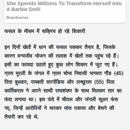
फसल के मौसम में सक्रिय हो रहे शिकारी
इन दिनों खेतों में धान की फसल पककर तैयार है, जिसके
कारण वन्यजीव भोजन की तलाश में खेतों तक पहुंच रहे हैं।
इसी का फायदा उठाते हुए कुछ लोग शिकार में जुट गए हैं।
ग्राम मुरली के जंगल में ग्राम चोभा निवासी भागवत गौंड (45)
पिता बुधवार, रामबती सरगोंडिया और लच्छूराम (55) पिता
कार्तिकराम ने अपने साथी रामाशंकर के साथ मिलकर तार का
फंदा लगाया था। इस फंदे में चीतल और जंगली सूअर फंस
गए, जिन्हें आरोपियों ने मारकर मांस पकाया और बेचने की
तैयारी कर रहे थे.