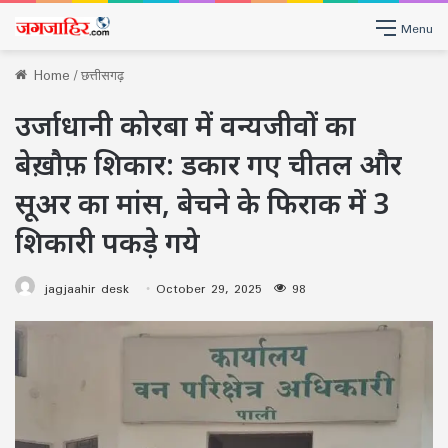
Menu
Home
/
छत्तीसगढ़
उर्जाधानी कोरबा में वन्यजीवों का
बेख़ौफ़ शिकार: डकार गए चीतल और
सूअर का मांस, बेचने के फिराक में 3
शिकारी पकड़े गये
jagjaahir desk
October 29, 2025
98