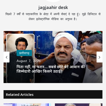
jagjaahir desk
पिछले 7 वर्षों से पत्रकारिता के क्षेत्र में अपनी सेवाएं दे रहा हूं। मुझे डिजिटल से
लेकर इलेक्ट्रॉनिक मीडिया का अनुभव है।
छत्तीसगढ़
August 7, 2026
पिता नहीं, मां फरार… सबसे छोटे बेटे आबान की
जिम्मेदारी आखिर किसने उठाई?
Related Articles