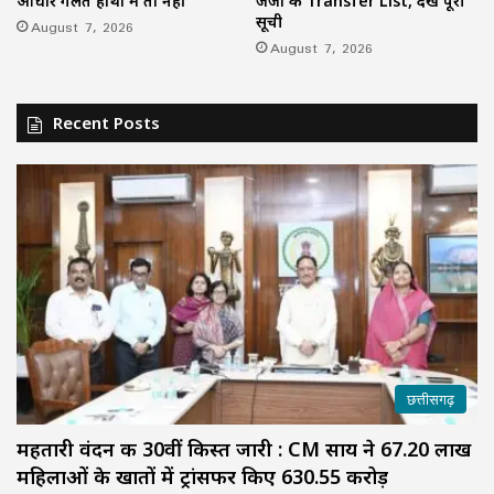
आधार गलत हाथों में तो नहीं
जजों की Transfer List, देखें पूरी
सूची
August 7, 2026
August 7, 2026
Recent Posts
छत्तीसगढ़
महतारी वंदन की 30वीं किस्त जारी : CM साय ने 67.20 लाख
महिलाओं के खातों में ट्रांसफर किए ₹630.55 करोड़