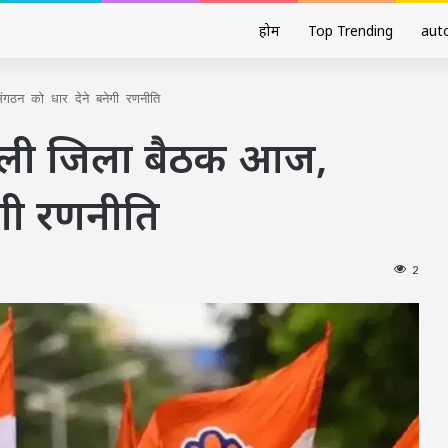
होम
Top Trending
aut
गठन को धार देने बनेगी रणनीति
 पहली जिला बैठक आज,
ेगी रणनीति
2