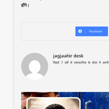
होंगे।
Facebook
jagjaahir desk
पिछले 7 वर्षों से पत्रकारिता के क्षेत्र में 
Read Next