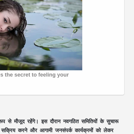
ूप से मौजूद रहेंगे। इस दौरान नवगठित समितियों के सुचारू
ो सक्रिय करने और आगामी जनसंपर्क कार्यक्रमों को लेकर