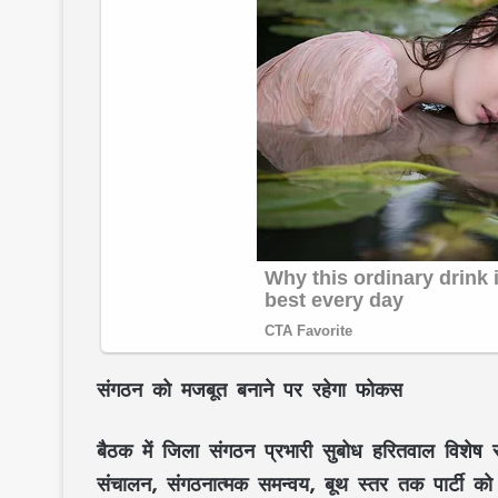
संगठन को मजबूत बनाने पर रहेगा फोकस
बैठक में जिला संगठन प्रभारी सुबोध हरितवाल विशेष र
संचालन, संगठनात्मक समन्वय, बूथ स्तर तक पार्टी क