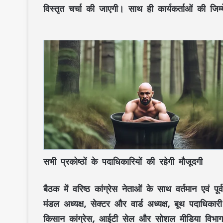
विस्तृत चर्चा की जाएगी। साथ ही कार्यकर्ताओं की जिम
सभी प्रकोष्ठों के पदाधिकारियों की रहेगी मौजूदगी
बैठक में वरिष्ठ कांग्रेस नेताओं के साथ वर्तमान एवं प
मंडल अध्यक्ष, सेक्टर और वार्ड अध्यक्ष, बूथ पदाधिकार
किसान कांग्रेस, आईटी सेल और सोशल मीडिया विभाग स