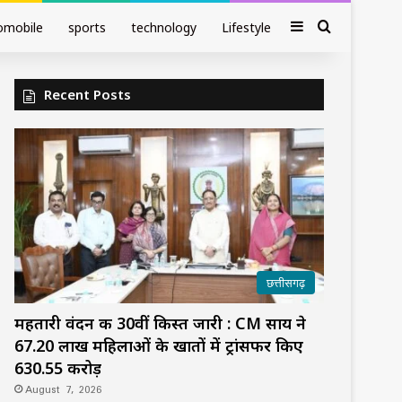
Sidebar
Search fo
omobile
sports
technology
Lifestyle
Recent Posts
छत्तीसगढ़
महतारी वंदन की 30वीं किस्त जारी : CM साय ने
67.20 लाख महिलाओं के खातों में ट्रांसफर किए
₹630.55 करोड़
August 7, 2026