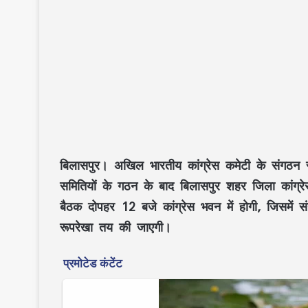
बिलासपुर।
अखिल भारतीय कांग्रेस कमेटी के संगठन 
समितियों के गठन के बाद बिलासपुर शहर जिला कांग्र
बैठक दोपहर 12 बजे कांग्रेस भवन में होगी, जिसमें
रूपरेखा तय की जाएगी।