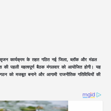
सृजन कार्यक्रम के तहत गठित नई जिला, ब्लॉक और मंडल
ेस की पहली महत्वपूर्ण बैठक मंगलवार को आयोजित होगी। यह
 संगठन को मजबूत बनाने और आगामी राजनीतिक गतिविधियों की