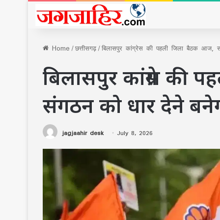
Home
/
छत्तीसगढ़
/
बिलासपुर कांग्रेस की पहली जिला बैठक आज, सं
बिलासपुर कांग्रेस की
संगठन को धार देने बन
jagjaahir desk
July 8, 2026