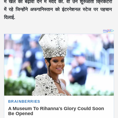
में खेल को बढ़ावा देने में मदद की. वो उन शुरुआती क्रिकेटरों
में रहे जिन्होंने अफगानिस्तान को इंटरनेशनल स्टेज पर पहचान
दिलाई.