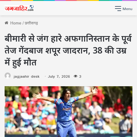
Menu
Home
/
छत्तीसगढ़
बीमारी से जंग हारे अफगानिस्तान के पूर्व
तेज गेंदबाज शपूर जादरान, 38 की उम्र
में हुई मौत
jagjaahir desk
July 7, 2026
3