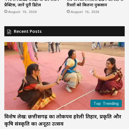
प्रैक्टिस, जानें पूरी डिटेल
रिश्तों को कितना नुकसान
August 10, 2026
August 10, 2026
Recent Posts
Top Trending
विशेष लेख: छत्तीसगढ़ का लोकपर्व हरेली तिहार, प्रकृति और
कृषि संस्कृति का अनूठा उत्सव