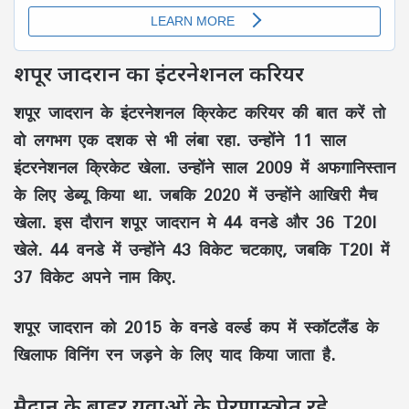
शपूर जादरान का इंटरनेशनल करियर
शपूर जादरान के इंटरनेशनल क्रिकेट करियर की बात करें तो
वो लगभग एक दशक से भी लंबा रहा. उन्होंने 11 साल
इंटरनेशनल क्रिकेट खेला. उन्होंने साल 2009 में अफगानिस्तान
के लिए डेब्यू किया था. जबकि 2020 में उन्होंने आखिरी मैच
खेला. इस दौरान शपूर जादरान मे 44 वनडे और 36 T20I
खेले. 44 वनडे में उन्होंने 43 विकेट चटकाए, जबकि T20I में
37 विकेट अपने नाम किए.
शपूर जादरान को 2015 के वनडे वर्ल्ड कप में स्कॉटलैंड के
खिलाफ विनिंग रन जड़ने के लिए याद किया जाता है.
मैदान के बाहर युवाओं के प्रेरणास्त्रोत रहे