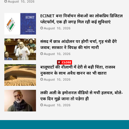
August 10, 2026
ECINET बना निर्वाचन सेवाओं का लोकप्रिय डिजिटल
प्लेटफॉर्म, एक ही जगह मिल रही कई सुविधाएं
August 10, 2026
संसद में छात्र आंदोलन पर होगी चर्चा, गृह मंत्री देंगे
जवाब; सरकार ने विपक्ष की मांग मानी
August 10, 2026
बालूघाटों की नीलामी में देरी से बढ़ी चिंता, राजस्व
नुकसान के साथ अवैध खनन का भी खतरा
August 10, 2026
लकी अली के इमोशनल वीडियो से मची हलचल, बोले-
एक दिन मुझे जाना तो पड़ेगा ही
August 10, 2026