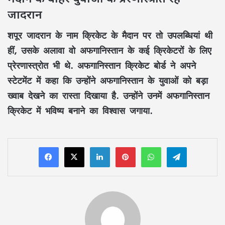
जादरान
शपूर जादरान के नाम क्रिकेट के मैदान पर तो उपलब्धियां थी
हीं, उसके अलावा वो अफगानिस्तान के कई क्रिकेटरों के लिए
प्रेरणास्त्रोत भी थे. अफगानिस्तान क्रिकेट बोर्ड ने अपने
स्टेटमेंट में कहा कि उन्होंने अफगानिस्तान के युवाओं को बड़ा
ख्वाब देखने का रास्ता दिखाया है. उन्होंने उनमें अफगानिस्तान
क्रिकेट में भविष्य बनाने का विश्वास जगाया.
LinkedIn
Pinterest
WhatsApp
Telegram