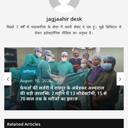
jagjaahir desk
पिछले 7 वर्षों से पत्रकारिता के क्षेत्र में अपनी सेवाएं दे रहा हूं। मुझे डिजिटल से
लेकर इलेक्ट्रॉनिक मीडिया का अनुभव है।
छत्तीसगढ़
August 10, 2026
फेफड़ों की सर्जरी में रायपुर के अंबेडकर अस्पताल
की बड़ी उपलब्धि: 2 महीने में 13 लोबेक्टॉमी, 15 से
70 साल तक के मरीजों का इलाज
Related Articles