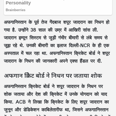
अफगानिस्तान के पूर्व तेज गेंदबाज शपूर जादरान का निधन हो
गया है. उन्होंने 38 साल की उम्र में आखिरी सांस ली.
जादरान इम्यून सिस्टम से जुड़ी गंभीर बीमारी से लंबे समय से
जूझ रहे थे. उनकी बीमारी का इलाज दिल्ली-NCR के ही एक
अस्पताल में चल रहा था. अफगानिस्तान क्रिकेट बोर्ड ने शपूर
जादरान के निधन की जानकारी अपने एक्स हैंडल पर दी.
अफगान क्रिकेट बोर्ड ने निधन पर जताया शोक
अफगानिस्तान क्रिकेट बोर्ड ने शपूर जादरान के निधन पर
शोक जताया और देश की क्रिकेट में उनके योगदान को याद
किया. ACB ने लिखा कि क्रिकेट के लिए शपूर जादरान का
जुनून और डेडिकेशन काबिलेतारीफ था, जिसने अफगाानिस्तान