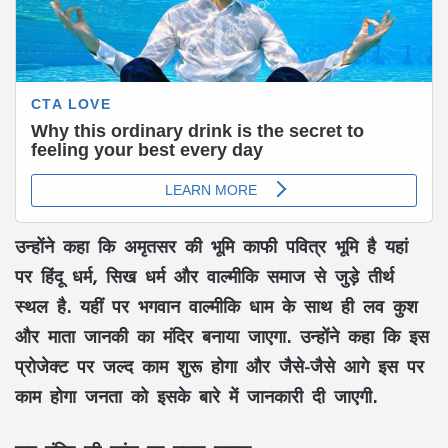
उन्होंने कहा कि अमृतसर की भूमि काफी पवित्र भूमि है यहां
पर हिंदू धर्म, सिख धर्म और वाल्मीकि समाज से जुड़े तीर्थ
स्थल है. यहीं पर भगवान वाल्मीकि धाम के साथ ही लव कुश
और माता जानकी का मंदिर बनाया जाएगा. उन्होंने कहा कि इस
प्रोजेक्ट पर जल्द काम शुरू होगा और जैसे-जैसे आगे इस पर
काम होगा जनता को इसके बारे में जानकारी दी जाएगी.