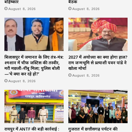
बहिष्कार
बैठक
August 8, 2026
August 8, 2026
बिलासपुर में जमानत के लिए तंत्र-मंत्र:
2027 में अयोध्या का क्या होगा हाल?
श्मशान में चीफ जस्टिस की तस्वीर,
राम जन्मभूमि से प्रत्याशी पवन पांडे ने
मरी मछली-नींबू मिला; पुलिस बोली
खोला मोर्चा
—‘ये क्या कर रहे हो?’
August 8, 2026
August 8, 2026
रायपुर में ANTF की बड़ी कार्रवाई :
गुजरात में छत्तीसगढ़ पर्यटन की