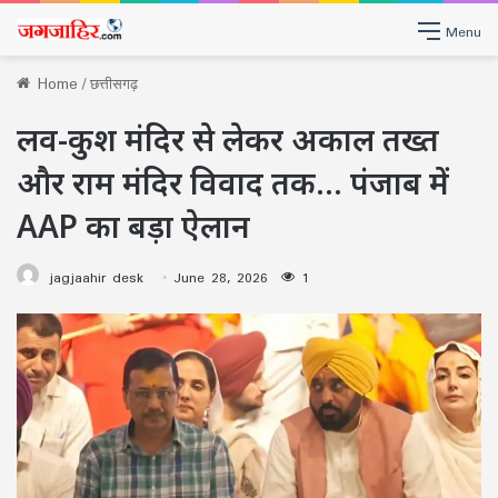
Menu
Home
/
छत्तीसगढ़
लव-कुश मंदिर से लेकर अकाल तख्त
और राम मंदिर विवाद तक… पंजाब में
AAP का बड़ा ऐलान
jagjaahir desk
June 28, 2026
1