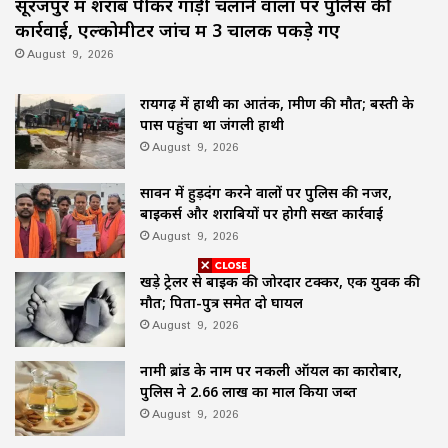
सूरजपुर में शराब पीकर गाड़ी चलाने वालों पर पुलिस की
कार्रवाई, एल्कोमीटर जांच में 3 चालक पकड़े गए
August 9, 2026
रायगढ़ में हाथी का आतंक, ग्रामीण की मौत; बस्ती के
पास पहुंचा था जंगली हाथी
August 9, 2026
सावन में हुड़दंग करने वालों पर पुलिस की नजर,
बाइकर्स और शराबियों पर होगी सख्त कार्रवाई
August 9, 2026
खड़े ट्रेलर से बाइक की जोरदार टक्कर, एक युवक की
मौत; पिता-पुत्र समेत दो घायल
August 9, 2026
नामी ब्रांड के नाम पर नकली ऑयल का कारोबार,
पुलिस ने 2.66 लाख का माल किया जब्त
August 9, 2026