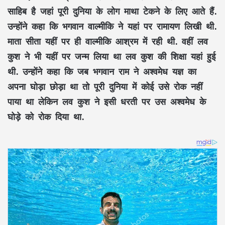
साहिब है जहां पूरी दुनिया के लोग माथा टेकने के लिए आते हैं.
उन्होंने कहा कि भगवान वाल्मीकि ने यहां पर रामायण लिखी थी.
माता सीता यहीं पर ही वाल्मीकि आश्रम में रही थी. वहीं लव
कुश ने भी यहीं पर जन्म लिया था लव कुश की शिक्षा यहां हुई
थी. उन्होंने कहा कि जब भगवान राम ने अश्वमेध यज्ञ का
अपना घोड़ा छोड़ा था तो पूरी दुनिया में कोई उसे रोक नहीं
पाया था लेकिन लव कुश ने इसी धरती पर उस अश्वमेध के
घोड़े को रोक दिया था.