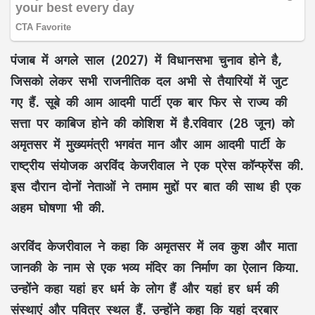
पंजाब में अगले साल (2027) में विधानसभा चुनाव होने है,
जिसको लेकर सभी राजनीतिक दल अभी से तैयारियों में जुट
गए हैं. सूबे की आम आदमी पार्टी एक बार फिर से राज्य की
सत्ता पर काबिज होने की कोशिश में है.रविवार (28 जून) को
अमृतसर में मुख्यमंत्री भगवंत मान और आम आदमी पार्टी के
राष्ट्रीय संयोजक अरविंद केजरीवाल ने एक प्रेस कॉन्फ्रेंस की.
इस दौरान दोनों नेताओं ने तमाम मुद्दों पर बात की साथ ही एक
अहम घोषणा भी की.
अरविंद केजरीवाल ने कहा कि अमृतसर में लव कुश और माता
जानकी के नाम से एक भव्य मंदिर का निर्माण का ऐलान किया.
उन्होंने कहा यहां हर धर्म के लोग हैं और यहां हर धर्म की
संस्थाएं और पवित्र स्थल हैं. उन्होंने कहा कि यहां दरबार