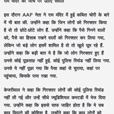
राम मंदिर की जांच पर उठाए सवाल
इस दौरान AAP नेता ने राम मंदिर में हुई कथित चोरी के बारे
में भी बात की. उन्होंने कहा कि जिन लोगों को गिरफ्तार किया
है वो तो छोटे-छोटे लोग हैं. उन्होंने कहा कि पैसे गिनने वालों
को, पैसे का हिसाब रखने वालों को गिरफ्तार कर लिया गया,
लेकिन जो बड़े लोग इसमें शामिल है वो तो खुले घूम रहे हैं.
उन्होंने कहा कि बड़ी बात ये है कि जो लोग गिरफ्तार हुए हैं
उनसे कोई पूछताछ नहीं हुई. कोई पुलिस रिमांड नहीं लिया गया.
उनसे ये नहीं पूछा गया कि पैसा कहां से चुराया, कहां पर
पहुंचाया, किसके पास रखा गया.
केजरीवाल ने कहा कि गिरफ्तार लोगों की कोई पुलिस रिमांड
नहीं ली गई और उन्हें सीधे ज्यूडिशियल कस्टडी में भेज दिया
गया. उन्होंने कहा कि इससे साफ जाहिर होता है कि ये सब
कुछ छिपाने की कोशिश है. उन्होंने कहा कि कुछ लोगों को