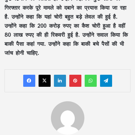
गिरफ्तार करके पूरे मामले को दबाने का प्रयास किया जा रहा
है. उन्होंने कहा कि यहां चोरी बहुत बड़े लेवल की हुई है.
उन्होंने कहा कि 200 करोड़ रुपए का कैश चोरी हुआ है वहीं
80 लाख रुपए की ही रिकवरी हुई है. उन्होंने सवाल किया कि
बाकी पैसा कहां गया. उन्होंने कहा कि बाकी बचे पैसों की भी
जांच होनी चाहिए.
LinkedIn
Pinterest
WhatsApp
Telegram