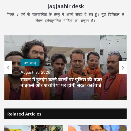
jagjaahir desk
पिछले 7 वर्षों से पत्रकारिता के क्षेत्र में अपनी सेवाएं दे रहा हूं। मुझे डिजिटल से
लेकर इलेक्ट्रॉनिक मीडिया का अनुभव है।
छत्तीसगढ़
August 9, 2026
सावन में हुड़दंग करने वालों पर पुलिस की नजर,
बाइकर्स और शराबियों पर होगी सख्त कार्रवाई
Related Articles