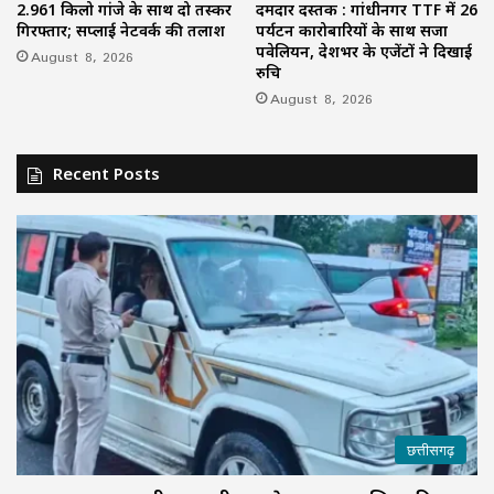
2.961 किलो गांजे के साथ दो तस्कर
दमदार दस्तक : गांधीनगर TTF में 26
गिरफ्तार; सप्लाई नेटवर्क की तलाश
पर्यटन कारोबारियों के साथ सजा
पवेलियन, देशभर के एजेंटों ने दिखाई
August 8, 2026
रुचि
August 8, 2026
Recent Posts
छत्तीसगढ़