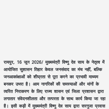
रायपुर, 16 जून 2026/ मुख्यमंत्री
विष्णु देव साय
के नेतृत्व में
आयोजित
सुशासन तिहार
केवल जनसंवाद का मंच नहीं, बल्कि
जनआकांक्षाओं को शीघ्रता से पूरा करने का प्रभावी माध्यम
बनकर उभरा है। आम नागरिकों की समस्याओं और मांगों के
त्वरित निराकरण के लिए राज्य शासन एवं जिला प्रशासन द्वारा
लगातार संवेदनशीलता और तत्परता के साथ कार्य किया जा रहा
है। इसी कड़ी में मुख्यमंत्री
विष्णु देव साय
द्वारा सरगुजा प्रवास