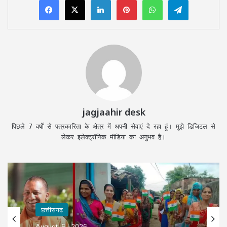
jagjaahir desk
पिछले 7 वर्षों से पत्रकारिता के क्षेत्र में अपनी सेवाएं दे रहा हूं। मुझे डिजिटल से
लेकर इलेक्ट्रॉनिक मीडिया का अनुभव है।
छत्तीसगढ़
August 6, 2026