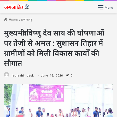
Menu
Home
/
छत्तीसगढ़
मुख्यमंत्री विष्णु देव साय की घोषणाओं
पर तेज़ी से अमल : सुशासन तिहार में
ग्रामीणों को मिली विकास कार्यों की
सौगात
jagjaahir desk
June 16, 2026
2