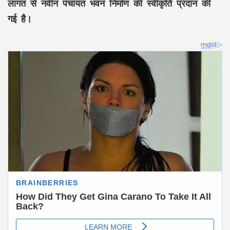
लागत से नवीन पंचायत भवन निर्माण की स्वीकृति प्रदान की
गई है।