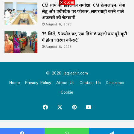
CM साय की हाईलेवल समीक्षा: CM हेल्पलाइन, सेवा
सेतु और एग्रीस्टैक पर फोकस, लापरवाही करने वाले
अफसरों को चेतावनी
August 6, 2026
75 जिले, 5 करोड़ घर, एक तिरंगा! पहली बार पूरे यूपी
में होगा ‘तिरंगा कॉन्सर्ट’
August 6, 2026
© 2026 jagjaahir.com
Home
Privacy Policy
About Us
Contact Us
Disclaimer
Cookie
Facebook
X
Pinterest
YouTube