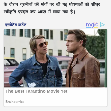
के दौरान ग्रामीणों की मांगों पर की गई घोषणाओं को शीघ्र
स्वीकृति प्रदान कर अमल में लाया गया है।