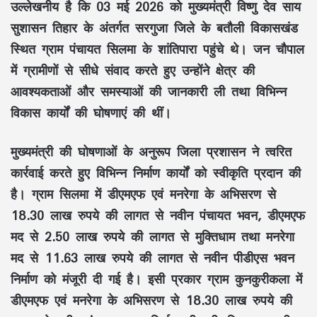
उल्लेखनीय है कि 03 मई 2026 को मुख्यमंत्री
विष्णु देव साय
सुशासन तिहार के अंतर्गत सरगुजा जिले के बतौली विकासखंड
स्थित ग्राम पंचायत सिलमा के शांतिपारा पहुंचे थे। जन चौपाल
में ग्रामीणों से सीधे संवाद करते हुए उन्होंने क्षेत्र की
आवश्यकताओं और समस्याओं की जानकारी ली तथा विभिन्न
विकास कार्यों की घोषणाएं की थीं।
मुख्यमंत्री की घोषणाओं के अनुरूप जिला प्रशासन ने त्वरित
कार्रवाई करते हुए विभिन्न निर्माण कार्यों को स्वीकृति प्रदान की
है। ग्राम सिलमा में
डीएमएफ
एवं
मनरेगा
के अभिसरण से
18.30 लाख रुपये की लागत से नवीन
पंचायत भवन
, डीएमएफ
मद से 2.50 लाख रुपये की लागत से
मुक्तिधाम
तथा मनरेगा
मद से 11.63 लाख रुपये की लागत से नवीन
पीडीएस भवन
निर्माण को मंजूरी दी गई है। इसी प्रकार ग्राम कुनकुरीकला में
डीएमएफ एवं मनरेगा के अभिसरण से 18.30 लाख रुपये की