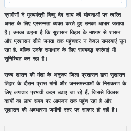
ग्रामीणों ने मुख्यमंत्री
विष्णु देव साय
की घोषणाओं पर त्वरित
अमल के लिए प्रसन्नता व्यक्त करते हुए उनका आभार जताया
है। उनका कहना है कि
सुशासन तिहार
के माध्यम से शासन
और प्रशासन सीधे जनता तक पहुंचकर न केवल समस्याएं सुन
रहा है, बल्कि उनके समाधान के लिए समयबद्ध कार्रवाई भी
सुनिश्चित कर रहा है।
राज्य शासन की मंशा के अनुरूप जिला प्रशासन द्वारा सुशासन
तिहार के दौरान प्राप्त मांगों और जनसमस्याओं के निराकरण के
लिए लगातार प्रभावी कदम उठाए जा रहे हैं, जिससे विकास
कार्यों का लाभ समय पर आमजन तक पहुंच रहा है और
सुशासन की अवधारणा जमीनी स्तर पर साकार हो रही है।
LinkedIn
Pinterest
WhatsApp
Telegram