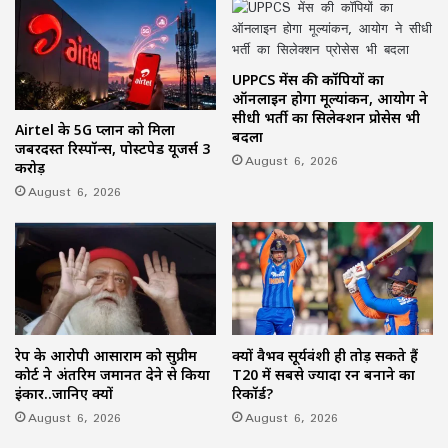
UPPCS मेंस की कॉपियों का
ऑनलाइन होगा मूल्यांकन, आयोग ने
सीधी भर्ती का सिलेक्शन प्रोसेस भी
Airtel के 5G प्लान को मिला
बदला
जबरदस्त रिस्पॉन्स, पोस्टपेड यूजर्स 3
August 6, 2026
करोड़
August 6, 2026
रेप के आरोपी आसाराम को सुप्रीम
क्यों वैभव सूर्यवंशी ही तोड़ सकते हैं
कोर्ट ने अंतरिम जमानत देने से किया
T20 में सबसे ज्यादा रन बनाने का
इंकार..जानिए क्यों
रिकॉर्ड?
August 6, 2026
August 6, 2026