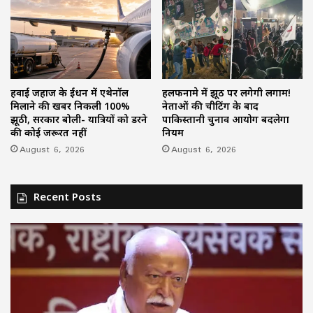
हवाई जहाज के ईंधन में एथेनॉल
हलफनामे में झूठ पर लगेगी लगाम!
मिलाने की खबर निकली 100%
नेताओं की चीटिंग के बाद
झूठी, सरकार बोली- यात्रियों को डरने
पाकिस्तानी चुनाव आयोग बदलेगा
की कोई जरूरत नहीं
नियम
August 6, 2026
August 6, 2026
Recent Posts