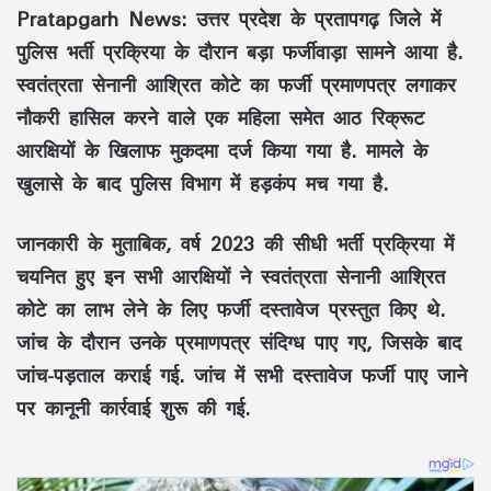
Pratapgarh News:
उत्तर प्रदेश के प्रतापगढ़ जिले में
पुलिस भर्ती प्रक्रिया के दौरान बड़ा फर्जीवाड़ा सामने आया है.
स्वतंत्रता सेनानी आश्रित कोटे का फर्जी प्रमाणपत्र लगाकर
नौकरी हासिल करने वाले एक महिला समेत आठ रिक्रूट
आरक्षियों के खिलाफ मुकदमा दर्ज किया गया है. मामले के
खुलासे के बाद पुलिस विभाग में हड़कंप मच गया है.
जानकारी के मुताबिक, वर्ष 2023 की सीधी भर्ती प्रक्रिया में
चयनित हुए इन सभी आरक्षियों ने स्वतंत्रता सेनानी आश्रित
कोटे का लाभ लेने के लिए फर्जी दस्तावेज प्रस्तुत किए थे.
जांच के दौरान उनके प्रमाणपत्र संदिग्ध पाए गए, जिसके बाद
जांच-पड़ताल कराई गई. जांच में सभी दस्तावेज फर्जी पाए जाने
पर कानूनी कार्रवाई शुरू की गई.