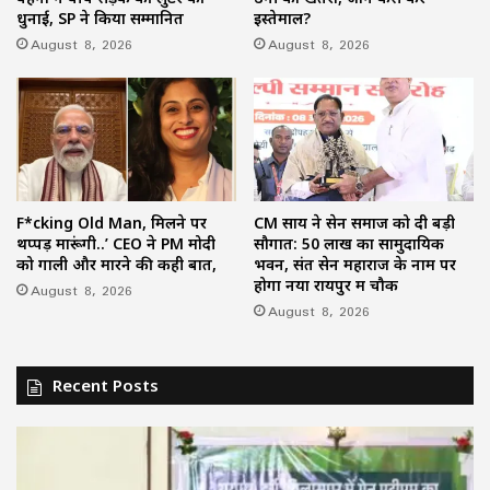
धुनाई, SP ने किया सम्मानित
इस्तेमाल?
August 8, 2026
August 8, 2026
F*cking Old Man, मिलने पर
CM साय ने सेन समाज को दी बड़ी
थप्पड़ मारूंगी..’ CEO ने PM मोदी
सौगात: 50 लाख का सामुदायिक
को गाली और मारने की कही बात,
भवन, संत सेन महाराज के नाम पर
होगा नया रायपुर में चौक
August 8, 2026
August 8, 2026
Recent Posts