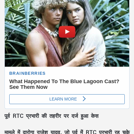
पूर्व RTC प्रभारी की तहरीर पर दर्ज हुआ केस
मामले में दारोगा राजेश यादव, जो पूर्व में RTC प्रभारी रह चुके