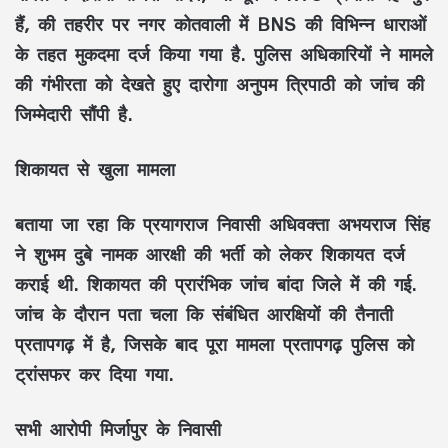
हैं, की तहरीर पर नगर कोतवाली में BNS की विभिन्न धाराओं
के तहत मुकदमा दर्ज किया गया है. पुलिस अधिकारियों ने मामले
की गंभीरता को देखते हुए दारोगा अनुपम त्रिपाठी को जांच की
जिम्मेदारी सौंपी है.
शिकायत से खुला मामला
बताया जा रहा कि प्रयागराज निवासी अधिवक्ता अभयराज सिंह
ने शुभम दुबे नामक आरक्षी की भर्ती को लेकर शिकायत दर्ज
कराई थी. शिकायत की प्रारंभिक जांच बांदा जिले में की गई.
जांच के दौरान पता चला कि संबंधित आरक्षियों की तैनाती
प्रतापगढ़ में है, जिसके बाद पूरा मामला प्रतापगढ़ पुलिस को
ट्रांसफर कर दिया गया.
सभी आरोपी मिर्जापुर के निवासी