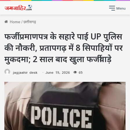
Menu
Home
/
छत्तीसगढ़
फर्जी प्रमाणपत्र के सहारे पाई UP पुलिस
की नौकरी, प्रतापगढ़ में 8 सिपाहियों पर
मुकदमा; 2 साल बाद खुला फर्जीवाड़े
jagjaahir desk
June 19, 2026
65