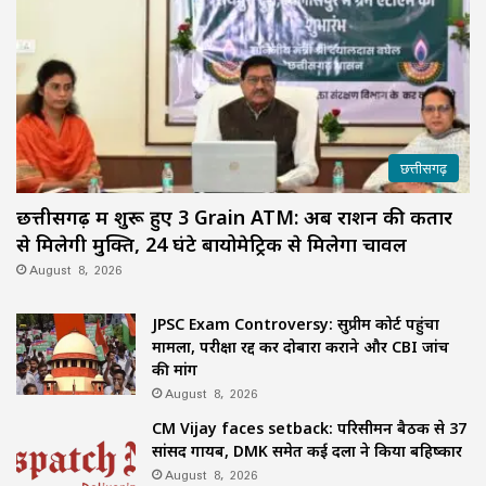
छत्तीसगढ़
छत्तीसगढ़ में शुरू हुए 3 Grain ATM: अब राशन की कतार
से मिलेगी मुक्ति, 24 घंटे बायोमेट्रिक से मिलेगा चावल
August 8, 2026
JPSC Exam Controversy: सुप्रीम कोर्ट पहुंचा
मामला, परीक्षा रद्द कर दोबारा कराने और CBI जांच
की मांग
August 8, 2026
CM Vijay faces setback: परिसीमन बैठक से 37
सांसद गायब, DMK समेत कई दलों ने किया बहिष्कार
August 8, 2026