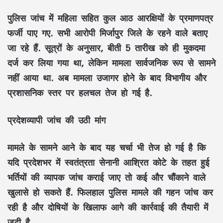
पुलिस जांच में महिला सहित कुल आठ आरक्षियों के प्रमाणपत्र
फर्जी पाए गए. सभी आरोपी मिर्जापुर जिले के रहने वाले बताए
जा रहे हैं. सूत्रों के अनुसार, बीती 5 तारीख को ही मुकदमा
दर्ज कर लिया गया था, लेकिन मामला सार्वजनिक रूप से सामने
नहीं आया था. अब मामला उजागर होने के बाद विभागीय और
प्रशासनिक स्तर पर हलचल तेज हो गई है.
प्रदेशव्यापी जांच की उठी मांग
मामले के सामने आने के बाद यह चर्चा भी तेज हो गई है कि
यदि प्रदेशभर में स्वतंत्रता सेनानी आश्रित कोटे के तहत हुई
भर्तियों की व्यापक जांच कराई जाए तो कई और चौंकाने वाले
खुलासे हो सकते हैं. फिलहाल पुलिस मामले की गहन जांच कर
रही है और दोषियों के खिलाफ आगे की कार्रवाई की तैयारी में
जुटी है.