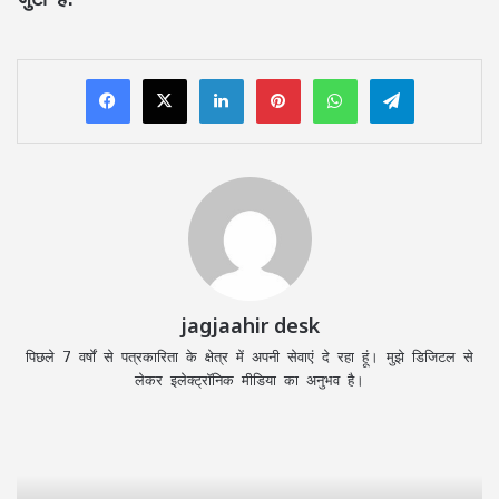
LinkedIn
Pinterest
WhatsApp
Telegram
jagjaahir desk
पिछले 7 वर्षों से पत्रकारिता के क्षेत्र में अपनी सेवाएं दे रहा हूं। मुझे डिजिटल से
लेकर इलेक्ट्रॉनिक मीडिया का अनुभव है।