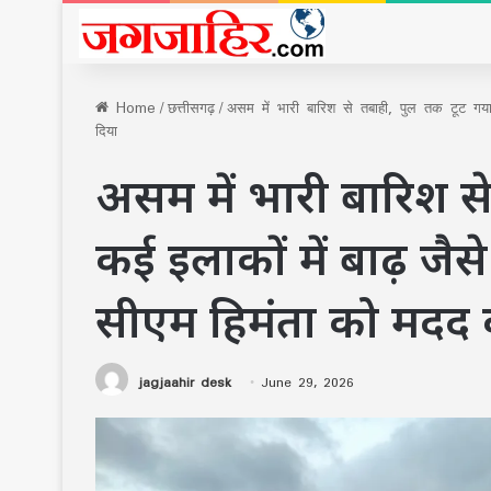
Home
/
छत्तीसगढ़
/
असम में भारी बारिश से तबाही, पुल तक टूट गय
दिया
असम में भारी बारिश स
कई इलाकों में बाढ़ जै
सीएम हिमंता को मदद 
jagjaahir desk
June 29, 2026