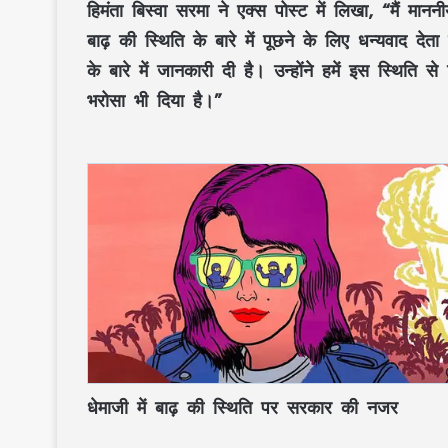
हिमंता बिस्वा सरमा ने एक्स पोस्ट में लिखा, “मैं म
बाढ़ की स्थिति के बारे में पूछने के लिए धन्यवाद देता 
के बारे में जानकारी दी है। उन्होंने हमें इस स्थि
भरोसा भी दिया है।”
धेमाजी में बाढ़ की स्थिति पर सरकार की नजर