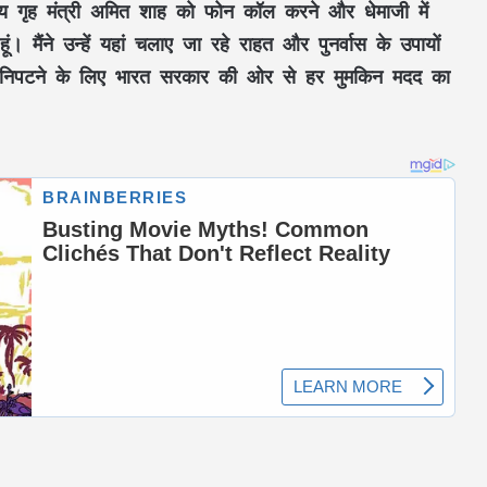
ाननीय गृह मंत्री अमित शाह को फोन कॉल करने और धेमाजी में
हूं। मैंने उन्हें यहां चलाए जा रहे राहत और पुनर्वास के उपायों
ति से निपटने के लिए भारत सरकार की ओर से हर मुमकिन मदद का