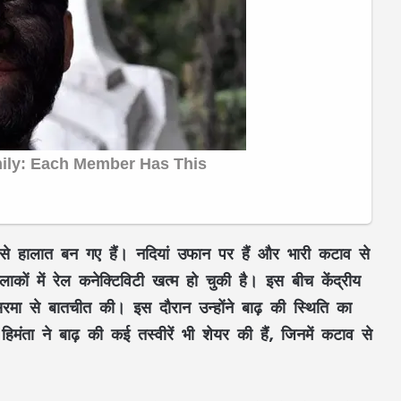
जैसे हालात बन गए हैं। नदियां उफान पर हैं और भारी कटाव से
कों में रेल कनेक्टिविटी खत्म हो चुकी है। इस बीच केंद्रीय
सरमा से बातचीत की। इस दौरान उन्होंने बाढ़ की स्थिति का
ा ने बाढ़ की कई तस्वीरें भी शेयर की हैं, जिनमें कटाव से