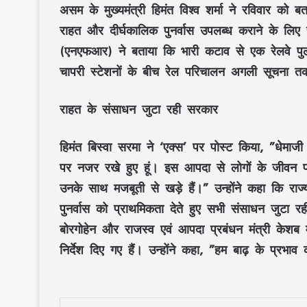
असम के मुख्यमंत्री हिमंत विश्व शर्मा ने रविवार को ब
राहत और दीर्घकालिक पुनर्वास उपलब्ध कराने के लिए स
(एनएफआर) ने बताया कि भारी कटाव से एक रेलवे पुल
चापरी स्टेशनों के बीच रेल परिचालन अगली सूचना त
राहत के संसाधन जुटा रही सरकार
हिमंत बिस्वा सरमा ने ‘एक्स’ पर पोस्ट किया, ”धेमाजी 
पर नजर रखे हुए हूं। इस आपदा से लोगों के जीवन 
उनके साथ मजबूती से खड़े हैं।” उन्होंने कहा कि राज
पुनर्वास को प्राथमिकता देते हुए सभी संसाधन जुटा रह
बोरगोहेन और राजस्व एवं आपदा प्रबंधन मंत्री केशब म
निर्देश दिए गए हैं। उन्होंने कहा, ”हम बाढ़ के प्र