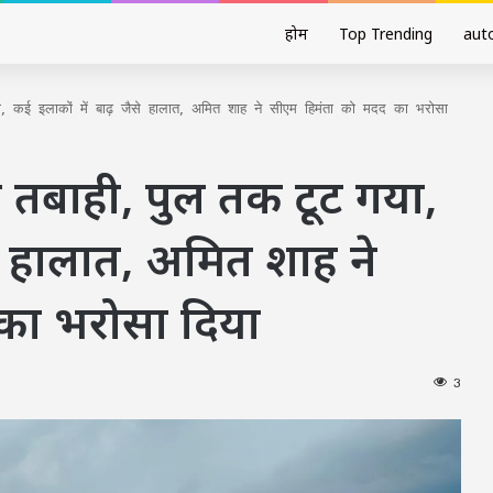
होम
Top Trending
aut
ा, कई इलाकों में बाढ़ जैसे हालात, अमित शाह ने सीएम हिमंता को मदद का भरोसा
े तबाही, पुल तक टूट गया,
से हालात, अमित शाह ने
का भरोसा दिया
3