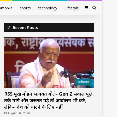
Sidebar
Search fo
omobile
sports
technology
Lifestyle
Recent Posts
छत्तीसगढ़
RSS प्रमुख मोहन भागवत बोले- Gen Z सवाल पूछे,
तर्क मांगे और जरूरत पड़े तो आंदोलन भी करे,
लेकिन देश को बांटने के लिए नहीं
August 6, 2026