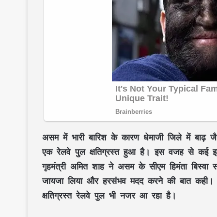
असम में भारी बारिश के कारण धेमाजी जिले में बाढ़ 
एक रेलवे पुल क्षतिग्रस्त हुआ है। इस वजह से कई इला
गृहमंत्री अमित शाह ने असम के सीएम हिमंता बिस्वा 
जायजा लिया और हरसंभव मदद करने की बात कही। हिमंत
क्षतिग्रस्त रेलवे पुल भी नजर आ रहा है।