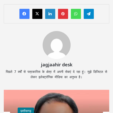
LinkedIn
Pinterest
WhatsApp
Telegram
jagjaahir desk
पिछले 7 वर्षों से पत्रकारिता के क्षेत्र में अपनी सेवाएं दे रहा हूं। मुझे डिजिटल से
लेकर इलेक्ट्रॉनिक मीडिया का अनुभव है।
छत्तीसगढ़