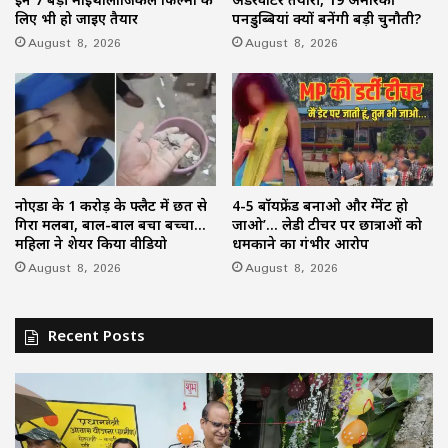
लिए भी हो जाइए तैयार
पनडुब्बियां क्यों बनेंगी बड़ी चुनौती?
August 8, 2026
August 8, 2026
नोएडा के 1 करोड़ के फ्लैट में छत से
4-5 बॉयफ्रेंड बनाओ और प्रेग्नेंट हो
गिरा मलबा, बाल-बाल बचा बच्चा…
जाओ’… लेडी टीचर पर छात्राओं को
महिला ने शेयर किया वीडियो
धमकाने का गंभीर आरोप
August 8, 2026
August 8, 2026
Recent Posts