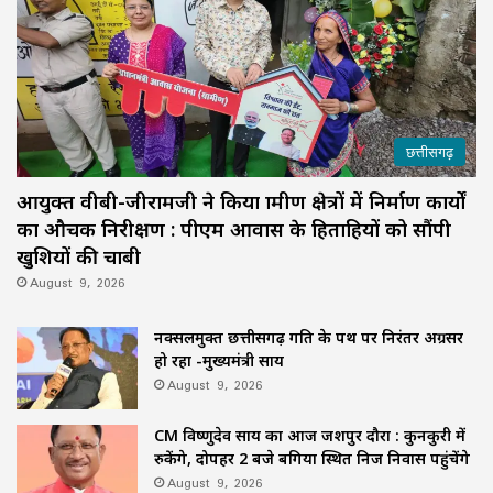
छत्तीसगढ़
आयुक्त वीबी-जीरामजी ने किया ग्रामीण क्षेत्रों में निर्माण कार्यों
का औचक निरीक्षण : पीएम आवास के हितग्राहियों को सौंपी
खुशियों की चाबी
August 9, 2026
नक्सलमुक्त छत्तीसगढ़ प्रगति के पथ पर निरंतर अग्रसर
हो रहा -मुख्यमंत्री साय
August 9, 2026
CM विष्णुदेव साय का आज जशपुर दौरा : कुनकुरी में
रुकेंगे, दोपहर 2 बजे बगिया स्थित निज निवास पहुंचेंगे
August 9, 2026