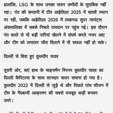
हालांकि, LSG के साथ उनका सफर उम्मीदों के मुताबिक नहीं
रहा। पंत की कप्तानी में टीम आईपीएल 2025 में सातवें स्थान
पर रही, जबकि आईपीएल 2026 में लखनऊ सुपर जायंट्स
अंकतालिका में सबसे निचले पायदान पर पहुंच गई। इस दौरान
पंत बल्ले से भी बड़ी पारियां खेलने में संघर्ष करते नजर आए
और टीम को लगातार जीत दिलाने में भी सफल नहीं हो सके।
दिल्ली से विदा हुए कुलदीप यादव
दूसरी ओर, बाएं हाथ के चाइनामैन स्पिनर कुलदीप यादव का
दिल्ली कैपिटल्स के साथ शानदार सफर समाप्त हो गया है।
कुलदीप 2022 में दिल्ली से जुड़े थे और पिछले पांच सीजन में
टीम के गेंदबाजी आक्रमण की सबसे मजबूत कड़ी बनकर
उभरे।