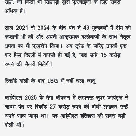
खेले, जो किसी भी खिलाड़ी द्वारा फ्रेंचाइजी के लिए सबसे
अधिक हैं।
साल 2021 से 2024 के बीच पंत ने 43 मुकाबलों में टीम की
कप्तानी भी की और अपनी आक्रामक बल्लेबाजी के साथ नेतृत्व
क्षमता का भी प्रदर्शन किया। अब ट्रेड के जरिए उनकी एक
बार फिर दिल्ली में वापसी हो गई है, जहां उन्हें 15 करोड़
रुपये की सैलरी मिलेगी।
रिकॉर्ड बोली के बाद LSG में नहीं चला जादू
आईपीएल 2025 के मेगा ऑक्शन में लखनऊ सुपर जायंट्स ने
ऋषभ पंत पर रिकॉर्ड 27 करोड़ रुपये की बोली लगाकर उन्हें
अपने साथ जोड़ा था। यह आईपीएल इतिहास की सबसे बड़ी
बोली थी।