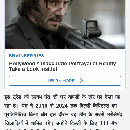
इस ट्रेड को ऋषभ पंत की घर वापसी के तौर पर देखा जा
रहा है। पंत ने 2016 से 2024 तक दिल्ली कैपिटल्स का
प्रतिनिधित्व किया और इस दौरान वह टीम के सबसे भरोसेमंद
खिलाड़ियों में शामिल रहे। उन्होंने दिल्ली के लिए 111 मैच