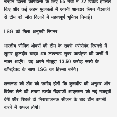
उन्होंने दिल्ली कैपिटल्स के लिए 65 मैचों में 72 विकेट हासिल
किए और कई अहम मुकाबलों में अपनी शानदार स्पिन गेंदबाजी
से टीम को जीत दिलाने में महत्वपूर्ण भूमिका निभाई।
LSG को मिला अनुभवी स्पिनर
भारतीय सीमित ओवरों की टीम के सबसे भरोसेमंद स्पिनरों में
शुमार कुलदीप यादव अब लखनऊ सुपर जायंट्स की जर्सी में
नजर आएंगे। वह अपने मौजूदा 13.50 करोड़ रुपये के
कॉन्ट्रैक्ट के साथ LSG का हिस्सा बनेंगे।
लखनऊ की टीम को उम्मीद होगी कि कुलदीप की अनुभव और
विकेट लेने की क्षमता उसके गेंदबाजी आक्रमण को नई मजबूती
देगी और पिछले दो निराशाजनक सीजन के बाद टीम वापसी
करने में सफल होगी।