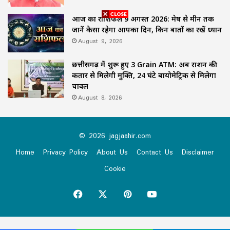
आज का राशिफल 9 अगस्त 2026: मेष से मीन तक
जानें कैसा रहेगा आपका दिन, किन बातों का रखें ध्यान
August 9, 2026
छत्तीसगढ़ में शुरू हुए 3 Grain ATM: अब राशन की
कतार से मिलेगी मुक्ति, 24 घंटे बायोमेट्रिक से मिलेगा
चावल
August 8, 2026
© 2026 jagjaahir.com
Home
Privacy Policy
About Us
Contact Us
Disclaimer
Cookie
Facebook
X
Pinterest
YouTube