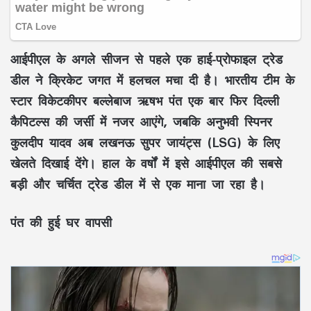
आईपीएल के अगले सीजन से पहले एक हाई-प्रोफाइल ट्रेड
डील ने क्रिकेट जगत में हलचल मचा दी है। भारतीय टीम के
स्टार विकेटकीपर बल्लेबाज ऋषभ पंत एक बार फिर दिल्ली
कैपिटल्स की जर्सी में नजर आएंगे, जबकि अनुभवी स्पिनर
कुलदीप यादव अब लखनऊ सुपर जायंट्स (LSG) के लिए
खेलते दिखाई देंगे। हाल के वर्षों में इसे आईपीएल की सबसे
बड़ी और चर्चित ट्रेड डील में से एक माना जा रहा है।
पंत की हुई घर वापसी