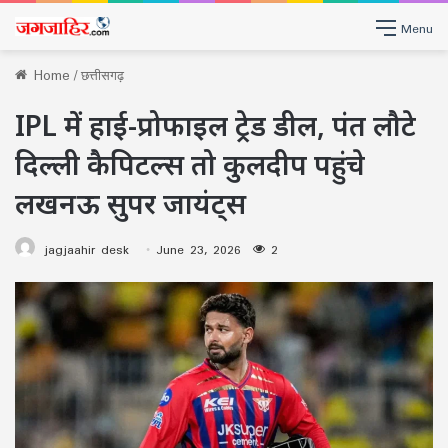
Menu
Home
/
छत्तीसगढ़
IPL में हाई-प्रोफाइल ट्रेड डील, पंत लौटे
दिल्ली कैपिटल्स तो कुलदीप पहुंचे
लखनऊ सुपर जायंट्स
jagjaahir desk
June 23, 2026
2