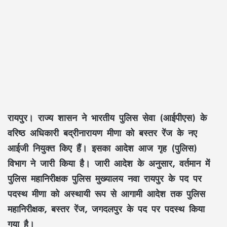
रायपुर। राज्य शासन ने भारतीय पुलिस सेवा (आईपीएस) के
वरिष्ठ अधिकारी बद्रीनारायण मीणा को बस्तर रेंज के नए
आईजी नियुक्त किए हैं। इसका आदेश आज गृह (पुलिस)
विभाग ने जारी किया है। जारी आदेश के अनुसार, वर्तमान में
पुलिस महानिरीक्षक पुलिस मुख्यालय नवा रायपुर के पद पर
पदस्थ मीणा को अस्थायी रूप से आगामी आदेश तक पुलिस
महानिरीक्षक, बस्तर रेंज, जगदलपुर के पद पर पदस्थ किया
गया है।