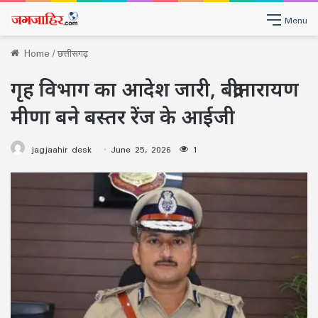
Menu
Home
/
छत्तीसगढ़
गृह विभाग का आदेश जारी, बद्रीनारायण
मीणा बने बस्तर रेंज के आईजी
jagjaahir desk
June 25, 2026
1