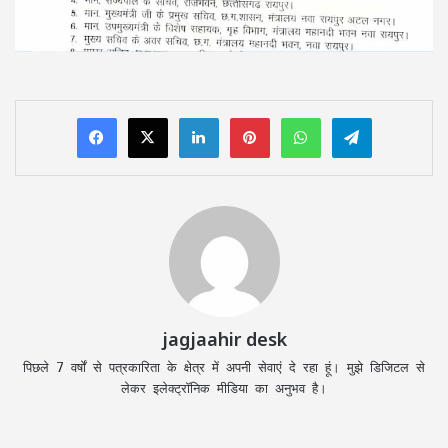
LinkedIn
Pinterest
WhatsApp
Telegram
jagjaahir desk
पिछले 7 वर्षों से पत्रकारिता के क्षेत्र में अपनी सेवाएं दे रहा हूं। मुझे डिजिटल से
लेकर इलेक्ट्रॉनिक मीडिया का अनुभव है।