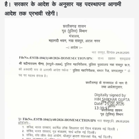
है। सरकार के आदेश के अनुसार यह पदस्थापना आगामी
आदेश तक प्रभावी रहेगी।