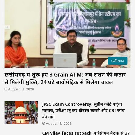
छत्तीसगढ़
छत्तीसगढ़ में शुरू हुए 3 Grain ATM: अब राशन की कतार
से मिलेगी मुक्ति, 24 घंटे बायोमेट्रिक से मिलेगा चावल
August 8, 2026
JPSC Exam Controversy: सुप्रीम कोर्ट पहुंचा
मामला, परीक्षा रद्द कर दोबारा कराने और CBI जांच
की मांग
August 8, 2026
CM Vijay faces setback: परिसीमन बैठक से 37