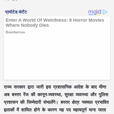
राज्य सरकार द्वारा जारी इस प्रशासनिक आदेश के बाद मीणा
अब बस्तर रेंज की कानून-व्यवस्था, सुरक्षा व्यवस्था और पुलिस
प्रशासन की जिम्मेदारी संभालेंगे। बस्तर क्षेत्र नक्सल प्रभावित
इलाकों में शामिल होने के कारण यह पद महत्वपूर्ण माना जाता