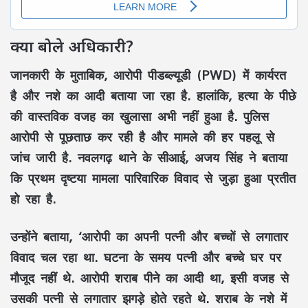
क्या बोले अधिकारी?
जानकारी के मुताबिक, आरोपी पीडब्ल्यूडी (PWD) में कार्यरत
है और नशे का आदी बताया जा रहा है. हालांकि, हत्या के पीछे
की वास्तविक वजह का खुलासा अभी नहीं हुआ है. पुलिस
आरोपी से पूछताछ कर रही है और मामले की हर पहलू से
जांच जारी है. नवलगढ़ थाने के सीआई, अजय सिंह ने बताया
कि प्रथम दृष्टया मामला पारिवारिक विवाद से जुड़ा हुआ प्रतीत
हो रहा है.
उन्होंने बताया, ‘आरोपी का अपनी पत्नी और बच्चों से लगातार
विवाद चल रहा था. घटना के समय पत्नी और बच्चे घर पर
मौजूद नहीं थे. आरोपी शराब पीने का आदी था, इसी वजह से
उसकी पत्नी से लगातार झगड़े होते रहते थे. शराब के नशे में