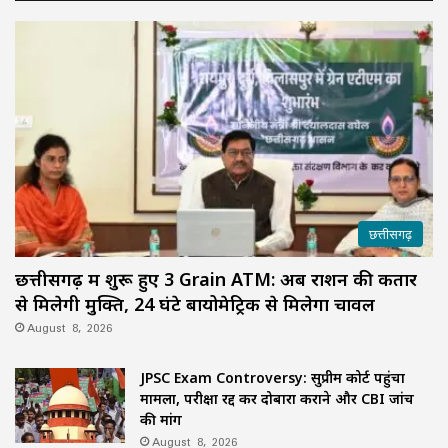
छत्तीसगढ़
छत्तीसगढ़ में शुरू हुए 3 Grain ATM: अब राशन की कतार
से मिलेगी मुक्ति, 24 घंटे बायोमेट्रिक से मिलेगा चावल
August 8, 2026
JPSC Exam Controversy: सुप्रीम कोर्ट पहुंचा
मामला, परीक्षा रद्द कर दोबारा कराने और CBI जांच
की मांग
August 8, 2026