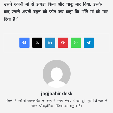
उसने अपनी मां से झगड़ा किया और चाकू मार दिया. इसके
बाद उसने अपनी बहन को फोन कर कहा कि “मैंने मां को मार
दिया है.’
LinkedIn
Pinterest
WhatsApp
Telegram
jagjaahir desk
पिछले 7 वर्षों से पत्रकारिता के क्षेत्र में अपनी सेवाएं दे रहा हूं। मुझे डिजिटल से
लेकर इलेक्ट्रॉनिक मीडिया का अनुभव है।