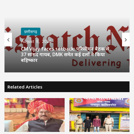
छत्तीसगढ़
August 8, 2026
CM Vijay faces setback: परिसीमन बैठक से
37 सांसद गायब, DMK समेत कई दलों ने किया
बहिष्कार
Related Articles