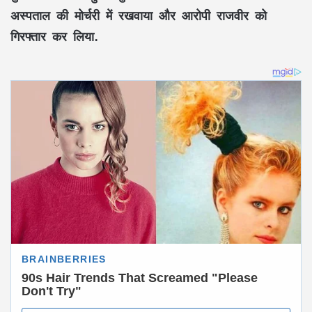
अस्पताल की मोर्चरी में रखवाया और आरोपी राजवीर को
गिरफ्तार कर लिया.