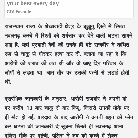
राजस्थान राज्य के शेखावाटी क्षेत्र के झुंझुनू ज़िले में स्थित
नवलगढ़ कस्बे में रिश्तों को शर्मसार कर देने वाली घटना सामने
आई है. यहां प्रभाती देवी की उनके ही बेटे राजवीर ने कथित
रूप से चाकू से गोदकर हत्या कर दी. बताया जा रहा है कि
आरोपी को शराब की लत थी और वो आए दिन परिवार के
लोगों से लड़ता था. आम तौर पर उसकी पत्नी से लड़ाई होती
थी.
प्रारंभिक जानकारी के अनुसार, आरोपी राजवीर ने अपनी मां
पर करीब 13 बार चाकू से वार किए, जिससे उनकी मौके पर
ही मौत हो गई. वारदात के बाद आरोपी ने अपनी बहन को फोन
कर घटना की जानकारी दी.सूचना मिलते ही नवलगढ़ थाना
पुलिस मौके पर पहुंची. पुलिस ने शव को कब्जे में लेकर