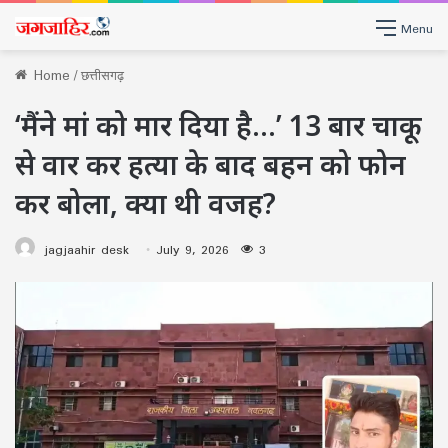
Menu
Home
/
छत्तीसगढ़
‘मैंने मां को मार दिया है…’ 13 बार चाकू
से वार कर हत्या के बाद बहन को फोन
कर बोला, क्या थी वजह?
jagjaahir desk
July 9, 2026
3