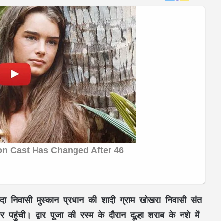
मंदा निवासी मुस्कान प्रधान की शादी ग्राम खोखरा निवासी संत
हुंची। द्वार पूजा की रस्म के दौरान दूल्हा शराब के नशे में