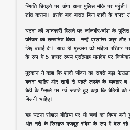
स्थिति बिगड़ने पर चांपा थाना पुलिस मौके पर पहुंची।
शांत कराया। इसके बाद बारात बिना शादी के वापस 
घटना की जानकारी मिलने पर जांजगीर-चांपा के पुलिस
परिवार को सम्मानित किया। उन्हें प्रशस्ति पत्र और
लिए बधाई दी। साथ ही मुस्कान को महिला परिवार परा
के रूप में 5 हजार रुपये प्रतिमाह मानदेय पर जिम्मेद
मुस्कान ने कहा कि शादी जीवन का सबसे बड़ा फैसला
करना चाहिए और शादी से पहले लड़के के व्यवहार व आ
बेटी के फैसले पर गर्व जताते हुए कहा कि बेटियों
मिलनी चाहिए।
यह घटना सोशल मीडिया पर भी चर्चा का विषय बनी हु
और नशे के खिलाफ मजबूत संदेश के रूप में देख रहे 