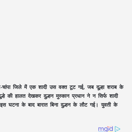
-चांपा जिले में एक शादी उस वक्त टूट गई, जब दूल्हा शराब के
ूल्हे की हालत देखकर दुल्हन मुस्कान प्रधान ने न सिर्फ शादी
इस घटना के बाद बारात बिना दुल्हन के लौट गई। युवती के