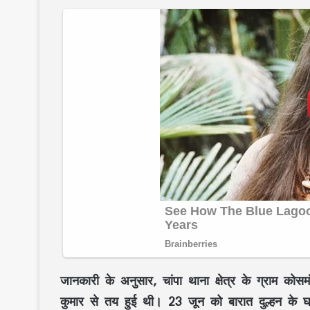
जानकारी के अनुसार, चांपा थाना क्षेत्र के ग्राम कोस
कुमार से तय हुई थी। 23 जून को बारात दुल्हन के घर प