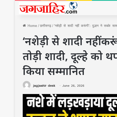
Home
/
छत्तीसगढ़
/
‘नशेड़ी से शादी नहीं करूंगी’: दुल्हन ने सबके सा
‘नशेड़ी से शादी नहीं कर
तोड़ी शादी, दूल्हे को थ
किया सम्मानित
jagjaahir desk
June 26, 2026