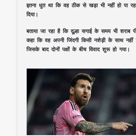
इतना धुत था कि वह ठीक से खड़ा भी नहीं हो पा रह
दिया।
बताया जा रहा है कि दूल्हा सगाई के समय भी शराब
कहा कि वह अपनी जिंदगी किसी नशेड़ी के साथ नहीं बि
जिसके बाद दोनों पक्षों के बीच विवाद शुरू हो गया।