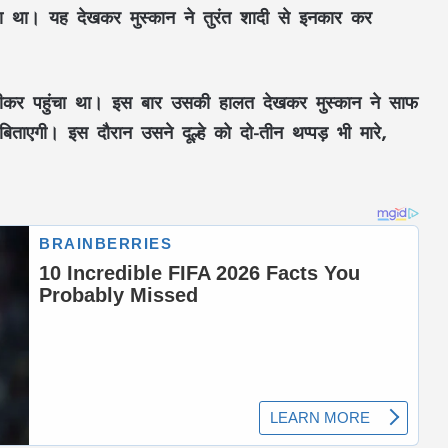
ा था। यह देखकर मुस्कान ने तुरंत शादी से इनकार कर
 पीकर पहुंचा था। इस बार उसकी हालत देखकर मुस्कान ने साफ
ताएगी। इस दौरान उसने दूल्हे को दो-तीन थप्पड़ भी मारे,