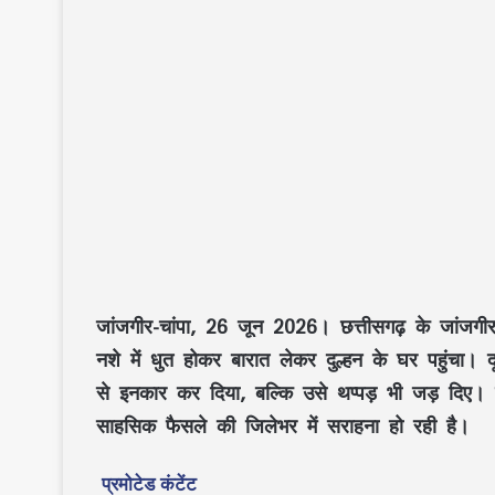
जांजगीर-चांपा, 26 जून 2026।
छत्तीसगढ़ के जांजगीर
नशे में धुत होकर बारात लेकर दुल्हन के घर पहुंचा। द
से इनकार कर दिया, बल्कि उसे थप्पड़ भी जड़ दिए। 
साहसिक फैसले की जिलेभर में सराहना हो रही है।