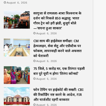
August 6, 2026
सरगुजा से रामलला-बाबा विश्वनाथ के
दर्शन को निकले 850 श्रद्धालु: भारत
गौरव ट्रेन को हरी झंडी, बुजुर्ग बोले
—‘सपना हुआ साकार’
August 6, 2026
CM साय की हाईलेवल समीक्षा: CM
हेल्पलाइन, सेवा सेतु और एग्रीस्टैक पर
फोकस, लापरवाही करने वाले अफसरों
को चेतावनी
August 6, 2026
75 जिले, 5 करोड़ घर, एक तिरंगा! पहली
बार पूरे यूपी में होगा ‘तिरंगा कॉन्सर्ट’
August 6, 2026
फोन टैपिंग पर हाईकोर्ट की सख्ती: CBI
की रिकॉर्डिंग नष्ट करने के आदेश, FIR
और चार्जशीट रहेंगी बरकरार
August 6, 2026