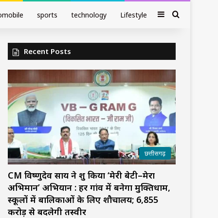
Sidebar
Search fo
omobile
sports
technology
Lifestyle
Recent Posts
छत्तीसगढ़
CM विष्णुदेव साय ने शुरू किया ‘मेरी बेटी–मेरा
अभिमान’ अभियान : हर गांव में बनेगा मुक्तिधाम,
स्कूलों में बालिकाओं के लिए शौचालय; 6,855
करोड़ से बदलेगी तस्वीर