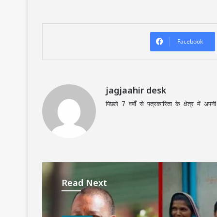
Facebook
jagjaahir desk
पिछले 7 वर्षों से पत्रकारिता के क्षेत्र में 
Read Next