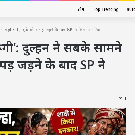
होम
Top Trending
aut
मने तोड़ी शादी, दूल्हे को थप्पड़ जड़ने के बाद SP ने किया सम्मानित
ूंगी’: दुल्हन ने सबके सामने
प्पड़ जड़ने के बाद SP ने
1