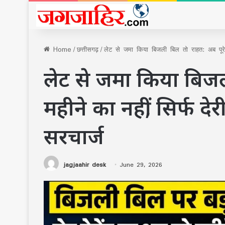
Home
/
छत्तीसगढ़
/
लेट से जमा किया बिजली बिल तो राहत: अब पूरे म
लेट से जमा किया बिजल
महीने का नहीं, सिर्फ दे
सरचार्ज
jagjaahir desk
June 29, 2026