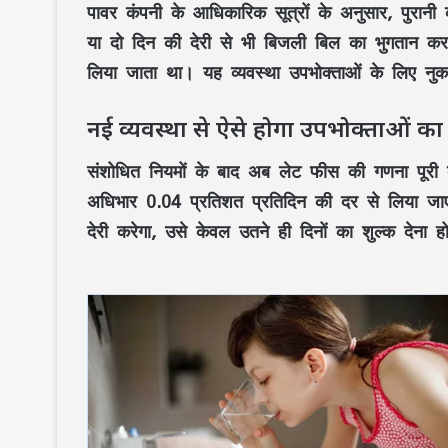
पावर कंपनी
के आधिकारिक सूत्रों के अनुसार,
पुरानी 
या दो दिन
की देरी से भी
बिजली बिल
का भुगतान कर
लिया जाता था। यह व्यवस्था
उपभोक्ताओं
के लिए नुक
नई व्यवस्था से ऐसे होगा उपभोक्ताओं क
संशोधित नियमों
के बाद अब
लेट फीस
की गणना पूरी
अधिभार
0.04 प्रतिशत प्रतिदिन
की दर से लिया जा
देरी करेगा, उसे केवल उतने ही दिनों का शुल्क देना ह