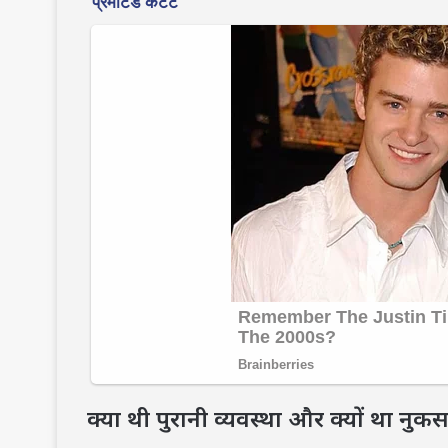
क्या थी पुरानी व्यवस्था और क्यों था नुक