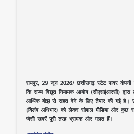
रायपुर, 29 जून 2026/
छत्तीसगढ़ स्टेट पावर कंपनी
न
कि
राज्य विद्युत नियामक आयोग (सीएसईआरसी)
द्वारा
आर्थिक बोझ से राहत देने के लिए तैयार की गई है।
(विलंब अधिभार)
को लेकर
सोशल मीडिया
और कुछ
स
जैसी खबरें पूरी तरह
भ्रामक
और
गलत
हैं।