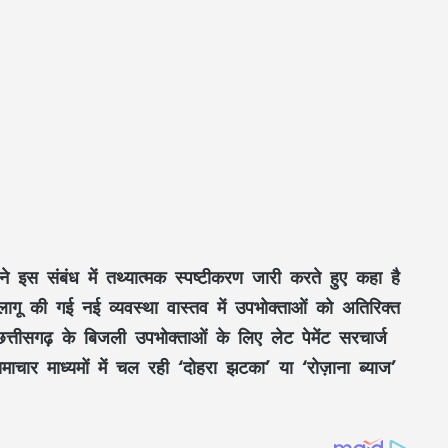
े इस संबंध में
तथ्यात्मक स्पष्टीकरण
जारी करते हुए कहा है
 लागू की गई
नई व्यवस्था
वास्तव में
उपभोक्ताओं
को अतिरिक्त
छत्तीसगढ़
के
बिजली उपभोक्ताओं
के लिए
लेट पेमेंट सरचार्ज
माचार माध्यमों
में चल रही
‘दोहरा झटका’
या
‘रोज़ाना ब्याज’