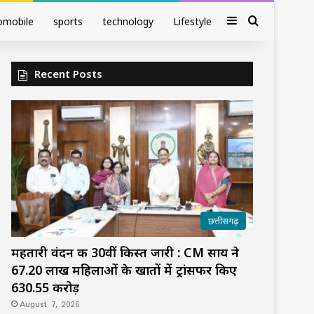
Sidebar
Search fo
omobile
sports
technology
Lifestyle
Recent Posts
छत्तीसगढ़
महतारी वंदन की 30वीं किस्त जारी : CM साय ने
67.20 लाख महिलाओं के खातों में ट्रांसफर किए
₹630.55 करोड़
August 7, 2026