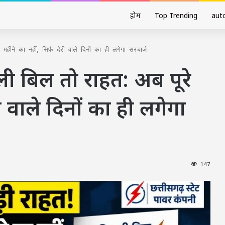
होम
Top Trending
aut
हीने का नहीं, सिर्फ देरी वाले दिनों का ही लगेगा सरचार्ज
ी बिल तो राहत: अब पूरे
री वाले दिनों का ही लगेगा
147