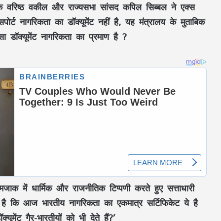
 के वरिष्ठ वकील और राज्यसभा सांसद कपिल सिब्बल ने एक्स
ोर्ट नागरिकता का डॉक्यूमेंट नहीं है, यह मंत्रालय के मुताबिक
सा डॉक्यूमेंट नागरिकता का प्रमाण है ?
मजाक में धार्मिक और राजनीतिक टिप्पणी करते हुए सत्ताधारी
ता है कि आज भारतीय नागरिकता का एकमात्र सर्टिफिकेट ये है
यूमेंट गैर-भारतीयों को भी देते हैं?’