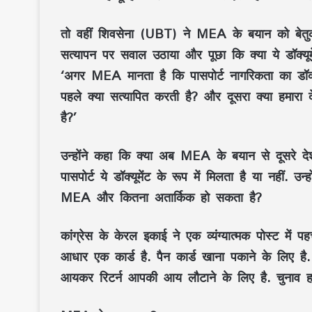
तो वहीं शिवसेना (UBT) ने MEA के बयान को बेतुका
सत्यापन पर सवाल उठाया और पूछा कि क्या ये डॉक्यूमें
‘अगर MEA मानता है कि पासपोर्ट नागरिकता का डॉक्यूम
पहले क्या सत्यापित करती है? और दूसरा क्या हमारा देश 
है?’
उन्होंने कहा कि क्या अब MEA के बयान से दूसरे देशों
पासपोर्ट ये डॉक्यूमेंट के रूप में मिलता है या नहीं.
MEA और कितना अतार्किक हो सकता है?
कांग्रेस के केरल इकाई ने एक व्यंग्यात्मक पोस्ट में 
आधार एक कार्ड है. पैन कार्ड खाना पकाने के लिए है.
आयकर रिटर्न आपकी आय लौटाने के लिए है. चुनाव 