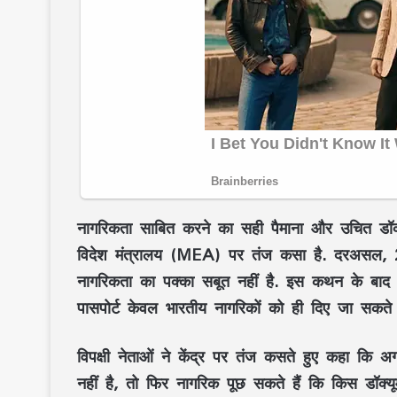
नागरिकता साबित करने का सही पैमाना और उचित डॉक्य
विदेश मंत्रालय (MEA) पर तंज कसा है. दरअसल, 
नागरिकता का पक्का सबूत नहीं है. इस कथन के बाद क
पासपोर्ट केवल भारतीय नागरिकों को ही दिए जा सकते ह
विपक्षी नेताओं ने केंद्र पर तंज कसते हुए कहा कि 
नहीं है, तो फिर नागरिक पूछ सकते हैं कि किस डॉक्यू