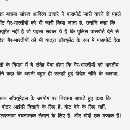
 बताया सांसद आदित्य ठाकरे ने पासपोर्ट जारी करने से पहले
ट गैर-भारतीयों को भी जारी किया जाता है. उन्होंने कहा कि
ेंट नहीं है तो पहला सवाल ये है कि पुलिस पासपोर्ट देने से
गैर-भारतीयों को भी यात्रा डॉक्यूमेंट के रूप में पासपोर्ट देता
 के दिमाग में ये संदेह पैदा होगा कि गैर-भारतीयों को भारतीय
 उन्होंने कहा कि अपनी बहुत ही उलझी हुई विदेश नीति के अलावा,
पहचान डॉक्यूमेंट्स के उपयोग पर निशाना साधते हुए कहा कि
 वोटर आईडी दिखाने के लिए है, वोट देने के लिए नहीं.
हलफनामा रचनात्मक लेखन के लिए है. और मोदी एक मजाक हैं!