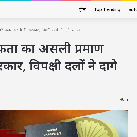
होम
Top Trending
aut
ा? बयान पर घिरी सरकार, विपक्षी दलों ने दागे सवाल
रिकता का असली प्रमाण
ार, विपक्षी दलों ने दागे
1