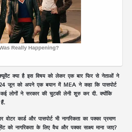
ूमेंट क्या है इस विषय को लेकर एक बार फिर से नेताओं ने
24 जून को अपने एक बयान में MEA ने कहा कि पासपोर्ट
ई लोगों ने सरकार की चुटकी लेनी शुरु कर दी. क्योंकि
ैं.
अगर वोटर कार्ड और पासपोर्ट भी नागरिकता का पक्का प्रमाण
मेंट को नागरिकता के लिए वैध और पक्का साक्ष्य माना जाए?