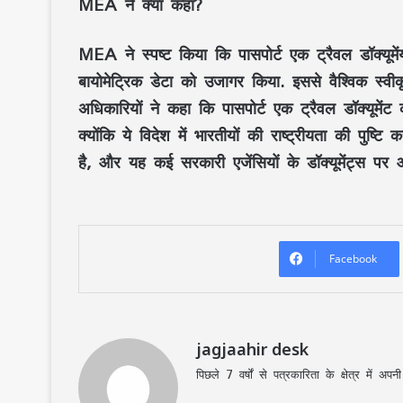
MEA ने क्या कहा?
MEA ने स्पष्ट किया कि पासपोर्ट एक ट्रैवल डॉक्यूमें
बायोमेट्रिक डेटा को उजागर किया. इससे वैश्विक स्
अधिकारियों ने कहा कि पासपोर्ट एक ट्रैवल डॉक्यूमेंट
क्योंकि ये विदेश में भारतीयों की राष्ट्रीयता की पुष्टि
है, और यह कई सरकारी एजेंसियों के डॉक्यूमेंट्स पर 
Facebook
jagjaahir desk
पिछले 7 वर्षों से पत्रकारिता के क्षेत्र में 