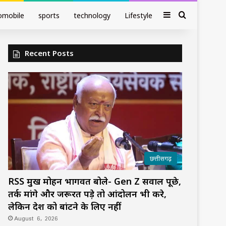
Sidebar
Search fo
omobile
sports
technology
Lifestyle
Recent Posts
छत्तीसगढ़
RSS प्रमुख मोहन भागवत बोले- Gen Z सवाल पूछे,
तर्क मांगे और जरूरत पड़े तो आंदोलन भी करे,
लेकिन देश को बांटने के लिए नहीं
August 6, 2026