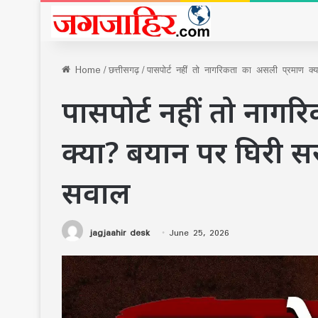
Home
/
छत्तीसगढ़
/
पासपोर्ट नहीं तो नागरिकता का असली प्रमाण क्य
पासपोर्ट नहीं तो नाग
क्या? बयान पर घिरी सरक
सवाल
jagjaahir desk
June 25, 2026