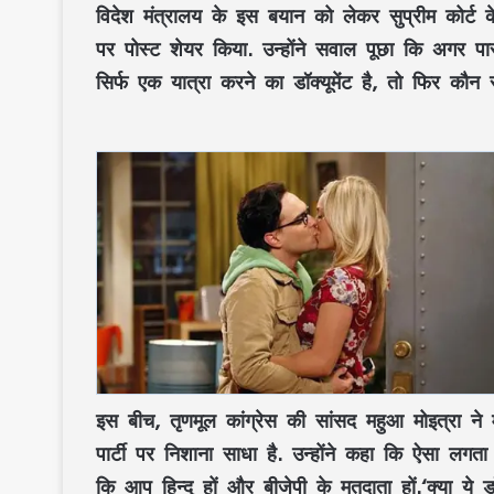
विदेश मंत्रालय के इस बयान को लेकर सुप्रीम कोर्ट
पर पोस्ट शेयर किया. उन्होंने सवाल पूछा कि अगर पासप
सिर्फ एक यात्रा करने का डॉक्यूमेंट है, तो फिर कौन 
इस बीच, तृणमूल कांग्रेस की सांसद महुआ मोइत्रा ने 
पार्टी पर निशाना साधा है. उन्होंने कहा कि ऐसा लग
कि आप हिन्दू हों और बीजेपी के मतदाता हों.‘क्या ये डॉक्